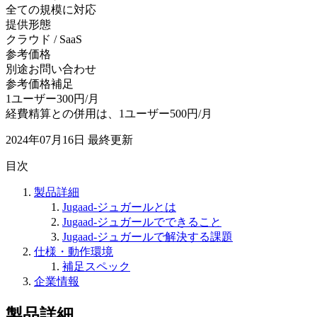
全ての規模に対応
提供形態
クラウド / SaaS
参考価格
別途お問い合わせ
参考価格補足
1ユーザー300円/月
経費精算との併用は、1ユーザー500円/月
2024年07月16日
最終更新
目次
製品詳細
Jugaad-ジュガールとは
Jugaad-ジュガールでできること
Jugaad-ジュガールで解決する課題
仕様・動作環境
補足スペック
企業情報
製品詳細