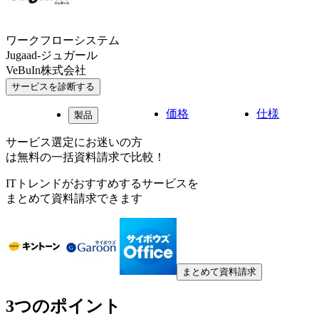
ワークフローシステム
Jugaad-ジュガール
VeBuIn株式会社
サービスを診断する
価格
仕様
製品
サービス選定にお迷いの方
は無料の一括資料請求で比較！
ITトレンドがおすすめするサービスを
まとめて資料請求できます
まとめて資料請求
3つのポイント