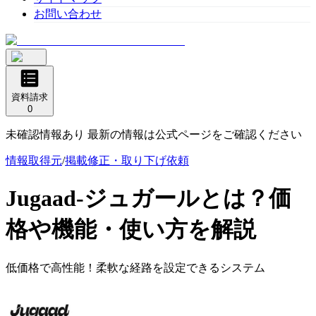
お問い合わせ
資料請求
0
未確認情報あり 最新の情報は公式ページをご確認ください
情報取得元
/
掲載修正・取り下げ依頼
Jugaad-ジュガール
とは？価
格や機能・使い方を解説
低価格で高性能！柔軟な経路を設定できるシステム