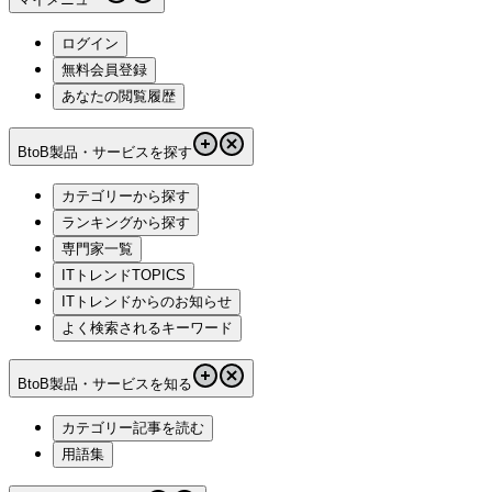
ログイン
無料会員登録
あなたの閲覧履歴
BtoB製品・サービスを探す
カテゴリーから探す
ランキングから探す
専門家一覧
ITトレンドTOPICS
ITトレンドからのお知らせ
よく検索されるキーワード
BtoB製品・サービスを知る
カテゴリー記事を読む
用語集