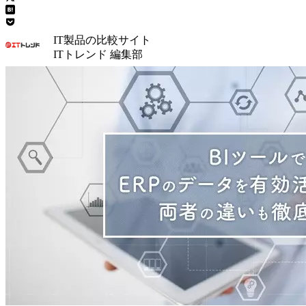
IT製品の比較サイト
ITトレンド 編集部