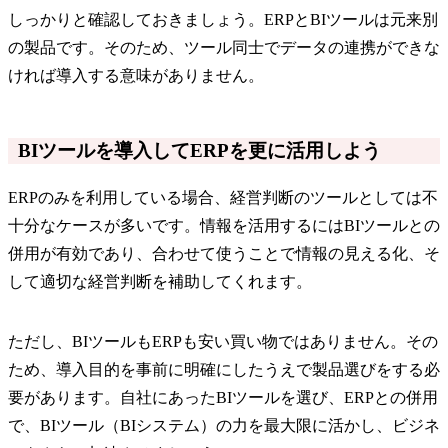
しっかりと確認しておきましょう。ERPとBIツールは元来別
の製品です。そのため、ツール同士でデータの連携ができな
ければ導入する意味がありません。
BIツールを導入してERPを更に活用しよう
ERPのみを利用している場合、経営判断のツールとしては不
十分なケースが多いです。情報を活用するにはBIツールとの
併用が有効であり、合わせて使うことで情報の見える化、そ
して適切な経営判断を補助してくれます。
ただし、BIツールもERPも安い買い物ではありません。その
ため、導入目的を事前に明確にしたうえで製品選びをする必
要があります。自社にあったBIツールを選び、ERPとの併用
で、BIツール（BIシステム）の力を最大限に活かし、ビジネ