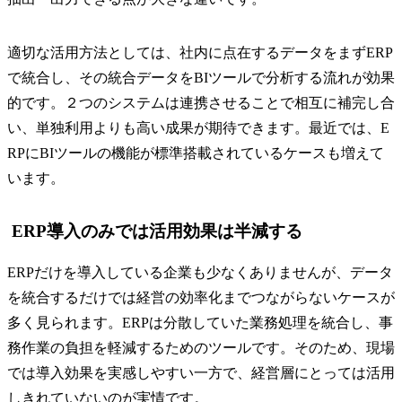
適切な活用方法としては、社内に点在するデータをまずERP
で統合し、その統合データをBIツールで分析する流れが効果
的です。２つのシステムは連携させることで相互に補完し合
い、単独利用よりも高い成果が期待できます。最近では、E
RPにBIツールの機能が標準搭載されているケースも増えて
います。
ERP導入のみでは活用効果は半減する
ERPだけを導入している企業も少なくありませんが、データ
を統合するだけでは経営の効率化までつながらないケースが
多く見られます。ERPは分散していた業務処理を統合し、事
務作業の負担を軽減するためのツールです。そのため、現場
では導入効果を実感しやすい一方で、経営層にとっては活用
しきれていないのが実情です。