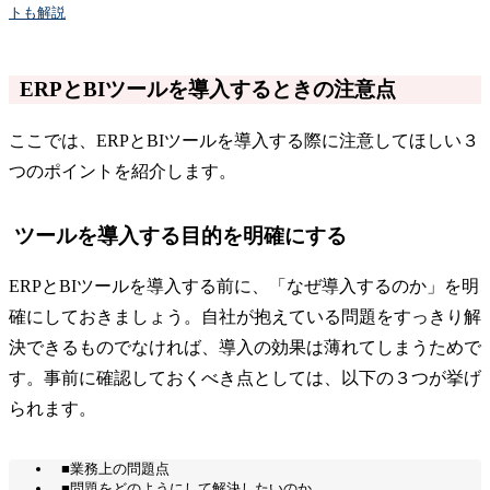
トも解説
ERPとBIツールを導入するときの注意点
ここでは、ERPとBIツールを導入する際に注意してほしい３
つのポイントを紹介します。
ツールを導入する目的を明確にする
ERPとBIツールを導入する前に、「なぜ導入するのか」を明
確にしておきましょう。自社が抱えている問題をすっきり解
決できるものでなければ、導入の効果は薄れてしまうためで
す。事前に確認しておくべき点としては、以下の３つが挙げ
られます。
■業務上の問題点
■問題をどのようにして解決したいのか