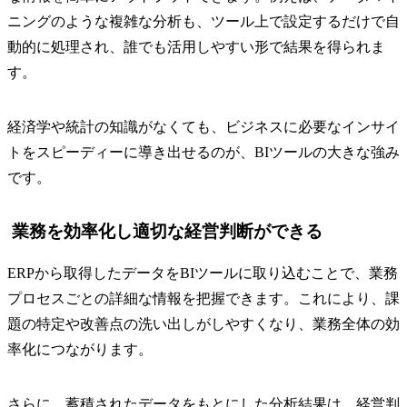
ニングのような複雑な分析も、ツール上で設定するだけで自
動的に処理され、誰でも活用しやすい形で結果を得られま
す。
経済学や統計の知識がなくても、ビジネスに必要なインサイ
トをスピーディーに導き出せるのが、BIツールの大きな強み
です。
業務を効率化し適切な経営判断ができる
ERPから取得したデータをBIツールに取り込むことで、業務
プロセスごとの詳細な情報を把握できます。これにより、課
題の特定や改善点の洗い出しがしやすくなり、業務全体の効
率化につながります。
さらに、蓄積されたデータをもとにした分析結果は、経営判