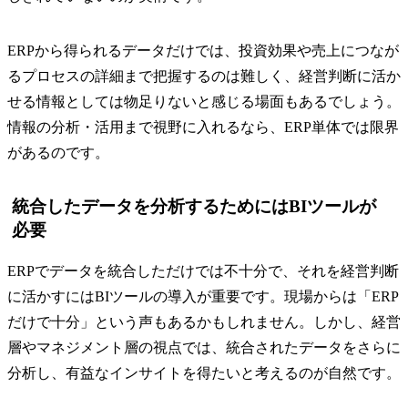
ERPから得られるデータだけでは、投資効果や売上につなが
るプロセスの詳細まで把握するのは難しく、経営判断に活か
せる情報としては物足りないと感じる場面もあるでしょう。
情報の分析・活用まで視野に入れるなら、ERP単体では限界
があるのです。
統合したデータを分析するためにはBIツールが
必要
ERPでデータを統合しただけでは不十分で、それを経営判断
に活かすにはBIツールの導入が重要です。現場からは「ERP
だけで十分」という声もあるかもしれません。しかし、経営
層やマネジメント層の視点では、統合されたデータをさらに
分析し、有益なインサイトを得たいと考えるのが自然です。