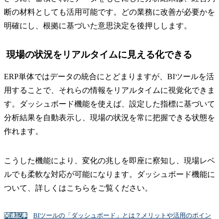
断の材料としても活用可能です。どの業務に改善が必要かを
明確にし、根拠に基づいた意思決定を後押しします。
現場の状況をリアルタイムに見える化できる
ERP単体ではデータの統合にとどまりますが、BIツールを活
用することで、それらの情報をリアルタイムに視覚化できま
す。ダッシュボード機能を使えば、設定した指標に基づいて
分析結果を自動表示し、現場の状況を常に把握できる状態を
作れます。
こうした機能により、変化の兆しを即座に察知し、現場レベ
ルでも柔軟な対応が可能になります。ダッシュボード機能に
ついて、詳しくはこちらをご覧ください。
BIツールの「ダッシュボード」とは？メリットや活用のポイン
関連記事