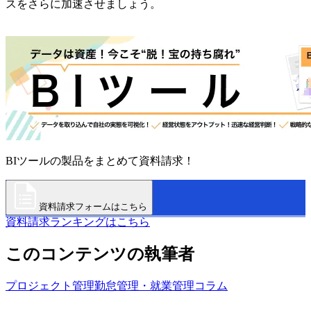
スをさらに加速させましょう。
BIツールの製品をまとめて資料請求！
資料請求フォームはこちら
資料請求ランキングはこちら
このコンテンツの執筆者
プロジェクト管理
勤怠管理・就業管理
コラム