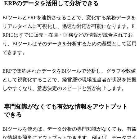
ERPのデータを活用して分析できる
BIツールとERPを連携させることで、変化する業務データを
リアルタイムに可視化し、迅速な対応が可能になります。E
RPにはすでに販売・在庫・財務などの情報が統合されてお
り、BIツールはそのデータを分析するための基盤として活用
できます。
ERPで集約されたデータをBIツールで分析し、グラフや数値
として視覚化することで、経営層や現場担当者が状況を把握
しやすくなり、意思決定のスピードと質が向上します。
専門知識がなくても有効な情報をアウトプット
できる
BIツールを使えば、データ分析の専門知識がなくても、有益
な情報を簡単にアウトプットできます。例えば、データマイ