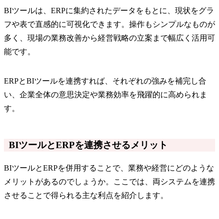
BIツールは、ERPに集約されたデータをもとに、現状をグラ
フや表で直感的に可視化できます。操作もシンプルなものが
多く、現場の業務改善から経営戦略の立案まで幅広く活用可
能です。
ERPとBIツールを連携すれば、それぞれの強みを補完し合
い、企業全体の意思決定や業務効率を飛躍的に高められま
す。
BIツールとERPを連携させるメリット
BIツールとERPを併用することで、業務や経営にどのような
メリットがあるのでしょうか。ここでは、両システムを連携
させることで得られる主な利点を紹介します。