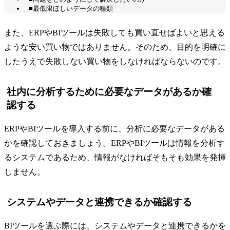
■最低限ほしいデータの種類
また、ERPやBIツールは失敗しても買い直せばよいと思える
ような安い買い物ではありません。そのため、目的を明確に
したうえで失敗しない買い物をしなければならないのです。
社内に分析するために必要なデータがあるか確
認する
ERPやBIツールを導入する前に、分析に必要なデータがある
かを確認しておきましょう。ERPやBIツールは情報を分析す
るシステムであるため、情報がなければそもそも効果を発揮
しません。
システムやデータと連携できるか確認する
BIツールを選ぶ際には、システムやデータと連携できるかを