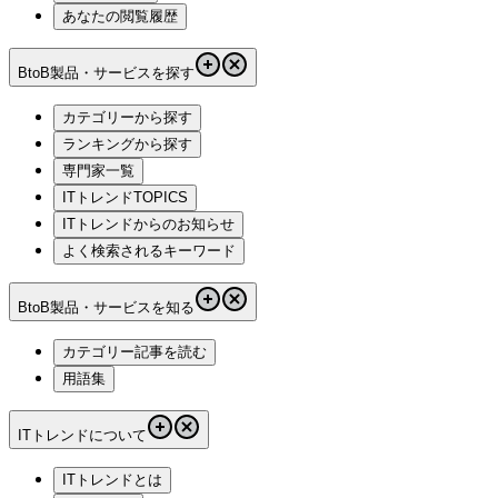
あなたの閲覧履歴
BtoB製品・サービスを探す
カテゴリーから探す
ランキングから探す
専門家一覧
ITトレンドTOPICS
ITトレンドからのお知らせ
よく検索されるキーワード
BtoB製品・サービスを知る
カテゴリー記事を読む
用語集
ITトレンドについて
ITトレンドとは