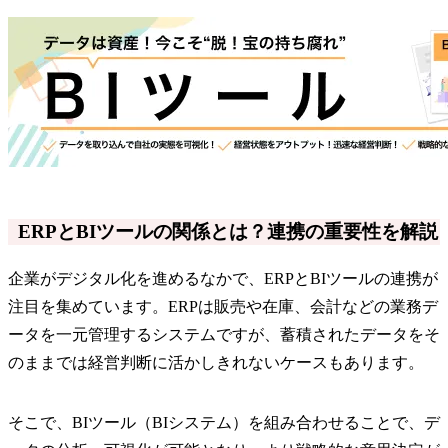
ERPとBIツールの関係とは？連携の重要性を解説
企業がデジタル化を進めるなかで、ERPとBIツールの連携が
注目を集めています。ERPは販売や在庫、会計などの業務デ
ータを一元管理するシステムですが、蓄積されたデータをそ
のままでは経営判断に活かしきれないケースもあります。
そこで、BIツール（BIシステム）を組み合わせることで、デ