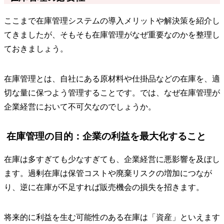
ここまで在庫管理システムの導入メリットや解決策を紹介し
てきましたが、そもそも在庫管理がなぜ重要なのかを整理し
ておきましょう。
在庫管理とは、自社にある原材料や仕掛品などの在庫を、適
切な量に保つよう管理することです。では、なぜ在庫管理が
企業経営において不可欠なのでしょうか。
在庫管理の目的：企業の利益を最大化すること
在庫は多すぎても少なすぎても、企業経営に悪影響を及ぼし
ます。過剰在庫は保管コストや廃棄リスクの増加につなが
り、逆に在庫が不足すれば販売機会の損失を招きます。
将来的に利益を生む可能性のある在庫は「資産」といえます