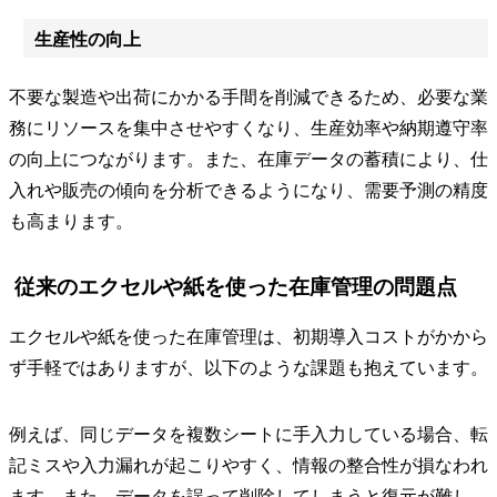
生産性の向上
不要な製造や出荷にかかる手間を削減できるため、必要な業
務にリソースを集中させやすくなり、生産効率や納期遵守率
の向上につながります。また、在庫データの蓄積により、仕
入れや販売の傾向を分析できるようになり、需要予測の精度
も高まります。
従来のエクセルや紙を使った在庫管理の問題点
エクセルや紙を使った在庫管理は、初期導入コストがかから
ず手軽ではありますが、以下のような課題も抱えています。
例えば、同じデータを複数シートに手入力している場合、転
記ミスや入力漏れが起こりやすく、情報の整合性が損なわれ
ます。また、データを誤って削除してしまうと復元が難し