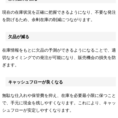
現在の在庫状況を正確に把握できるようになり、不要な発注
を防げるため、余剰在庫の削減につながります。
欠品が減る
在庫情報をもとに欠品の予測ができるようになることで、適
切なタイミングでの発注が可能になり、販売機会の損失を防
ぎます。
キャッシュフローが良くなる
無駄な仕入れや保管費を抑え、在庫を必要最小限に保つこと
で、手元に現金を残しやすくなります。これにより、キャッ
シュフローが安定しやすくなります。