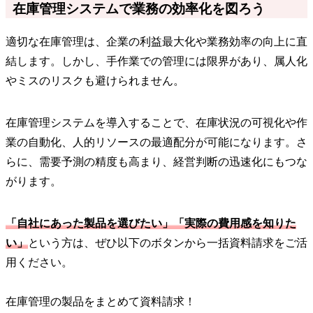
在庫管理システムで業務の効率化を図ろう
適切な在庫管理は、企業の利益最大化や業務効率の向上に直
結します。しかし、手作業での管理には限界があり、属人化
やミスのリスクも避けられません。
在庫管理システムを導入することで、在庫状況の可視化や作
業の自動化、人的リソースの最適配分が可能になります。さ
らに、需要予測の精度も高まり、経営判断の迅速化にもつな
がります。
「自社にあった製品を選びたい」「実際の費用感を知りた
い」
という方は、ぜひ以下のボタンから一括資料請求をご活
用ください。
在庫管理の製品をまとめて資料請求！