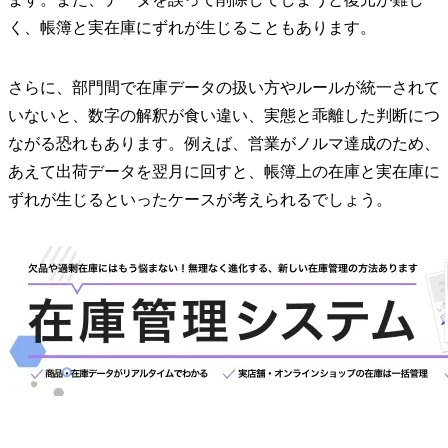
く、帳簿と実在庫にずれが生じることもあります。
さらに、部門間で在庫データの扱い方やルールが統一されて
いないと、数字の解釈が食い違い、実態と乖離した判断につ
ながる恐れもあります。例えば、営業がノルマ達成のため、
あえて出荷データを翌月に回すと、帳簿上の在庫と実在庫に
ずれが生じるといったケースが考えられるでしょう。