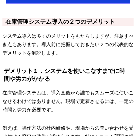
在庫管理システム導入の２つのデメリット
システム導入は多くのメリットをもたらしますが、注意すべ
き点もあります。導入前に把握しておきたい２つの代表的な
デメリットを解説します。
デメリット１．システムを使いこなすまでに時
間や労力がかかる
在庫管理システムは、導入直後から誰でもスムーズに使いこ
なせるわけではありません。現場で定着させるには、一定の
時間と労力が必要です。
例えば、操作方法の社内研修や、現場からの問い合わせを受