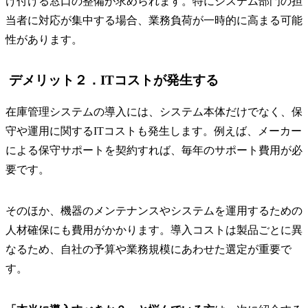
け付ける窓口の整備が求められます。特にシステム部門の担
当者に対応が集中する場合、業務負荷が一時的に高まる可能
性があります。
デメリット２．ITコストが発生する
在庫管理システムの導入には、システム本体だけでなく、保
守や運用に関するITコストも発生します。例えば、メーカー
による保守サポートを契約すれば、毎年のサポート費用が必
要です。
そのほか、機器のメンテナンスやシステムを運用するための
人材確保にも費用がかかります。導入コストは製品ごとに異
なるため、自社の予算や業務規模にあわせた選定が重要で
す。