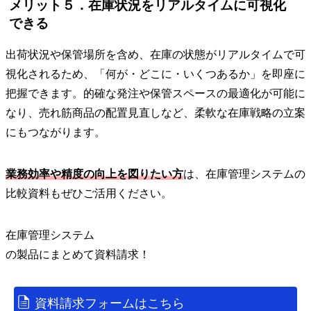
メリット５．在庫状況をリアルタイムに可視化
できる
出荷状況や保管場所を含め、在庫の状態がリアルタイムで可
視化されるため、「何が・どこに・いくつあるか」を即座に
把握できます。的確な発注や保管スペースの最適化が可能に
なり、売れ筋商品の配置見直しなど、柔軟な在庫戦略の立案
にもつながります。
業務効率や精度の向上を図りたい方
は、在庫管理システムの
比較資料もぜひご活用ください。
在庫管理システム
の
製品
にまとめて資料請求！
資料請求フォームはこちら