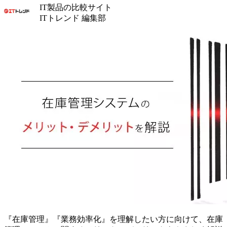
IT製品の比較サイト
ITトレンド 編集部
『在庫管理』『業務効率化』を理解したい方に向けて、在庫