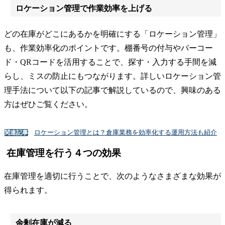
ロケーション管理で作業効率を上げる
どの在庫がどこにあるかを明確にする「ロケーション管理」
も、作業効率化のポイントです。棚番号の付与やバーコー
ド・QRコードを活用することで、探す・入力する手間を減
らし、ミスの防止にもつながります。詳しいロケーション管
理手法について以下の記事で解説しているので、興味のある
方はぜひご覧ください。
ロケーション管理とは？倉庫業務を効率化する運用方法も紹介
関連記事
在庫管理を行う４つの効果
在庫管理を適切に行うことで、次のようなさまざまな効果が
得られます。
余剰在庫が減る