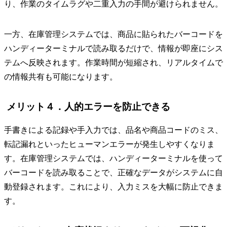
り、作業のタイムラグや二重入力の手間が避けられません。
一方、在庫管理システムでは、商品に貼られたバーコードを
ハンディーターミナルで読み取るだけで、情報が即座にシス
テムへ反映されます。作業時間が短縮され、リアルタイムで
の情報共有も可能になります。
メリット４．人的エラーを防止できる
手書きによる記録や手入力では、品名や商品コードのミス、
転記漏れといったヒューマンエラーが発生しやすくなりま
す。在庫管理システムでは、ハンディーターミナルを使って
バーコードを読み取ることで、正確なデータがシステムに自
動登録されます。これにより、入力ミスを大幅に防止できま
す。