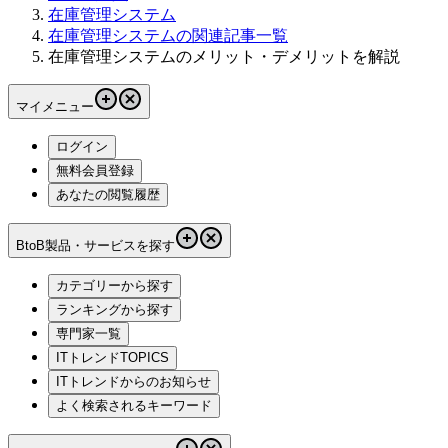
在庫管理システム
在庫管理システムの関連記事一覧
在庫管理システムのメリット・デメリットを解説
マイメニュー
ログイン
無料会員登録
あなたの閲覧履歴
BtoB製品・サービスを探す
カテゴリーから探す
ランキングから探す
専門家一覧
ITトレンドTOPICS
ITトレンドからのお知らせ
よく検索されるキーワード