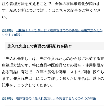
注や管理方法を変えることで、全体の在庫最適化が図れま
す。ABC分析について詳しくはこちらの記事をご覧くださ
い。
【図解】ABC分析とは？在庫管理での必要性と活用方法をわか
関連記事
りやすく解説！
先入れ先出しで商品の期限切れを防ぐ
「先入れ先出し」は、先に仕入れたものから順に出荷する在
庫処理方法です。特に食品や医薬品などの賞味・使用期限が
ある商品に有効で、在庫の劣化や廃棄コストの抑制に役立ち
ます。先入れ先出しについて詳しく知りたい場合は、以下の
記事をチェックしてください。
在庫管理の「先入れ先出し」を実現するための６つの対策
関連記事