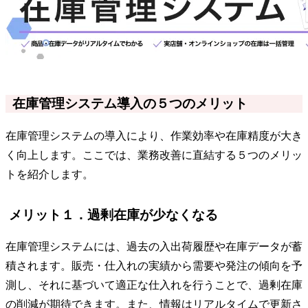
在庫管理システム導入の５つのメリット
在庫管理システムの導入により、作業効率や在庫精度が大き
く向上します。ここでは、業務改善に直結する５つのメリッ
トを紹介します。
メリット１．過剰在庫が少なくなる
在庫管理システムには、過去の入出荷履歴や在庫データが蓄
積されます。販売・仕入れの実績から需要や発注の傾向を予
測し、それに基づいて適正な仕入れを行うことで、過剰在庫
の削減が期待できます。また、情報はリアルタイムで更新さ