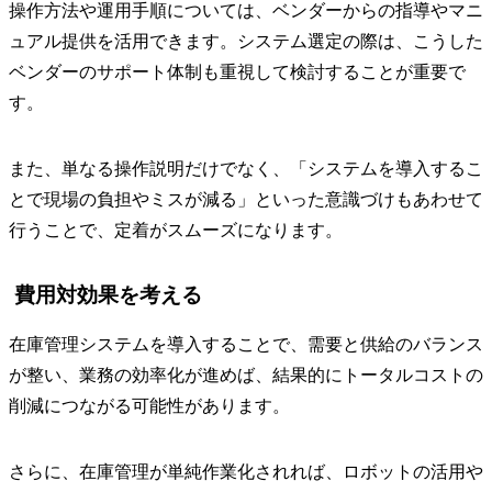
操作方法や運用手順については、ベンダーからの指導やマニ
ュアル提供を活用できます。システム選定の際は、こうした
ベンダーのサポート体制も重視して検討することが重要で
す。
また、単なる操作説明だけでなく、「システムを導入するこ
とで現場の負担やミスが減る」といった意識づけもあわせて
行うことで、定着がスムーズになります。
費用対効果を考える
在庫管理システムを導入することで、需要と供給のバランス
が整い、業務の効率化が進めば、結果的にトータルコストの
削減につながる可能性があります。
さらに、在庫管理が単純作業化されれば、ロボットの活用や