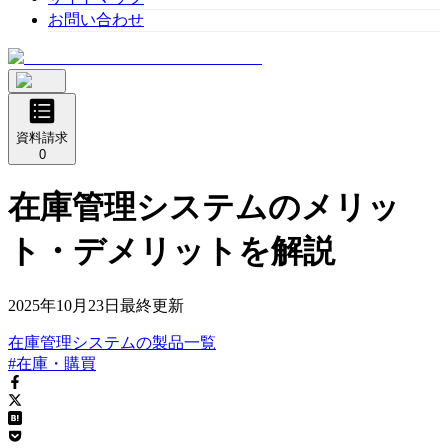
お問い合わせ
資料請求
0
在庫管理システムのメリッ
ト・デメリットを解説
2025年10月23日
最終更新
在庫管理システム
の
製品
一覧
#在庫・購買