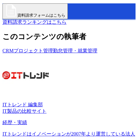
資料請求フォームはこちら
資料請求ランキングはこちら
このコンテンツの執筆者
CRM
プロジェクト管理
勤怠管理・就業管理
ITトレンド 編集部
IT製品の比較サイト
経歴・実績
ITトレンドはイノベーションが2007年より運営している法人