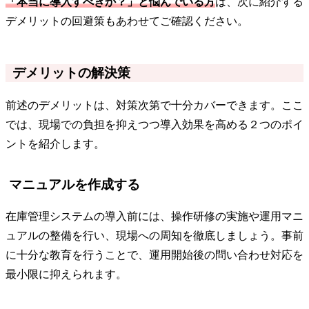
「本当に導入すべきか？」と悩んでいる方
は、次に紹介する
デメリットの回避策もあわせてご確認ください。
デメリットの解決策
前述のデメリットは、対策次第で十分カバーできます。ここ
では、現場での負担を抑えつつ導入効果を高める２つのポイ
ントを紹介します。
マニュアルを作成する
在庫管理システムの導入前には、操作研修の実施や運用マニ
ュアルの整備を行い、現場への周知を徹底しましょう。事前
に十分な教育を行うことで、運用開始後の問い合わせ対応を
最小限に抑えられます。