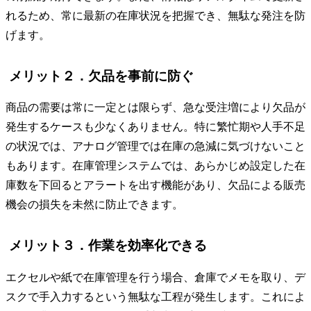
れるため、常に最新の在庫状況を把握でき、無駄な発注を防
げます。
メリット２．欠品を事前に防ぐ
商品の需要は常に一定とは限らず、急な受注増により欠品が
発生するケースも少なくありません。特に繁忙期や人手不足
の状況では、アナログ管理では在庫の急減に気づけないこと
もあります。在庫管理システムでは、あらかじめ設定した在
庫数を下回るとアラートを出す機能があり、欠品による販売
機会の損失を未然に防止できます。
メリット３．作業を効率化できる
エクセルや紙で在庫管理を行う場合、倉庫でメモを取り、デ
スクで手入力するという無駄な工程が発生します。これによ