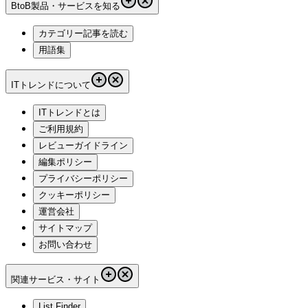
BtoB製品・サービスを知る
カテゴリー記事を読む
用語集
ITトレンドについて
ITトレンドとは
ご利用規約
レビューガイドライン
編集ポリシー
プライバシーポリシー
クッキーポリシー
運営会社
サイトマップ
お問い合わせ
関連サービス・サイト
List Finder