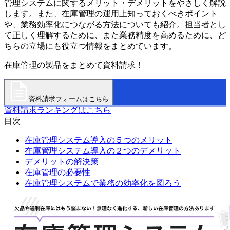
管理システムに関するメリット・デメリットをやさしく解説
します。また、在庫管理の運用上知っておくべきポイント
や、業務効率化につながる方法についても紹介。担当者とし
て正しく理解するために、また業務精度を高めるために、ど
ちらの立場にも役立つ情報をまとめています。
在庫管理の製品をまとめて資料請求！
資料請求フォームはこちら
資料請求ランキングはこちら
目次
在庫管理システム導入の５つのメリット
在庫管理システム導入の２つのデメリット
デメリットの解決策
在庫管理の必要性
在庫管理システムで業務の効率化を図ろう