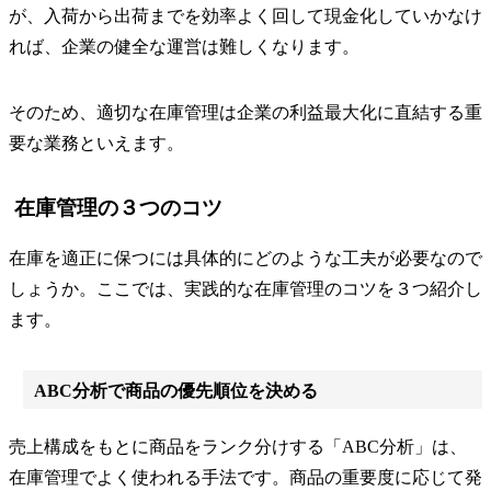
が、入荷から出荷までを効率よく回して現金化していかなけ
れば、企業の健全な運営は難しくなります。
そのため、適切な在庫管理は企業の利益最大化に直結する重
要な業務といえます。
在庫管理の３つのコツ
在庫を適正に保つには具体的にどのような工夫が必要なので
しょうか。ここでは、実践的な在庫管理のコツを３つ紹介し
ます。
ABC分析で商品の優先順位を決める
売上構成をもとに商品をランク分けする「ABC分析」は、
在庫管理でよく使われる手法です。商品の重要度に応じて発