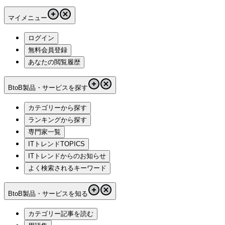
マイメニュー
ログイン
無料会員登録
あなたの閲覧履歴
BtoB製品・サービスを探す
カテゴリーから探す
ランキングから探す
専門家一覧
ITトレンドTOPICS
ITトレンドからのお知らせ
よく検索されるキーワード
BtoB製品・サービスを知る
カテゴリー記事を読む