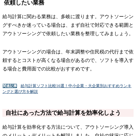
依頼したい業務
給与計算に関わる業務は、多岐に渡ります。アウトソーシン
グすべきか迷っている場合は、まず自社で対応できる範囲と
アウトソーシングで依頼したい業務を整理してみましょう。
アウトソーシングの場合は、年末調整や住民税の代行まで依
頼するとコストが高くなる場合があるので、ソフトを導入す
る場合と費用面での比較がおすすめです。
給与計算ソフト比較16選！中小企業・大企業別おすすめランキ
関連記事
ングと選び方を解説
自社にあった方法で給与計算を効率化しよう
給与計算を効率化する方法について、アウトソーシング導入
のメリット・デメリットを解説しました。自社の状況に応じ