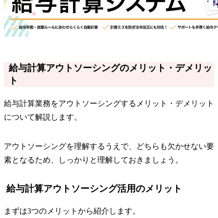
給与計算アウトソーシングのメリット・デメリッ
ト
給与計算業務をアウトソーシングするメリット・デメリット
について解説します。
アウトソーシングを理解するうえで、どちらも欠かせない要
素となるため、しっかりと理解しておきましょう。
給与計算アウトソーシング活用のメリット
まずは3つのメリットから紹介します。