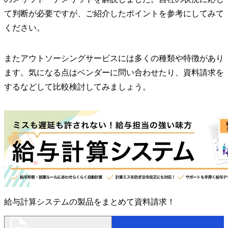
て判断が必要ですが、ご紹介したポイントを参考にしてみて
ください。
またアウトソーシングサービスには多くの種類や特徴があり
ます。気になる点はベンダーに問い合わせたり、資料請求を
するなどして比較検討してみましょう。
給与計算システムの製品をまとめて資料請求！