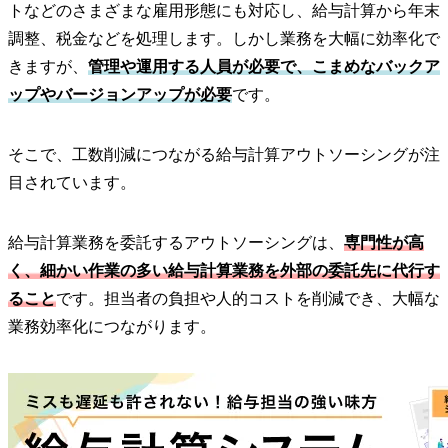
トなどのさまざまな雇用形態にも対応し、給与計算から年末
調整、税金などを処理します。しかし業務を大幅に効率化で
きますが、
管理や運用する人員が必要で、こまめなバックア
ップやバージョンアップが必要
です。
そこで、工数削減につながる給与計算アウトソーシングが注
目されています。
給与計算業務を委託するアウトソーシングは、
専門性が高
く、細かい作業の多い給与計算業務を外部の委託先に代行す
ること
です。担当者の負担や人的コストを削減でき、大幅な
業務効率化につながります。