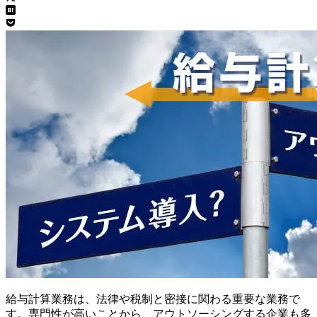
給与計算業務は、法律や税制と密接に関わる重要な業務で
す。専門性が高いことから、アウトソーシングする企業も多