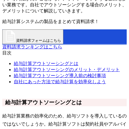
い業務です。自社でアウトソーシングする場合のメリット、
デメリットについて解説していきます。
給与計算システムの製品をまとめて資料請求！
資料請求フォームはこちら
資料請求ランキングはこちら
目次
給与計算アウトソーシングとは
給与計算アウトソーシングのメリット・デメリット
給与計算アウトソーシング導入前の検討事項
自社にあった方法で給与計算を効率化しよう
給与計算アウトソーシングとは
給与計算業務の効率化のため、給与ソフトを導入しているの
ではないでしょうか。給与計算ソフトは契約社員やアルバイ