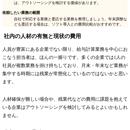
は、アウトソーシングを検討する価値があります。
依頼したい業務の範囲
自社で対応する業務と委託する業務を整理しましょう。年末調整な
ども委託する場合は、ソフト導入との費用比較がおすすめです。
社内の人材の有無と現状の費用
人員が豊富にある企業でない限り、給与計算業務を中心にお
こなう担当者は、ほんの一握りです。多くの企業では1人の
社員が複数業務を掛け持ちしており、月末・年末など業務が
集中する時期には残業が常態化しているのではないかと思い
ます。
人材確保が難しい場合や、残業代などの費用に課題を抱えて
いる企業はアウトソーシングを検討してみるとよいかもしれ
ません。