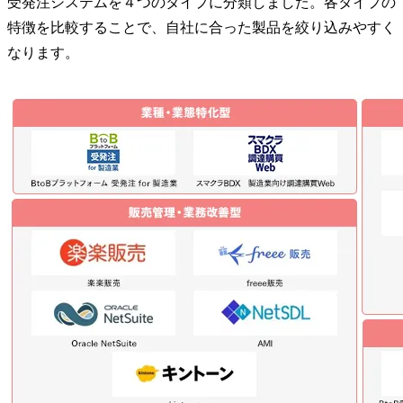
受発注システムを４つのタイプに分類しました。各タイプの
特徴を比較することで、自社に合った製品を絞り込みやすく
なります。