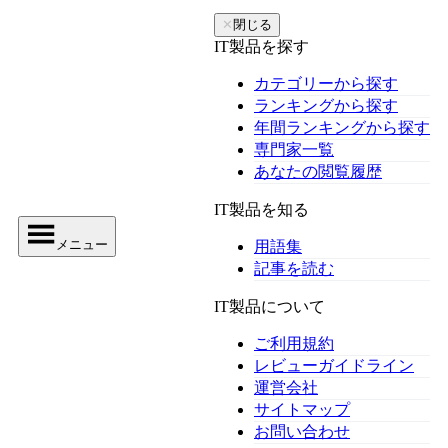
✕
閉じる
IT製品を探す
カテゴリーから探す
ランキングから探す
年間ランキングから探す
専門家一覧
あなたの閲覧履歴
IT製品を知る
メニュー
用語集
記事を読む
IT製品について
ご利用規約
レビューガイドライン
運営会社
サイトマップ
お問い合わせ