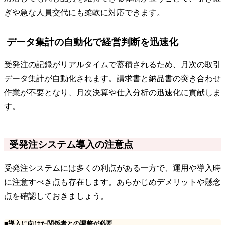
ぎや急な人員交代にも柔軟に対応できます。
データ集計の自動化で経営判断を迅速化
受発注の記録がリアルタイムで蓄積されるため、月次の取引
データ集計が自動化されます。請求書と納品書の突き合わせ
作業が不要となり、月次決算や仕入分析の迅速化に貢献しま
す。
受発注システム導入の注意点
受発注システムには多くの利点がある一方で、運用や導入時
に注意すべき点も存在します。あらかじめデメリットや懸念
点を確認しておきましょう。
■導入に向けた関係者との調整が必要