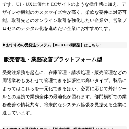
です。UI・UXに優れたECサイトのような操作感に加え、デ
ザインや機能のカスタマイズ性が高く、柔軟な要件に対応可
能。取引先とのオンライン取引を強化したい企業や、営業プ
ロセスのデジタル化を進めたい企業におすすめです。
▶おすすめの受発注システム【BtoB EC構築型】
はこちら！
販売管理・業務改善プラットフォーム型
受発注業務を起点に、在庫管理・請求処理・販売管理などの
周辺業務もあわせて管理できる拡張性の高いタイプ。製品に
よってはこれらを一元化できるほか、必要に応じて外部ツー
ルとの連携で業務全体の最適化が図れます。部門横断での業
務改善や情報共有、将来的なシステム拡張を見据える企業に
適しています。