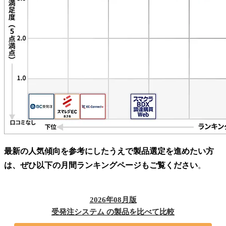
最新の人気傾向を参考にしたうえで製品選定を進めたい方
は、ぜひ以下の月間ランキングページもご覧ください
。
2026年08月版
受発注システム の製品を比べて比較