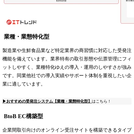
業種・業態特化型
製造業や生鮮食品業など特定業界の商習慣に対応した受発注
機能を備えています。業界特有の取引形態や伝票管理にフィ
ットしやすく、業種特化ゆえの導入・運用のしやすさが強み
です。同業他社での導入実績やサポート体制を重視したい企
業に適しています。
▶おすすめの受発注システム【業種・業態特化型】
はこちら！
BtoB EC構築型
企業間取引向けのオンライン受注サイトを構築できるタイプ