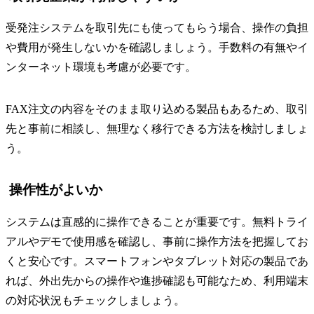
受発注システムを取引先にも使ってもらう場合、操作の負担
や費用が発生しないかを確認しましょう。手数料の有無やイ
ンターネット環境も考慮が必要です。
FAX注文の内容をそのまま取り込める製品もあるため、取引
先と事前に相談し、無理なく移行できる方法を検討しましょ
う。
操作性がよいか
システムは直感的に操作できることが重要です。無料トライ
アルやデモで使用感を確認し、事前に操作方法を把握してお
くと安心です。スマートフォンやタブレット対応の製品であ
れば、外出先からの操作や進捗確認も可能なため、利用端末
の対応状況もチェックしましょう。