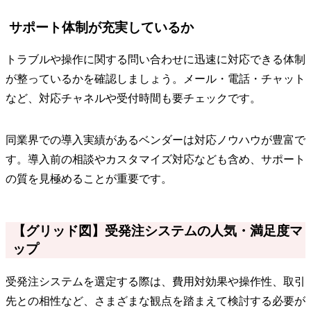
サポート体制が充実しているか
トラブルや操作に関する問い合わせに迅速に対応できる体制
が整っているかを確認しましょう。メール・電話・チャット
など、対応チャネルや受付時間も要チェックです。
同業界での導入実績があるベンダーは対応ノウハウが豊富で
す。導入前の相談やカスタマイズ対応なども含め、サポート
の質を見極めることが重要です。
【グリッド図】受発注システムの人気・満足度マ
ップ
受発注システムを選定する際は、費用対効果や操作性、取引
先との相性など、さまざまな観点を踏まえて検討する必要が