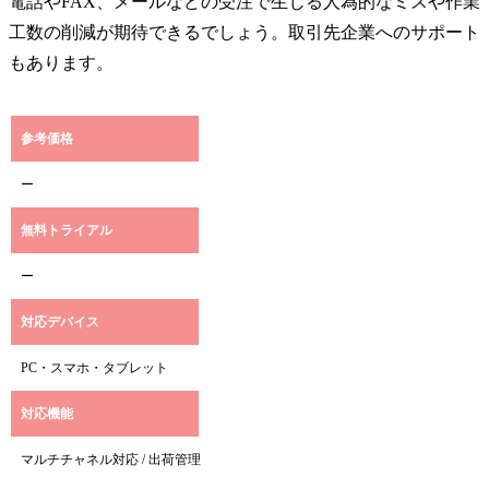
電話やFAX、メールなどの受注で生じる人為的なミスや作業
工数の削減が期待できるでしょう。取引先企業へのサポート
もあります。
参考価格
ー
無料トライアル
ー
対応デバイス
PC・スマホ・タブレット
対応機能
マルチチャネル対応 / 出荷管理