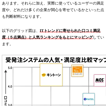
あります。それらに加え、実際に使っているユーザーの満足
度や、どれだけ多くの企業が関心を寄せているかといった点
も判断材料になります。
以下のグリッド図は、
ITトレンドに寄せられた口コミ満足
度（５点満点）と人気ランキングをもとにマッピング
してい
ます。