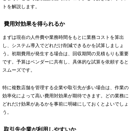
トを解説します。
費用対効果を得られるか
まずは現在の人件費や業務時間をもとに業務コストを算出
し、システム導入でどれだけ削減できるかを試算しましょ
う。初期費用が発生する場合は、回収期間の見積もりも重要
です。予算はベンダーに共有し、具体的な試算を依頼すると
スムーズです。
特に複数店舗を管理する企業や取引先が多い場合は、作業の
効率化によって高い費用対効果が期待できます。どの業務に
どれだけ効果があるかを事前に明確にしておくとよいでしょ
う。
取引先企業が利用しやすいか