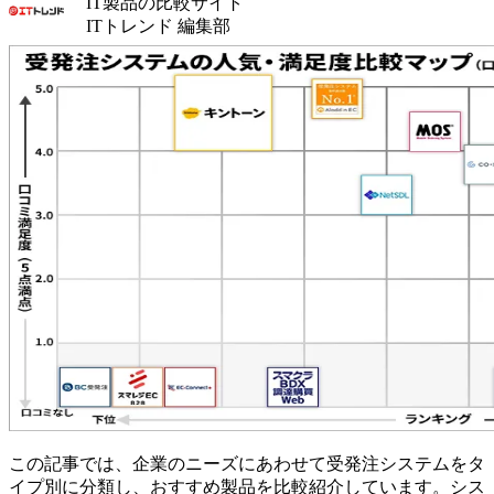
IT製品の比較サイト
ITトレンド 編集部
この記事では、企業のニーズにあわせて受発注システムをタ
イプ別に分類し、おすすめ製品を比較紹介しています。シス