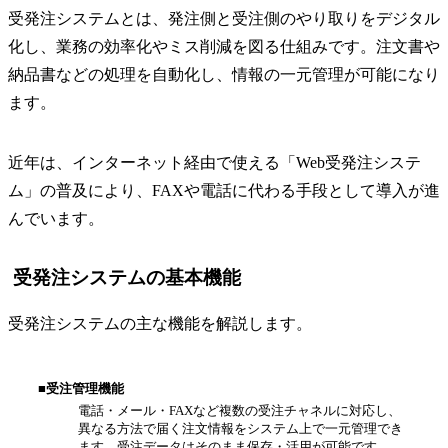
受発注システムとは、発注側と受注側のやり取りをデジタル
化し、業務の効率化やミス削減を図る仕組みです。注文書や
納品書などの処理を自動化し、情報の一元管理が可能になり
ます。
近年は、インターネット経由で使える「Web受発注システ
ム」の普及により、FAXや電話に代わる手段として導入が進
んでいます。
受発注システムの基本機能
受発注システムの主な機能を解説します。
■受注管理機能
電話・メール・FAXなど複数の受注チャネルに対応し、
異なる方法で届く注文情報をシステム上で一元管理でき
ます。受注データはそのまま保存・活用が可能です。