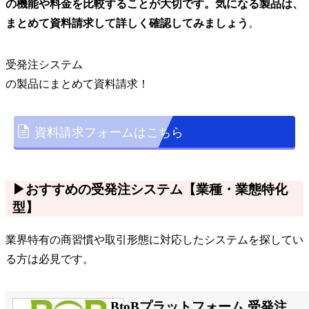
の機能や料金を比較することが大切です。気になる製品は、
まとめて資料請求して詳しく確認してみましょう
。
受発注システム
の
製品
にまとめて資料請求！
資料請求フォームはこちら
▶おすすめの受発注システム【業種・業態特化
型】
業界特有の商習慣や取引形態に対応したシステムを探してい
る方は必見です。
BtoBプラットフォーム 受発注