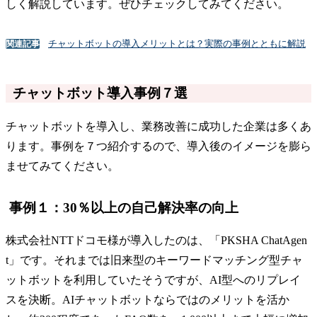
しく解説しています。ぜひチェックしてみてください。
チャットボットの導入メリットとは？実際の事例とともに解説
関連記事
チャットボット導入事例７選
チャットボットを導入し、業務改善に成功した企業は多くあ
ります。事例を７つ紹介するので、導入後のイメージを膨ら
ませてみてください。
事例１：30％以上の自己解決率の向上
株式会社NTTドコモ様が導入したのは、「PKSHA ChatAgen
t」です。それまでは旧来型のキーワードマッチング型チャ
ットボットを利用していたそうですが、AI型へのリプレイ
スを決断。AIチャットボットならではのメリットを活か