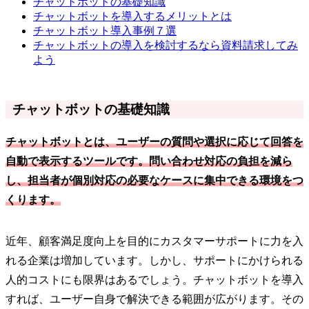
チャットボットの基礎知識
チャットボットを導入するメリットとは
チャットボット導入事例７選
チャットボットの導入を検討するなら資料請求してみ
よう
チャットボットの基礎知識
チャットボットとは、ユーザーの質問や選択に応じて回答を
自動で表示するツールです。問い合わせ対応の負担を減ら
し、担当者が個別対応の必要なケースに集中できる環境をつ
くります。
近年、顧客満足度向上を目的にカスタマーサポートに力を入
れる企業は増加しています。しかし、サポートにかけられる
人的コストにも限界はあるでしょう。チャットボットを導入
すれば、ユーザー自身で解決できる範囲が広がります。その