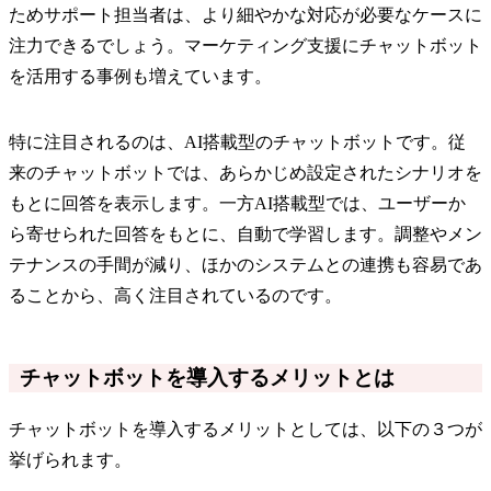
ためサポート担当者は、より細やかな対応が必要なケースに
注力できるでしょう。マーケティング支援にチャットボット
を活用する事例も増えています。
特に注目されるのは、AI搭載型のチャットボットです。従
来のチャットボットでは、あらかじめ設定されたシナリオを
もとに回答を表示します。一方AI搭載型では、ユーザーか
ら寄せられた回答をもとに、自動で学習します。調整やメン
テナンスの手間が減り、ほかのシステムとの連携も容易であ
ることから、高く注目されているのです。
チャットボットを導入するメリットとは
チャットボットを導入するメリットとしては、以下の３つが
挙げられます。