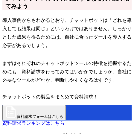
てみよう
導入事例からもわかるとおり、チャットボットは「どれを導
入しても結果は同じ」というわけではありません。しっかり
とした成果を得るためには、自社に合ったツールを導入する
必要があるでしょう。
まずはそれぞれのチャットボットツールの特徴を把握するた
めにも、資料請求を行ってみてはいかがでしょうか。自社に
必要なツールがどれか、判断しやすくなるはずです。
チャットボットの製品をまとめて資料請求！
資料請求フォームはこちら
資料請求ランキングはこちら