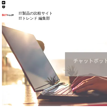
IT製品の比較サイト
ITトレンド 編集部