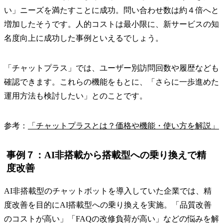
い」ニーズを満たすことに成功。問い合わせ数は約４倍へと
増加したそうです。人的コストは最小限に、新サービスの知
名度向上に成功した事例といえるでしょう。
「チャットプラス」では、ユーザー別訪問回数や履歴なども
確認できます。これらの機能をもとに、「さらに一歩進めた
運用方法も検討したい」とのことです。
参考：
「チャットプラスとは？価格や機能・使い方を解説」
事例７：AI非搭載から搭載型への乗り換えで精
度改善
AI非搭載型のチャットボットを導入していた企業では、精
度改善を目的にAI搭載型への乗り換えを実施。「品質改善
のコストが高い」「FAQの改修負荷が高い」などの悩みを解