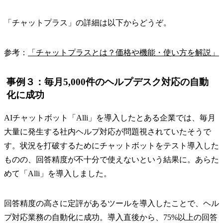
「チャットプラス」の詳細は以下からどうぞ。
参考：
「チャットプラスとは？価格や機能・使い方を解説」
事例３：毎月5,000件のヘルプデスク対応の自動
化に成功
AIチャットボット「Alli」を導入したとある企業では、毎月
大量に発生する社内ヘルプ対応が問題視されていたそうで
す。状況を打破するためにチャットボットをテスト導入した
ものの、回答精度が不十分で使えないという結果に。あらた
めて「Alli」を導入しました。
回答精度の高さに定評があるツールを導入したことで、ヘル
プ対応業務の自動化に成功。導入直後から、75%以上の回答