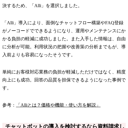
決するため、「Alli」を選択しました。
「Alli」導入により、面倒なチャットフロー構築やFAQ登録
がノーコードでできるようになり、運用やメンテナンスにか
かる負担の軽減に成功しました。また入手した情報は、自由
に分析が可能。利用状況の把握や改善策の分析までもが、導
入前よりも容易になったそうです。
単純にお客様対応業務の負担が軽減しただけではなく、精度
向上にも成功。回答の品質を担保できるようになった事例で
す。
参考：
「Alliとは？価格や機能・使い方を解説」
チャットボットの導入を検討するなら資料請求し