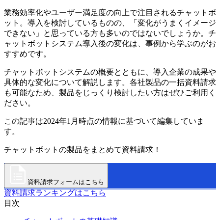
業務効率化やユーザー満足度の向上で注目されるチャットボ
ット。導入を検討しているものの、「変化がうまくイメージ
できない」と思っている方も多いのではないでしょうか。チ
ャットボットシステム導入後の変化は、事例から学ぶのがお
すすめです。
チャットボットシステムの概要とともに、導入企業の成果や
具体的な変化について解説します。各社製品の一括資料請求
も可能なため、製品をじっくり検討したい方はぜひご利用く
ださい。
この記事は2024年1月時点の情報に基づいて編集していま
す。
チャットボットの製品をまとめて資料請求！
資料請求フォームはこちら
資料請求ランキングはこちら
目次