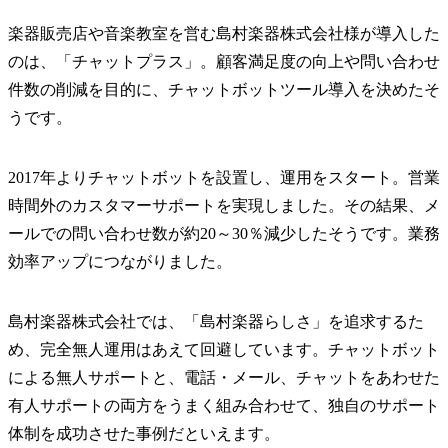
楽器販売店や音楽教室を営む島村楽器株式会社様が導入した
のは、「チャットプラス」。顧客満足度の向上や問い合わせ
件数の削減を目的に、チャットボットツール導入を決めたそ
うです。
2017年よりチャットボットを設置し、運用をスタート。営業
時間外のカスタマーサポートを実現しました。その結果、メ
ールでの問い合わせ数が約20～30％減少したそうです。業務
効率アップにつながりました。
島村楽器株式会社では、「島村楽器らしさ」を追求するた
め、完全無人運用はあえて回避しています。チャットボット
による無人サポートと、電話・メール、チャットをあわせた
有人サポートの両方をうまく組み合わせて、独自のサポート
体制を成功させた事例だといえます。