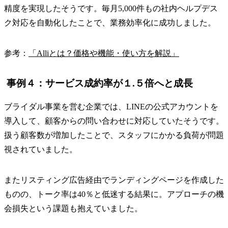
精度を実現したそうです。毎月5,000件もの社内ヘルプデス
ク対応を自動化したことで、業務効率化に成功しました。
参考：
「Alliとは？価格や機能・使い方を解説」
事例４：サービス成約率が１.５倍へと成長
ブライダル事業を営む企業では、LINEの公式アカウントを
導入して、顧客からの問い合わせに対応していたそうです。
扱う顧客数が増加したことで、スタッフにかかる負荷が問題
視されていました。
またリスティング広告経由でランディングページを作成した
ものの、トーク率は40％と低迷する結果に。アプローチの機
会損失という課題も抱えていました。