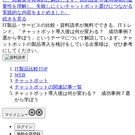
要性を理解し、失敗しにくいチャットボット選びにつながる
実践的な内容をまとめました。
続きを見る
IT製品・サービスの比較・資料請求が無料でできる、ITトレ
ンド。「
チャットボット導入後は何が変わる？ 成功事例７
選から学ぼう
」というテーマについて解説しています。
チャ
ットボット
の製品導入を検討をしている企業様は、ぜひ参考
にしてください。
IT製品比較TOP
WEB
チャットボット
チャットボットの関連記事一覧
チャットボット導入後は何が変わる？ 成功事例７選
から学ぼう
マイメニュー
ログイン
無料会員登録