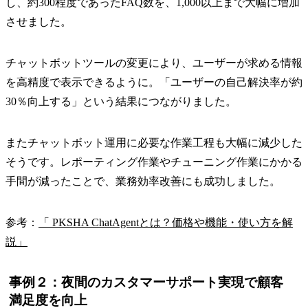
し、約300程度であったFAQ数を、1,000以上まで大幅に増加
させました。
チャットボットツールの変更により、ユーザーが求める情報
を高精度で表示できるように。「ユーザーの自己解決率が約
30％向上する」という結果につながりました。
またチャットボット運用に必要な作業工程も大幅に減少した
そうです。レポーティング作業やチューニング作業にかかる
手間が減ったことで、業務効率改善にも成功しました。
参考：
「 PKSHA ChatAgentとは？価格や機能・使い方を解
説」
事例２：夜間のカスタマーサポート実現で顧客
満足度を向上