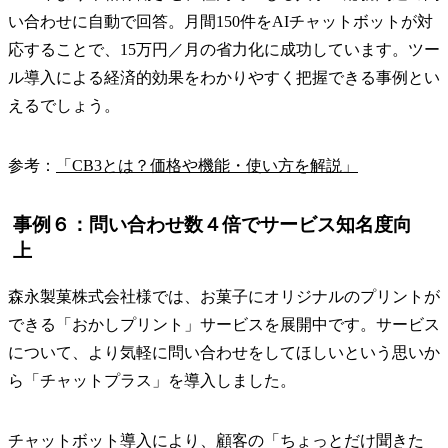
い合わせに自動で回答。月間150件をAIチャットボットが対
応することで、15万円／月の省力化に成功しています。ツー
ル導入による経済的効果をわかりやすく把握できる事例とい
えるでしょう。
参考：
「CB3とは？価格や機能・使い方を解説」
事例６：問い合わせ数４倍でサービス知名度向
上
森永製菓株式会社様では、お菓子にオリジナルのプリントが
できる「おかしプリント」サービスを展開中です。サービス
について、より気軽に問い合わせをしてほしいという思いか
ら「チャットプラス」を導入しました。
チャットボット導入により、顧客の「ちょっとだけ聞きた