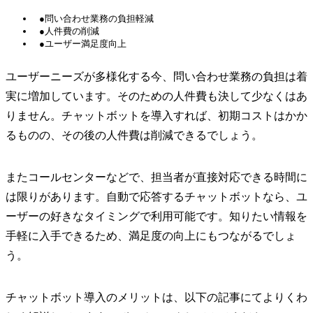
●問い合わせ業務の負担軽減
●人件費の削減
●ユーザー満足度向上
ユーザーニーズが多様化する今、問い合わせ業務の負担は着
実に増加しています。そのための人件費も決して少なくはあ
りません。チャットボットを導入すれば、初期コストはかか
るものの、その後の人件費は削減できるでしょう。
またコールセンターなどで、担当者が直接対応できる時間に
は限りがあります。自動で応答するチャットボットなら、ユ
ーザーの好きなタイミングで利用可能です。知りたい情報を
手軽に入手できるため、満足度の向上にもつながるでしょ
う。
チャットボット導入のメリットは、以下の記事にてよりくわ