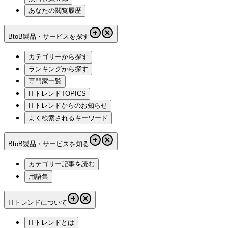
あなたの閲覧履歴
BtoB製品・サービスを探す
カテゴリーから探す
ランキングから探す
専門家一覧
ITトレンドTOPICS
ITトレンドからのお知らせ
よく検索されるキーワード
BtoB製品・サービスを知る
カテゴリー記事を読む
用語集
ITトレンドについて
ITトレンドとは