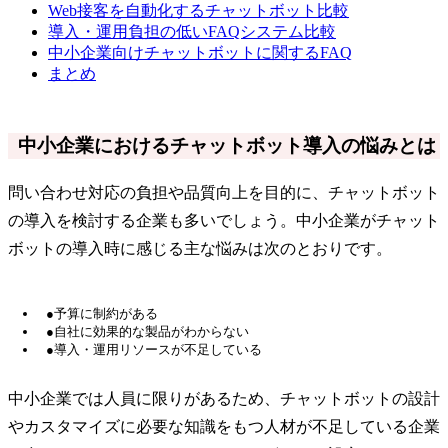
Web接客を自動化するチャットボット比較
導入・運用負担の低いFAQシステム比較
中小企業向けチャットボットに関するFAQ
まとめ
中小企業におけるチャットボット導入の悩みとは
問い合わせ対応の負担や品質向上を目的に、チャットボット
の導入を検討する企業も多いでしょう。中小企業がチャット
ボットの導入時に感じる主な悩みは次のとおりです。
●予算に制約がある
●自社に効果的な製品がわからない
●導入・運用リソースが不足している
中小企業では人員に限りがあるため、チャットボットの設計
やカスタマイズに必要な知識をもつ人材が不足している企業