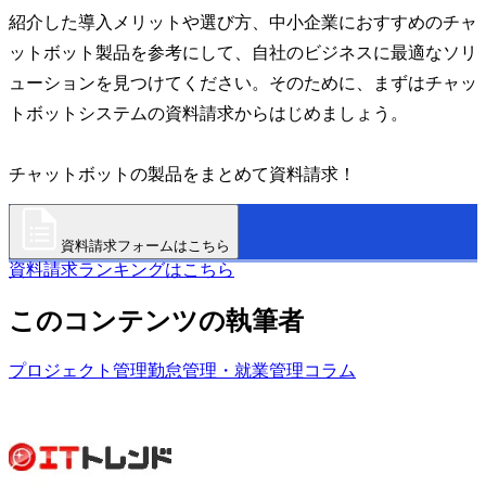
紹介した導入メリットや選び方、中小企業におすすめのチャ
ットボット製品を参考にして、自社のビジネスに最適なソリ
ューションを見つけてください。そのために、まずはチャッ
トボットシステムの資料請求からはじめましょう。
チャットボットの製品をまとめて資料請求！
資料請求フォームはこちら
資料請求ランキングはこちら
このコンテンツの執筆者
プロジェクト管理
勤怠管理・就業管理
コラム