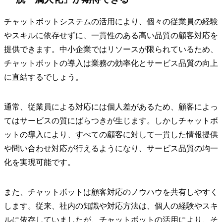
チャットボットシステムの活用により、個々の従業員の経験
やスキルに依存せずに、一貫性のある高い品質の顧客対応を
提供できます。中小企業ではリソースが限られているため、
チャットボットの導入は業務の効率化とサービス品質の向上
に直結するでしょう。
通常、従業員による対応には個人差があるため、顧客によっ
てはサービスの質にばらつきが生じます。しかしチャットボ
ットの導入により、すべての顧客に対して一貫した情報提供
や問い合わせ対応が行えるようになり、サービス品質の均一
化を実現可能です。
また、チャットボットは顧客対応のノウハウを共有しやすく
します。従来、社内の知識や対応方法は、個人の経験やスキ
ルに依存していましたが、チャットボットの活用により、そ