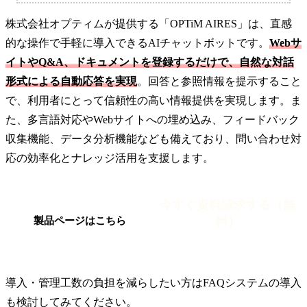
株式会社オプティムが提供する「OPTiM AIRES」は、直感
的な操作で手軽に導入できるAIチャットボットです。
Webサ
イトやQ&A、ドキュメントを登録するだけで、自然な対話
形式による自動応答を実現
。回答と参照情報を提示すること
で、利用者にとって信頼性の高い情報提供を実現します。ま
た、多言語対応やWebサイトへの埋め込み、フィードバック
収集機能、データ分析機能なども備えており、問い合わせ対
応の効率化とナレッジ活用を支援します。
今すぐ資料請求する（無
料）
製品ページはこちら
導入・管理工数の負担を減らしたい方はFAQシステムの導入
も検討してみてください。