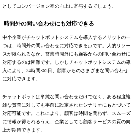
としてコンバージョン率の向上に寄与するでしょう。
時間外の問い合わせにも対応できる
中小企業がチャットボットシステムを導入するメリットの一
つは、時間外の問い合わせに対応できる点です。人的リソー
スが限られるなか、営業時間外にも顧客からの問い合わせに
対応するのは困難です。しかしチャットボットシステムの導
入により、24時間365日、顧客からのさまざまな問い合わせ
に対応できます。
チャットボットは単純な問い合わせだけでなく、ある程度複
雑な質問に対しても事前に設定されたシナリオにもとづいて
対応可能です。これにより、顧客は時間を問わず、スムーズ
に情報が得られるうえ、企業としても顧客サービスの質の向
上が期待できます。