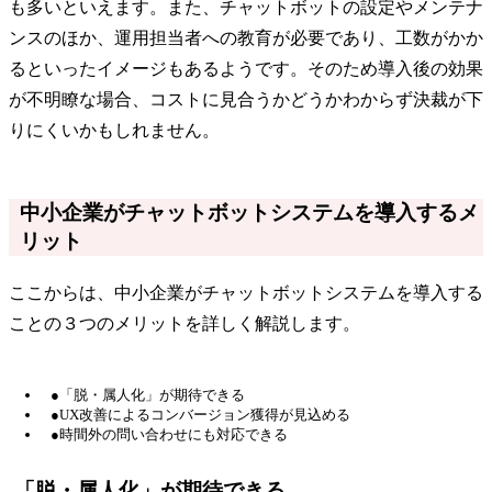
も多いといえます。また、チャットボットの設定やメンテナ
ンスのほか、運用担当者への教育が必要であり、工数がかか
るといったイメージもあるようです。そのため導入後の効果
が不明瞭な場合、コストに見合うかどうかわからず決裁が下
りにくいかもしれません。
中小企業がチャットボットシステムを導入するメ
リット
ここからは、中小企業がチャットボットシステムを導入する
ことの３つのメリットを詳しく解説します。
●「脱・属人化」が期待できる
●UX改善によるコンバージョン獲得が見込める
●時間外の問い合わせにも対応できる
「脱・属人化」が期待できる