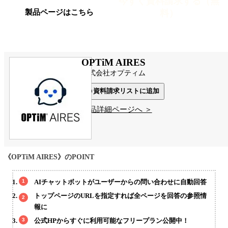
今すぐ資料請求する（無
料）
製品ページはこちら
OPTiM AIRES
株式会社オプティム
資料請求リストに追加
製品詳細ページへ ＞
《OPTiM AIRES》のPOINT
AIチャットボットがユーザーからの問い合わせに自動回答
トップページのURLを指定すれば全ページを回答の参照情
報に
公式HPからすぐに利用可能なフリープラン公開中！