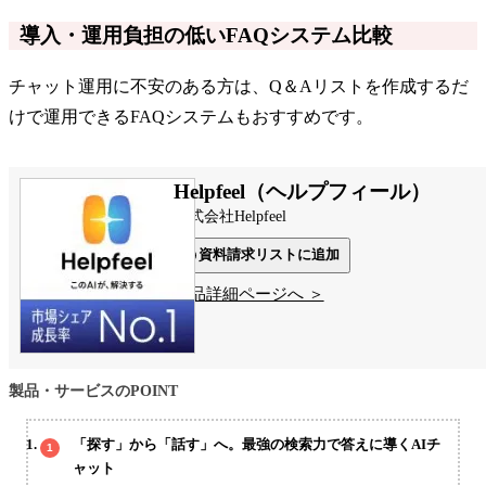
導入・運用負担の低いFAQシステム比較
チャット運用に不安のある方は、Q＆Aリストを作成するだ
けで運用できるFAQシステムもおすすめです。
Helpfeel（ヘルプフィール）
株式会社Helpfeel
資料請求リストに追加
製品詳細ページへ ＞
製品・サービスのPOINT
「探す」から「話す」へ。最強の検索力で答えに導くAIチ
ャット