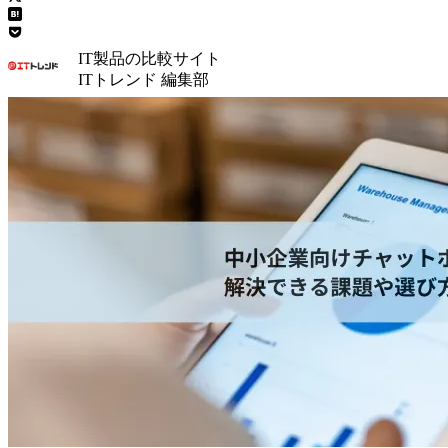
IT製品の比較サイト
ITトレンド 編集部