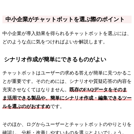
中小企業がチャットボットを選ぶ際のポイント
中小企業が導入効果を得られるチャットボットを選ぶには、
どのような点に気をつければよいか解説します。
シナリオ作成が簡単にできるものがよい
チャットボットはユーザーの求める答えが簡単に見つかるこ
とが重要です。そのためには、シナリオや質疑応答の内容を
充実させなくてはなりません。
既存のFAQデータをそのま
ま活用できる製品や、簡単にシナリオ作成・編集できるツー
ルを選ぶのがおすすめ
です。
そのほか、ログからユーザーとチャットボットのやりとりを
確認し、分析・改善しやすいものを選ぶとよいでしょう。