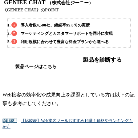
GENIEE CHAT
（株式会社ジーニー）
《GENIEE CHAT》のPOINT
導入者数4,500社、継続率99.6％の実績
マーケティングとカスタマーサポートを同時に実現
利用規模に合わせて豊富な料金プランから選べる
製品を診断する
製品ページはこちら
Web接客の効率化や成果向上を課題としている方は以下の記
事も参考にしてください。
【比較表】Web接客ツールおすすめ16選！価格やランキングも
関連記事
紹介