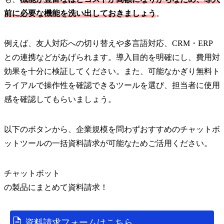
前に必要な機能を洗い出しておきましょう
。
例えば、友人対応への切り替えや多言語対応、CRM・ERP
との連携などがあげられます。導入目的を明確にし、費用対
効果を十分に検証してください。また、可能なかぎり無料ト
ライアルで操作性を確認できるツールを選び、担当者に使用
感を確認してもらいましょう。
以下のボタンから、企業規模を問わずおすすめのチャットボ
ットツールの一括資料請求が可能なためご活用ください。
チャットボット
の
製品
にまとめて資料請求！
資料請求フォームはこちら