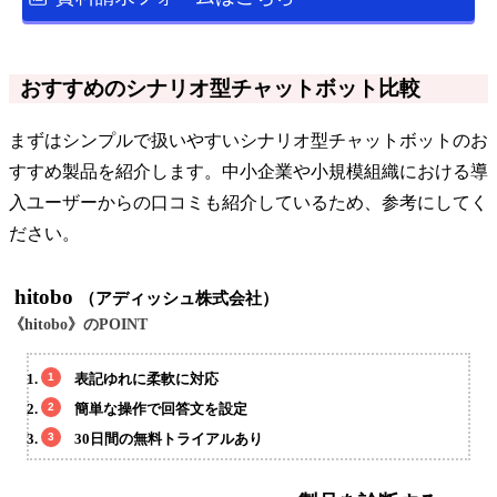
おすすめのシナリオ型チャットボット比較
まずはシンプルで扱いやすいシナリオ型チャットボットのお
すすめ製品を紹介します。中小企業や小規模組織における導
入ユーザーからの口コミも紹介しているため、参考にしてく
ださい。
hitobo
（アディッシュ株式会社）
《hitobo》のPOINT
表記ゆれに柔軟に対応
簡単な操作で回答文を設定
30日間の無料トライアルあり