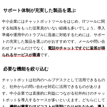
サポート体制が充実した製品を選ぶ
中小企業にはチャットボットツールをはじめ、ITツールに関
する知識をもった従業員がいない組織も多いでしょう。導入
準備や運用中のトラブルに迅速に対処するためには、サポー
トの充実した製品を選ぶのがおすすめです。メールや問い合
わせフォームだけでなく、
電話やチャットですぐに返答が得
られるサービスが最適
です。
必要な機能を絞り込む
チャットボットは社内のヘルプデスクとして活用できるもの
と、社外からの問い合わせ対応に活用できるものがありま
す。中小企業では直接的に利益につながる社外向けのチャッ
トボットを導入するケースが多いといえます。どちらにして
も、
機能が豊富なほどコストが高額になりがちなため、導入