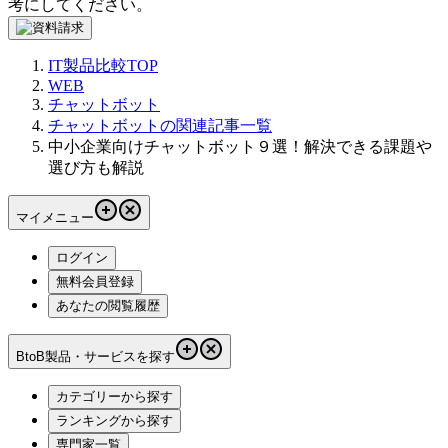
考にしてください。
IT製品比較TOP
WEB
チャットボット
チャットボットの関連記事一覧
中小企業向けチャットボット９選！解決できる課題や
選び方も解説
マイメニュー
ログイン
無料会員登録
あなたの閲覧履歴
BtoB製品・サービスを探す
カテゴリーから探す
ランキングから探す
専門家一覧