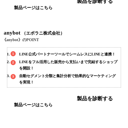
製品を診断する
製品ページはこちら
anybot
（エボラニ株式会社）
《anybot》のPOINT
LINE公式パートナーツールでシームレスにLINEと連携！
LINEをフル活用した販売から支払いまで完結するショップ
を開設！
自動セグメント分類と集計分析で効果的なマーケティング
を実現！
製品を診断する
製品ページはこちら