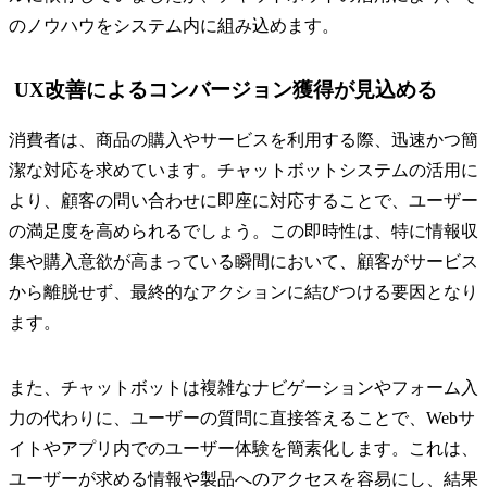
のノウハウをシステム内に組み込めます。
UX改善によるコンバージョン獲得が見込める
消費者は、商品の購入やサービスを利用する際、迅速かつ簡
潔な対応を求めています。チャットボットシステムの活用に
より、顧客の問い合わせに即座に対応することで、ユーザー
の満足度を高められるでしょう。この即時性は、特に情報収
集や購入意欲が高まっている瞬間において、顧客がサービス
から離脱せず、最終的なアクションに結びつける要因となり
ます。
また、チャットボットは複雑なナビゲーションやフォーム入
力の代わりに、ユーザーの質問に直接答えることで、Webサ
イトやアプリ内でのユーザー体験を簡素化します。これは、
ユーザーが求める情報や製品へのアクセスを容易にし、結果