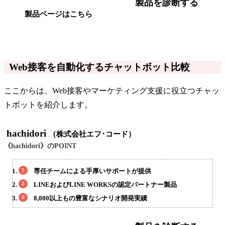
製品を診断する
製品ページはこちら
Web接客を自動化するチャットボット比較
ここからは、Web接客やマーケティング支援に役立つチャッ
トボットを紹介します。
hachidori
（株式会社エフ･コード）
《hachidori》のPOINT
専任チームによる手厚いサポートが提供
LINEおよびLINE WORKSの認定パートナー製品
8,000以上もの豊富なシナリオ開発実績