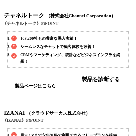
チャネルトーク
（株式会社Channel Corporation）
《チャネルトーク》のPOINT
103,200社もの豊富な導入実績！
シームレスなチャットで顧客体験を改善！
CRMやマーケティング、統計などビジネスインフラを網
羅！
製品を診断する
製品ページはこちら
IZANAI
（クラウドサーカス株式会社）
《IZANAI》のPOINT
月50CVまで永年無料で利用できるフリープランを提供。