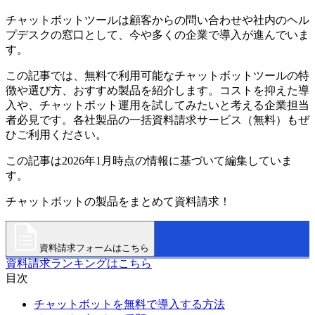
チャットボットツールは顧客からの問い合わせや社内のヘル
プデスクの窓口として、今や多くの企業で導入が進んでいま
す。
この記事では、無料で利用可能なチャットボットツールの特
徴や選び方、おすすめ製品を紹介します。コストを抑えた導
入や、チャットボット運用を試してみたいと考える企業担当
者必見です。各社製品の一括資料請求サービス（無料）もぜ
ひご利用ください。
この記事は2026年1月時点の情報に基づいて編集していま
す。
チャットボットの製品をまとめて資料請求！
資料請求フォームはこちら
資料請求ランキングはこちら
目次
チャットボットを無料で導入する方法