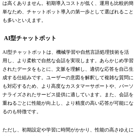
は高くありません。初期導入コストが低く、運用も比較的簡
単なため、チャットボット導入の第一歩として選ばれること
も多いといえます。
AI型チャットボット
AI型チャットボットは、機械学習や自然言語処理技術を活
用し、より柔軟で自然な会話を実現します。あらかじめ学習
されたデータをもとに、文脈を理解し、適切な応答を自己生
成する仕組みです。ユーザーの意図を解釈して複雑な質問に
も対応するため、より高度なカスタマーサポートや、パーソ
ナライズされたサービス提供に適しています。また、会話を
重ねるごとに性能が向上し、より精度の高い応答が可能にな
るのも特徴です。
ただし、初期設定や学習に時間がかかり、性能の高さゆえに