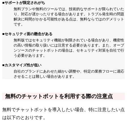
■サポートが限定されがち
無料プランや無料のツールでは、技術的なサポートが限られていた
り、対応が遅かったりする場合があります。トラブル発生時の問題
解決に時間がかかる可能性がある点は、無料ならではのデメリット
です。
■セキュリティ面の懸念がある
無料版ではセキュリティ機能が制限されている場合があり、機密性
の高い情報の取り扱いには注意する必要があります。また、オープ
ンソースのチャットボットの場合は、セキュリティ対策を自社で行
う必要があります。
■カスタマイズ性が低い
自社のブランドにあわせた細かい調整や、特定の業務フローに適応
させることは難しい場合があります。
無料のチャットボットを利用する際の注意点
無料でチャットボットを導入したい場合、特に注意したい点
は以下のとおりです。