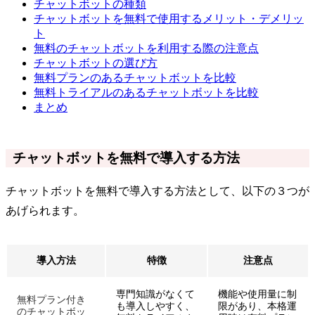
チャットボットの種類
チャットボットを無料で使用するメリット・デメリッ
ト
無料のチャットボットを利用する際の注意点
チャットボットの選び方
無料プランのあるチャットボットを比較
無料トライアルのあるチャットボットを比較
まとめ
チャットボットを無料で導入する方法
チャットボットを無料で導入する方法として、以下の３つが
あげられます。
導入方法
特徴
注意点
専門知識がなくて
機能や使用量に制
無料プラン付き
も導入しやすく、
限があり、本格運
のチャットボッ