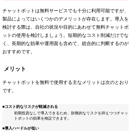
チャットボットは無料サービスでも十分に利用可能ですが、
製品によってはいくつかのデメリットが存在します。導入を
検討する際は、自社の状況や目的にあわせて無料チャットボ
ットの使用を検討しましょう。短期的なコスト削減だけでな
く、長期的な効果や運用面も含めて、総合的に判断するのが
おすすめです。
メリット
チャットボットを無料で使用する主なメリットは次のとおり
です。
■コスト的なリスクが軽減される
初期投資なしで導入できるため、財務的なリスクを抑えつつチャッ
トボットの効果を検証できます。
■導入ハードルが低い