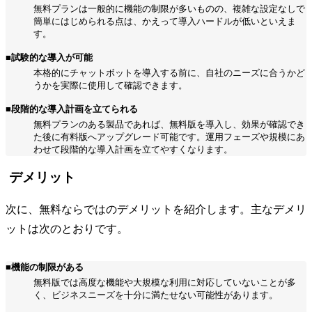
無料プランは一般的に機能の制限が多いものの、複雑な設定なしで
簡単にはじめられる点は、かえって導入ハードルが低いといえま
す。
■試験的な導入が可能
本格的にチャットボットを導入する前に、自社のニーズに合うかど
うかを実際に使用して確認できます。
■段階的な導入計画を立てられる
無料プランのある製品であれば、無料版を導入し、効果が確認でき
た後に有料版へアップグレード可能です。運用フェーズや規模にあ
わせて段階的な導入計画を立てやすくなります。
デメリット
次に、無料ならではのデメリットを紹介します。主なデメリ
ットは次のとおりです。
■機能の制限がある
無料版では高度な機能や大規模な利用に対応していないことが多
く、ビジネスニーズを十分に満たせない可能性があります。