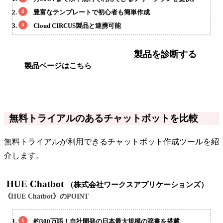
豊富なテンプレートで初心者も簡単作成
Cloud CIRCUS製品と連携可能
製品を診断する
製品ページはこちら
無料トライアルのあるチャットボットを比較
無料トライアルが利用できるチャットボット作成ツールを紹
介します。
HUE Chatbot
（株式会社ワークスアプリケーションズ）
《HUE Chatbot》のPOINT
約300万語！自社開発の日本最大規模の辞書を搭載