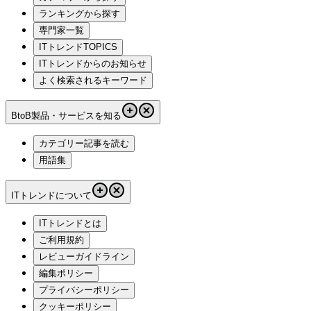
ランキングから探す
専門家一覧
ITトレンドTOPICS
ITトレンドからのお知らせ
よく検索されるキーワード
BtoB製品・サービスを知る
カテゴリー記事を読む
用語集
ITトレンドについて
ITトレンドとは
ご利用規約
レビューガイドライン
編集ポリシー
プライバシーポリシー
クッキーポリシー