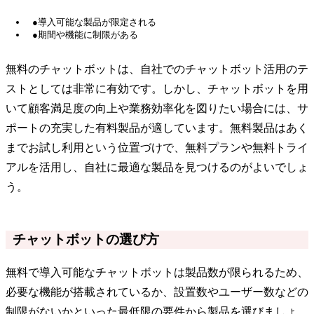
●導入可能な製品が限定される
●期間や機能に制限がある
無料のチャットボットは、自社でのチャットボット活用のテ
ストとしては非常に有効です。しかし、チャットボットを用
いて顧客満足度の向上や業務効率化を図りたい場合には、サ
ポートの充実した有料製品が適しています。無料製品はあく
までお試し利用という位置づけで、無料プランや無料トライ
アルを活用し、自社に最適な製品を見つけるのがよいでしょ
う。
チャットボットの選び方
無料で導入可能なチャットボットは製品数が限られるため、
必要な機能が搭載されているか、設置数やユーザー数などの
制限がないかといった最低限の要件から製品を選びましょ