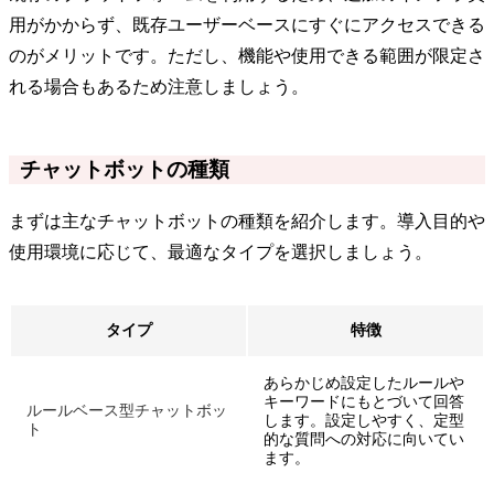
用がかからず、既存ユーザーベースにすぐにアクセスできる
のがメリットです。ただし、機能や使用できる範囲が限定さ
れる場合もあるため注意しましょう。
チャットボットの種類
まずは主なチャットボットの種類を紹介します。導入目的や
使用環境に応じて、最適なタイプを選択しましょう。
タイプ
特徴
あらかじめ設定したルールや
キーワードにもとづいて回答
ルールベース型チャットボッ
します。設定しやすく、定型
ト
的な質問への対応に向いてい
ます。