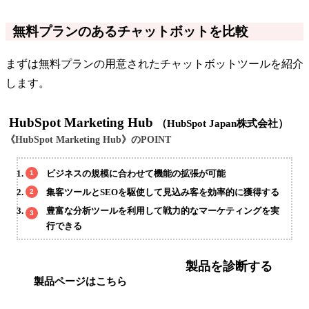
無料プランのあるチャットボットを比較
まずは無料プランの用意されたチャットボットツールを紹介
します。
HubSpot Marketing Hub
（HubSpot Japan株式会社）
《HubSpot Marketing Hub》のPOINT
ビジネスの規模に合わせて機能の拡張が可能
集客ツールとSEOを駆使して見込み客を効率的に獲得する
豊富な分析ツールを利用して戦力的なマーケティングを実
行できる
製品を診断する
製品ページはこちら