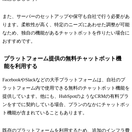
また、サーバーのセットアップや保守も自社で行う必要があ
ります。柔軟性が高く、特定のニーズにあわせた調整が可能
なため、独自の機能があるチャットボットを作りたい場合に
おすすめです。
プラットフォーム提供の無料チャットボット機
能を利用する
FacebookやSlackなどの大手プラットフォームは、自社のプ
ラットフォーム内で使用できる無料のチャットボット機能を
提供しています。他にも、HubSpotのようなCRMの有料プラ
ンをすでに契約している場合、プランのなかにチャットボッ
ト機能が含まれていることもあります。
既存のプラットフォームを利用するため、追加のインフラ費