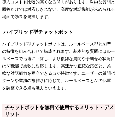
導入コストも比較的高くなる傾向があります。単純な質問と
回答だけでは対応しきれない、高度な対話機能が求められる
場面で効果を発揮します。
ハイブリッド型チャットボット
ハイブリッド型チャットボットは、ルールベース型とAI型
の特徴を組み合わせて構成されます。基本的な質問にはルー
ルベースで迅速に回答し、より複雑な質問や予期せぬ状況に
はAI機能で柔軟に対応します。高速かつ正確な応答と、柔
軟な対話能力を両立できる点が特徴です。ユーザーの質問パ
ターンや業務の複雑さに応じて、ルールベースとAIの比重
を調整できる点も魅力といえます。
チャットボットを無料で使用するメリット・デメ
リット