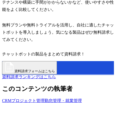
テナンスや構築に手間がかからないかなど、使いやすさや性
能をよく比較してください。
無料プランや無料トライアルを活用し、自社に適したチャッ
トボットを導入しましょう。気になる製品はぜひ無料請求し
てみてください。
チャットボットの製品をまとめて資料請求！
資料請求フォームはこちら
資料請求ランキングはこちら
このコンテンツの執筆者
CRM
プロジェクト管理
勤怠管理・就業管理