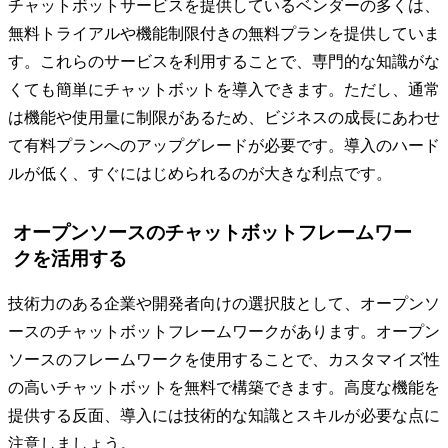
チャットボットサービスを提供しているベンダーの多くは、
無料トライアルや機能制限付きの無料プランを提供していま
す。これらのサービスを利用することで、専門的な知識がな
くても簡単にチャットボットを導入できます。ただし、通常
は機能や使用量に制限があるため、ビジネスの成長にあわせ
て有料プランへのアップグレードが必要です。導入のハード
ルが低く、すぐにはじめられるのが大きな利点です。
オープンソースのチャットボットフレームワー
クを活用する
技術力のある企業や開発者向けの選択肢として、オープンソ
ースのチャットボットフレームワークがあります。オープン
ソースのフレームワークを使用することで、カスタマイズ性
の高いチャットボットを無料で構築できます。高度な機能を
提供する反面、導入には技術的な知識とスキルが必要な点に
注意しましょう。