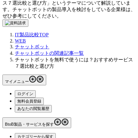
ス７選比較と選び方
」というテーマについて解説していま
す。
チャットボット
の製品導入を検討をしている企業様は、
ぜひ参考にしてください。
IT製品比較TOP
WEB
チャットボット
チャットボットの関連記事一覧
チャットボットを無料で使うには？おすすめサービス
７選比較と選び方
マイメニュー
ログイン
無料会員登録
あなたの閲覧履歴
BtoB製品・サービスを探す
カテゴリーから探す