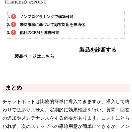
《CraftChat》のPOINT
ノンプログラミングで構築可能
来訪履歴に基づいて顧客対応を最適化
他社のCRMと連携可能
製品を診断する
製品ページはこちら
まとめ
チャットボットは比較的簡単に導入できますが、導入して終
わりではありません。定期的に効果検証を行い、質問・回答
の追加やメンテナンスをする必要があります。コストにとら
われず、次のステップへの導線用意が簡単にできるか、メン