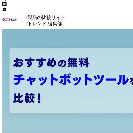
IT製品の比較サイト
ITトレンド 編集部