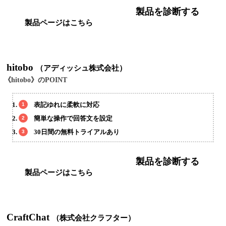
製品を診断する
製品ページはこちら
hitobo
（アディッシュ株式会社）
《hitobo》のPOINT
表記ゆれに柔軟に対応
簡単な操作で回答文を設定
30日間の無料トライアルあり
製品を診断する
製品ページはこちら
CraftChat
（株式会社クラフター）