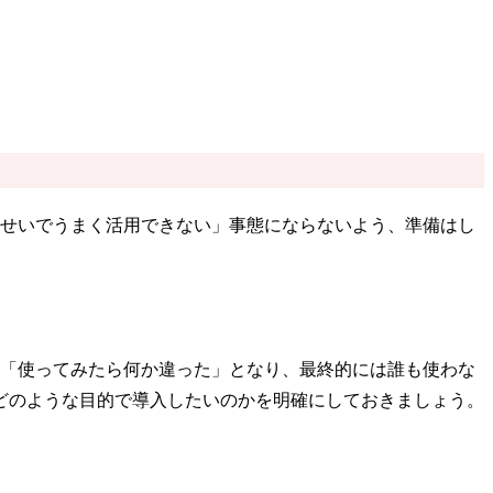
のせいでうまく活用できない」事態にならないよう、準備はし
、「使ってみたら何か違った」となり、最終的には誰も使わな
どのような目的で導入したいのかを明確にしておきましょう。