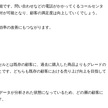
能です。問い合わせなどの電話がかかってくるコールセンタ
対が可能となり、顧客の満足度は向上していくでしょう。
効率の改善にもつながります。
セルとは既存の顧客に、過去に購入した商品よりもグレードの
とです。どちらも既存の顧客における売り上げ向上を目指して
データが分析された状態になっているため、どの層の顧客に
す。