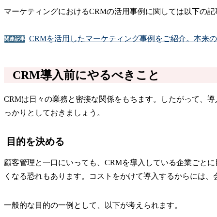
マーケティングにおけるCRMの活用事例に関しては以下の記
CRMを活用したマーケティング事例をご紹介。本来の
関連記事
CRM導入前にやるべきこと
CRMは日々の業務と密接な関係をもちます。したがって、導
っかりとしておきましょう。
目的を決める
顧客管理と一口にいっても、CRMを導入している企業ごとに
くなる恐れもあります。コストをかけて導入するからには、
一般的な目的の一例として、以下が考えられます。