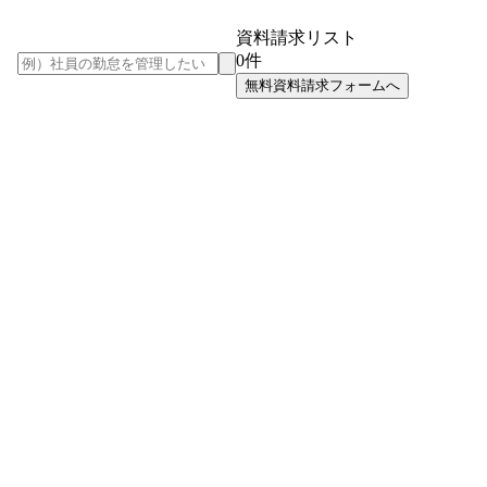
資料請求リスト
0
件
無料資料請求フォームへ