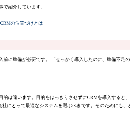
事で紹介しています。
CRMの位置づけとは
入前に準備が必要です。 「せっかく導入したのに、準備不足
目的は違います。目的をはっきりさせずにCRMを導入すると
会社にとって最適なシステムを選ぶべきです。そのためにも、