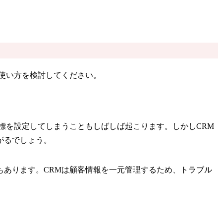
使い方を検討してください。
標を設定してしまうこともしばしば起こります。しかしCRM
がるでしょう。
あります。CRMは顧客情報を一元管理するため、トラブル