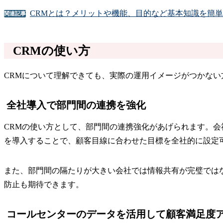
CRMとは？メリットや機能、目的など基本知識を簡
関連記事
CRMの使い方
CRMについて理解できても、実際の運用イメージがつかな
全社導入で部門間の連携を強化
CRMの使い方として、部門間の連携強化があげられます。会
を導入することで、顧客目線に合わせた目標を全社的に設定
また、部門間の隔たりが大きい会社では情報共有が完璧では
防止も期待できます。
コールセンターのデータを活用して顧客満足度