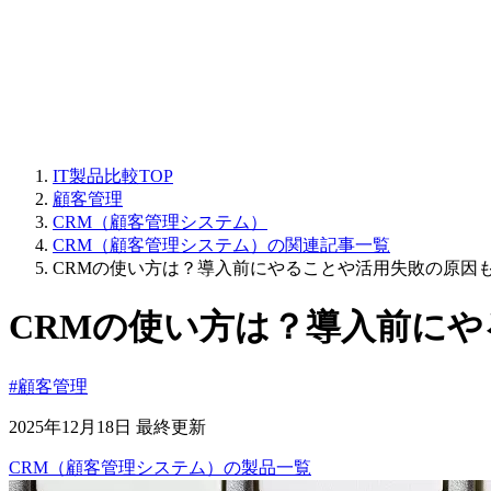
IT製品比較TOP
顧客管理
CRM（顧客管理システム）
CRM（顧客管理システム）の関連記事一覧
CRMの使い方は？導入前にやることや活用失敗の原因
CRMの使い方は？導入前に
#顧客管理
2025年12月18日 最終更新
CRM（顧客管理システム）
の
製品
一覧