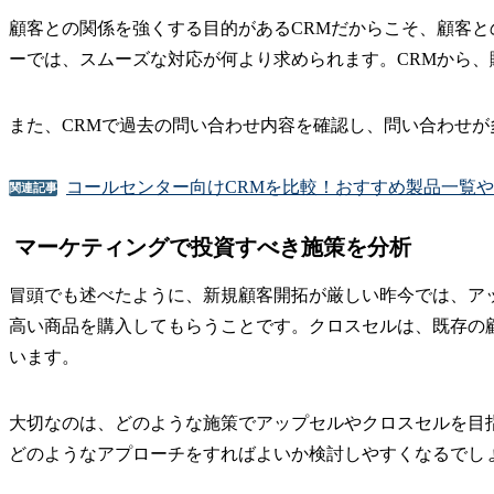
顧客との関係を強くする目的があるCRMだからこそ、顧客
ーでは、スムーズな対応が何より求められます。CRMから
また、CRMで過去の問い合わせ内容を確認し、問い合わせ
コールセンター向けCRMを比較！おすすめ製品一覧
関連記事
マーケティングで投資すべき施策を分析
冒頭でも述べたように、新規顧客開拓が厳しい昨今では、ア
高い商品を購入してもらうことです。クロスセルは、既存の
います。
大切なのは、どのような施策でアップセルやクロスセルを目
どのようなアプローチをすればよいか検討しやすくなるでし