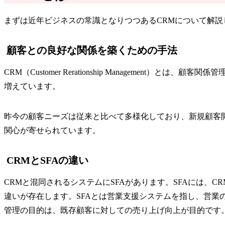
まずは近年ビジネスの常識となりつつあるCRMについて解説
顧客との良好な関係を築くための手法
CRM（Customer Rerationship Managem
増えています。
昨今の顧客ニーズは従来と比べて多様化しており、新規顧客
関心が寄せられています。
CRMとSFAの違い
CRMと混同されるシステムにSFAがあります。SFAには、
違いが存在します。SFAとは営業支援システムを指し、営業
管理の目的は、既存顧客に対しての売り上げ向上が目的です