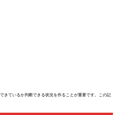
成できているか判断できる状況を作ることが重要です。この記