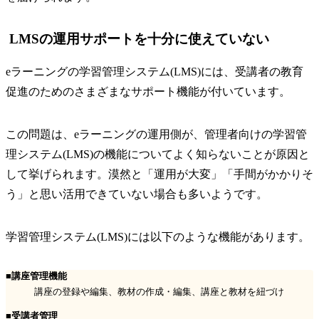
LMSの運用サポートを十分に使えていない
eラーニングの学習管理システム(LMS)には、受講者の教育
促進のためのさまざまなサポート機能が付いています。
この問題は、eラーニングの運用側が、管理者向けの学習管
理システム(LMS)の機能についてよく知らないことが原因と
して挙げられます。漠然と「運用が大変」「手間がかかりそ
う」と思い活用できていない場合も多いようです。
学習管理システム(LMS)には以下のような機能があります。
■講座管理機能
講座の登録や編集、教材の作成・編集、講座と教材を紐づけ
■受講者管理