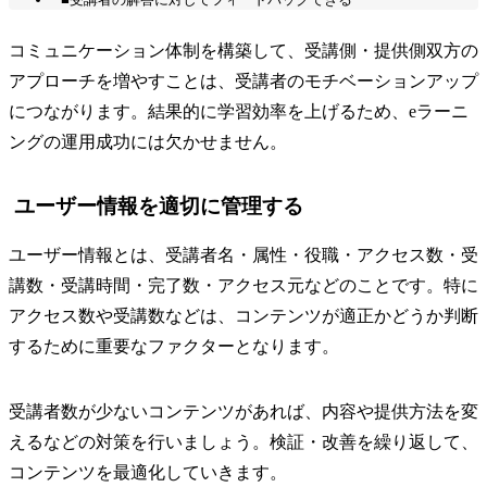
コミュニケーション体制を構築して、受講側・提供側双方の
アプローチを増やすことは、受講者のモチベーションアップ
につながります。結果的に学習効率を上げるため、eラーニ
ングの運用成功には欠かせません。
ユーザー情報を適切に管理する
ユーザー情報とは、受講者名・属性・役職・アクセス数・受
講数・受講時間・完了数・アクセス元などのことです。特に
アクセス数や受講数などは、コンテンツが適正かどうか判断
するために重要なファクターとなります。
受講者数が少ないコンテンツがあれば、内容や提供方法を変
えるなどの対策を行いましょう。検証・改善を繰り返して、
コンテンツを最適化していきます。