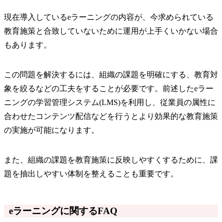
現在導入しているeラーニングの内容が、今求められている
教育施策と合致していないために運用が上手くいかない場合
もあります。
この問題を解決するには、組織の課題を明確にする、教育対
象を絞るなどの工夫をすることが必要です。前述したeラー
ニングの学習管理システム(LMS)を利用し、従業員の属性に
合わせたコンテンツ配信などを行うとより効果的な教育施策
の実施が可能になります。
また、組織の課題を教育施策に反映しやすくするために、課
題を抽出しやすい体制を整えることも重要です。
eラーニングに関するFAQ