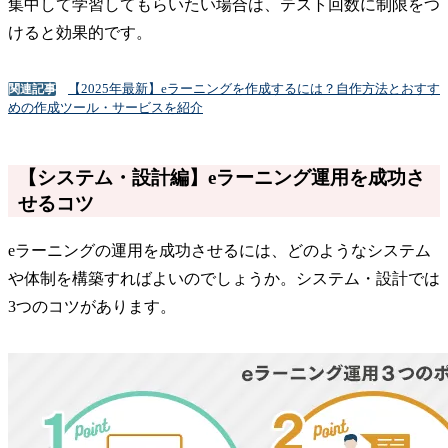
集中して学習してもらいたい場合は、テスト回数に制限をつ
けると効果的です。
【2025年最新】eラーニングを作成するには？自作方法とおすす
関連記事
めの作成ツール・サービスを紹介
【システム・設計編】eラーニング運用を成功さ
せるコツ
eラーニングの運用を成功させるには、どのようなシステム
や体制を構築すればよいのでしょうか。システム・設計では
3つのコツがあります。