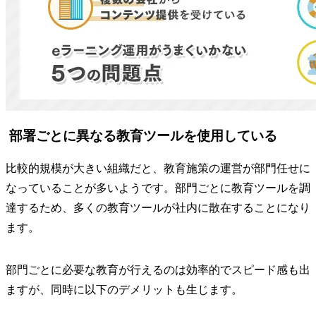
部署ごとに異なる教育ツールを使用している
比較的規模が大きい組織だと、教育施策の運営が部門任せに
なっていることが多いようです。部門ごとに教育ツールを調
達するため、多くの教育ツールが社内に散在することになり
ます。
部門ごとに必要な教育が行えるのは効率的でスピード感も出
ますが、同時に以下のデメリットも生じます。