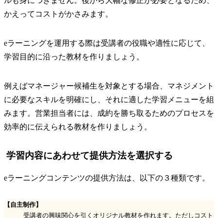
ルも身につきません。後から大幅な修正が必要となるため、
かえってコストがかさみます。
eラーニングを運用する際は受講者の役職や適性に応じて、
学習目的に沿った教材を作りましょう。
例えばマネージャー候補生を対象とする場合、マネジメント
に必要なスキルを明確にし、それに適した学習メニューを組
みます。営業担当者には、成約を勝ち取るためのプロセスを
効率的に伝えられる教材を作りましょう。
学習内容にあわせて提供方法を選択する
eラーニングコンテンツの提供方法は、以下の３種類です。
【自主制作】
受講者の興味関心を引くオリジナル教材を作れます。ただしコスト