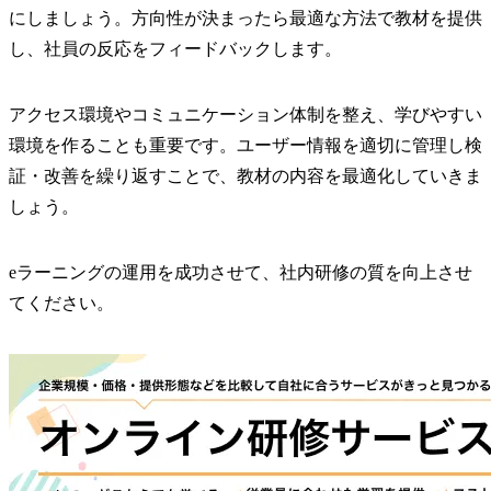
にしましょう。方向性が決まったら最適な方法で教材を提供
し、社員の反応をフィードバックします。
アクセス環境やコミュニケーション体制を整え、学びやすい
環境を作ることも重要です。ユーザー情報を適切に管理し検
証・改善を繰り返すことで、教材の内容を最適化していきま
しょう。
eラーニングの運用を成功させて、社内研修の質を向上させ
てください。