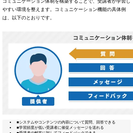
コミュニケーション体制を構築することで、受講者が学習し
やすい環境を整えます。コミュニケーション機能の具体例
は、以下のとおりです。
■システムやコンテンツの内容について質問、回答できる
■学習頻度が低い受講者に催促メッセージを送れる
■受講者の解答に対してフィードバックできる