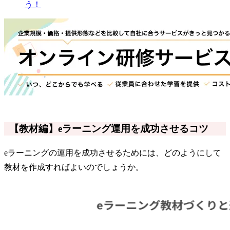
う！
【教材編】eラーニング運用を成功させるコツ
eラーニングの運用を成功させるためには、どのようにして
教材を作成すればよいのでしょうか。