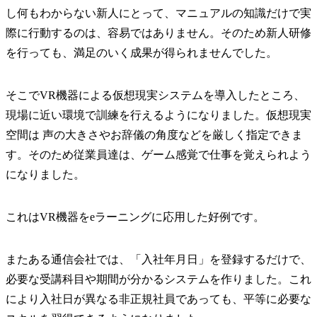
し何もわからない新人にとって、マニュアルの知識だけで実
際に行動するのは、容易ではありません。そのため新人研修
を行っても、満足のいく成果が得られませんでした。
そこでVR機器による仮想現実システムを導入したところ、
現場に近い環境で訓練を行えるようになりました。仮想現実
空間は 声の大きさやお辞儀の角度などを厳しく指定できま
す。そのため従業員達は、ゲーム感覚で仕事を覚えられよう
になりました。
これはVR機器をeラーニングに応用した好例です。
またある通信会社では、「入社年月日」を登録するだけで、
必要な受講科目や期間が分かるシステムを作りました。これ
により入社日が異なる非正規社員であっても、平等に必要な