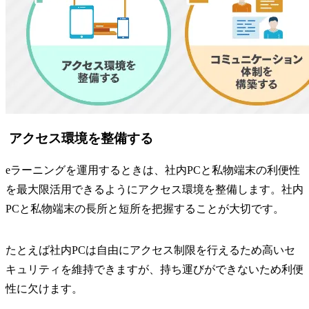
アクセス環境を整備する
eラーニングを運用するときは、社内PCと私物端末の利便性
を最大限活用できるようにアクセス環境を整備します。社内
PCと私物端末の長所と短所を把握することが大切です。
たとえば社内PCは自由にアクセス制限を行えるため高いセ
キュリティを維持できますが、持ち運びができないため利便
性に欠けます。