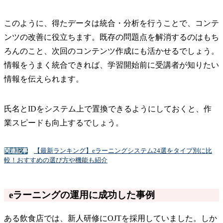
このように、得たデータは統合・分析を行うことで、コンテ
ンツの改善に役立ちます。既存の問題点を解消するのはもち
ろんのこと、次回のコンテンツ作成にも活かせるでしょう。
情報をうまく統合できれば、学習開始前に受講者が知りたい
情報を伝えられます。
氏名とIDをシステム上で置換できるようにしておくと、作
業スピードも向上するでしょう。
【最新ランキング】eラーニングシステム24選をタイプ別に比
関連記事
較！おすすめの選び方や機能も紹介
eラーニングの運用に成功した事例
ある飲食店では、新人研修にOJTを採用していました。しか