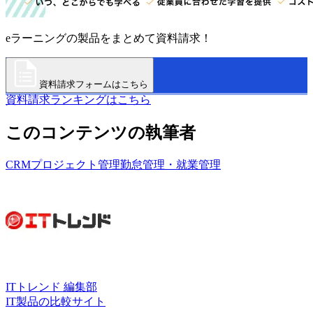
eラーニングの製品をまとめて資料請求！
資料請求フォームはこちら
資料請求ランキングはこちら
このコンテンツの執筆者
CRM
プロジェクト管理
勤怠管理・就業管理
ITトレンド 編集部
IT製品の比較サイト