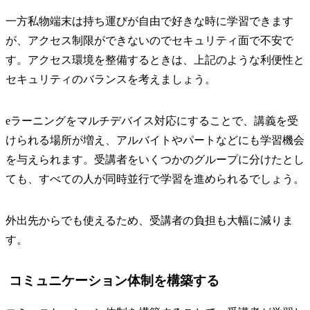
一方私物端末は持ち運びが自由で好きな時に学習できます
が、アクセス制限ができないのでセキュリティ面で不安で
す。アクセス環境を整備するときは、上記のような利便性と
セキュリティのバランスを考えましょう。
eラーニングをマルチデバイス対応にすることで、講義を受
けられる場所が増え、アルバイトやパートなどにも学習機会
を与えられます。受講者をいくつかのグループに分けたとし
ても、すべての人が同時並行で学習を進められるでしょう。
外出先からでも使えるため、受講者の負担も大幅に減りま
す。
コミュニケーション体制を構築する