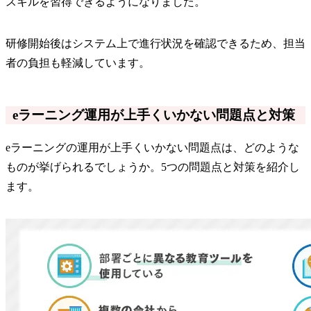
スキルを習得できるようになりました。
研修開始後はシステム上で進行状況を確認できるため、担当
者の負担も軽減しています。
eラーニング運用が上手くいかない問題点と対策
eラーニングの運用が上手くいかない問題点は、どのような
ものが挙げられるでしょうか。5つの問題点と対策を紹介し
ます。