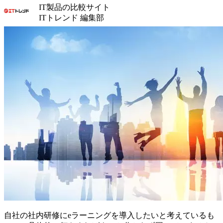
IT製品の比較サイト
ITトレンド 編集部
自社の社内研修にeラーニングを導入したいと考えているも