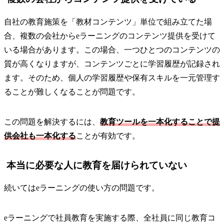
自社の教育施策を「教材コンテンツ」単位で組み立てた場
合、複数の会社からeラーニングのコンテンツ提供を受けて
いる場合があります。この場合、一つひとつのコンテンツの
質が高くなりますが、コンテンツごとに学習履歴が記録され
ます。そのため、個人の学習履歴や保有スキルを一元管理す
ることが難しくなることが問題です。
この問題を解決するには、
教育ツールを一本化することで提
供会社も一本化する
ことが有効です。
本当に必要な人に教育を届けられていない
続いてはeラーニングの使い方の問題です。
eラーニングで社員教育を実施する際、全社員に同じ教育コ