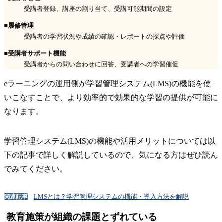
受講者登録、講座の割り当て、受講可能期間の設定
■履修管理
受講者の学習状況や成績の確認・レポートの採点や評価
■受講者サポート機能
受講者からの問い合わせに回答、受講者への学習催促
eラーニングの運用側が学習管理システム(LMS)の機能を使
いこなすことで、より効率的で効果的な学習の提供が可能に
なります。
学習管理システム(LMS)の機能や活用メリットについては以
下の記事で詳しく解説しているので、気になる方はぜひ読ん
でみてください。
LMSとは？学習管理システムの機能・導入方法を解説
関連記事
教育施策が組織の課題とずれている