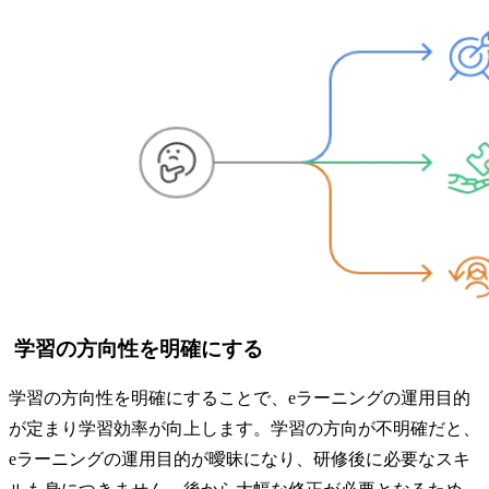
学習の方向性を明確にする
学習の方向性を明確にすることで、eラーニングの運用目的
が定まり学習効率が向上します。学習の方向が不明確だと、
eラーニングの運用目的が曖昧になり、研修後に必要なスキ