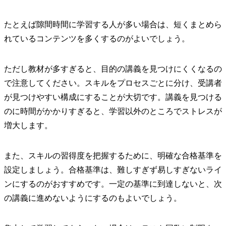
たとえば隙間時間に学習する人が多い場合は、短くまとめら
れているコンテンツを多くするのがよいでしょう。
ただし教材が多すぎると、目的の講義を見つけにくくなるの
で注意してください。スキルをプロセスごとに分け、受講者
が見つけやすい構成にすることが大切です。講義を見つける
のに時間がかかりすぎると、学習以外のところでストレスが
増大します。
また、スキルの習得度を把握するために、明確な合格基準を
設定しましょう。合格基準は、難しすぎず易しすぎないライ
ンにするのがおすすめです。一定の基準に到達しないと、次
の講義に進めないようにするのもよいでしょう。