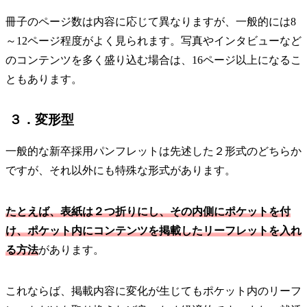
冊子のページ数は内容に応じて異なりますが、一般的には8
～12ページ程度がよく見られます。写真やインタビューなど
のコンテンツを多く盛り込む場合は、16ページ以上になるこ
ともあります。
３．変形型
一般的な新卒採用パンフレットは先述した２形式のどちらか
ですが、それ以外にも特殊な形式があります。
たとえば、表紙は２つ折りにし、その内側にポケットを付
け、ポケット内にコンテンツを掲載したリーフレットを入れ
る方法
があります。
これならば、掲載内容に変化が生じてもポケット内のリーフ