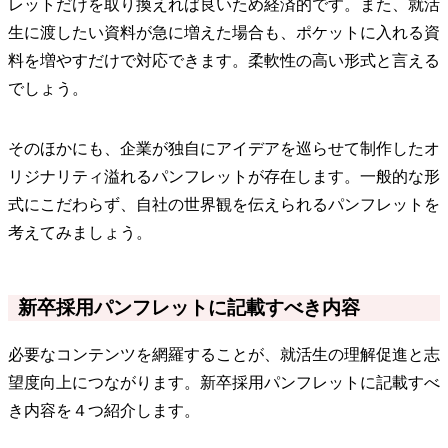
レットだけを取り換えれば良いため経済的です。また、就活
生に渡したい資料が急に増えた場合も、ポケットに入れる資
料を増やすだけで対応できます。柔軟性の高い形式と言える
でしょう。
そのほかにも、企業が独自にアイデアを巡らせて制作したオ
リジナリティ溢れるパンフレットが存在します。一般的な形
式にこだわらず、自社の世界観を伝えられるパンフレットを
考えてみましょう。
新卒採用パンフレットに記載すべき内容
必要なコンテンツを網羅することが、就活生の理解促進と志
望度向上につながります。新卒採用パンフレットに記載すべ
き内容を４つ紹介します。