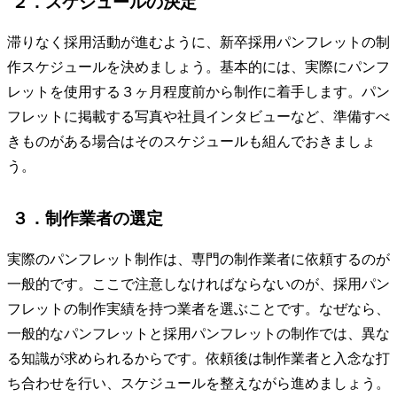
２．スケジュールの決定
滞りなく採用活動が進むように、新卒採用パンフレットの制
作スケジュールを決めましょう。基本的には、実際にパンフ
レットを使用する３ヶ月程度前から制作に着手します。パン
フレットに掲載する写真や社員インタビューなど、準備すべ
きものがある場合はそのスケジュールも組んでおきましょ
う。
３．制作業者の選定
実際のパンフレット制作は、専門の制作業者に依頼するのが
一般的です。ここで注意しなければならないのが、採用パン
フレットの制作実績を持つ業者を選ぶことです。なぜなら、
一般的なパンフレットと採用パンフレットの制作では、異な
る知識が求められるからです。依頼後は制作業者と入念な打
ち合わせを行い、スケジュールを整えながら進めましょう。