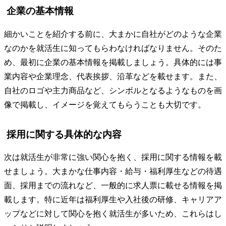
企業の基本情報
細かいことを紹介する前に、大まかに自社がどのような企業
なのかを就活生に知ってもらわなければなりません。そのた
め、最初に企業の基本情報を掲載しましょう。具体的には事
業内容や企業理念、代表挨拶、沿革などを載せます。また、
自社のロゴや主力商品など、シンボルとなるようなものを画
像で掲載し、イメージを覚えてもらうことも大切です。
採用に関する具体的な内容
次は就活生が非常に強い関心を抱く、採用に関する情報を載
せましょう。大まかな仕事内容・給与・福利厚生などの待遇
面、採用までの流れなど、一般的に求人票に載せる情報を掲
載します。特に近年は福利厚生や入社後の研修、キャリアア
ップなどに対して関心を抱く就活生が多いため、これらはし