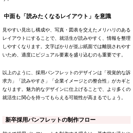
中面も「読みたくなるレイアウト」を意識
見やすい見出し構成や、写真・図表を交えたメリハリのある
レイアウトにすることで、就活生が読みやすく、情報を整理
しやすくなります。文字ばかりが並ぶ紙面では離脱されやす
いため、適度にビジュアル要素を盛り込むのも重要です。
以上のように、採用パンフレットのデザインは「視覚的な訴
求力」「読みやすさ」「企業イメージとの整合性」がカギと
なります。魅力的なデザインに仕上げることで、より多くの
就活生に関心を持ってもらえる可能性が高まるでしょう。
新卒採用パンフレットの制作フロー