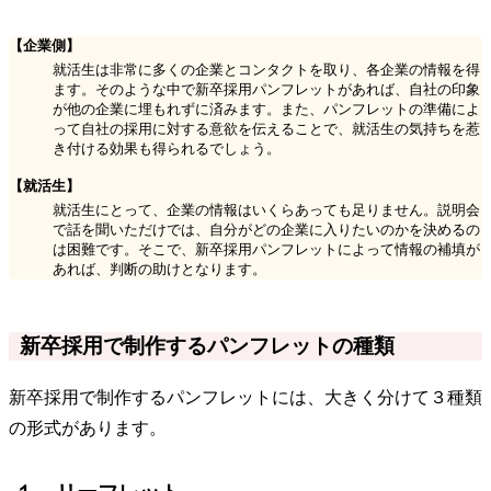
【企業側】
就活生は非常に多くの企業とコンタクトを取り、各企業の情報を得
ます。そのような中で新卒採用パンフレットがあれば、自社の印象
が他の企業に埋もれずに済みます。また、パンフレットの準備によ
って自社の採用に対する意欲を伝えることで、就活生の気持ちを惹
き付ける効果も得られるでしょう。
【就活生】
就活生にとって、企業の情報はいくらあっても足りません。説明会
で話を聞いただけでは、自分がどの企業に入りたいのかを決めるの
は困難です。そこで、新卒採用パンフレットによって情報の補填が
あれば、判断の助けとなります。
新卒採用で制作するパンフレットの種類
新卒採用で制作するパンフレットには、大きく分けて３種類
の形式があります。