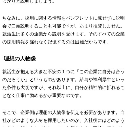
っかりと説明しましょう。
ちなみに、採用に関する情報をパンフレットに載せずに説明
会で口頭説明することも可能ですが、あまり推奨しません。
就活生は多くの企業から説明を受けます。そのすべての企業
の採用情報を漏れなく記憶するのは困難だからです。
理想の人物像
就活生が抱える大きな不安の１つに「この企業に自分は合う
のだろうか」というものがあります。給与や福利厚生といっ
た条件も大切ですが、それ以上に、自分が精神的に折れるこ
となく仕事に励めるかが重要なのです。
そこで、企業側は理想の人物像を伝える必要があります。自
社がどのような人材を採用したいのか、入社後にはどのよう