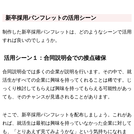
新卒採用パンフレットの活用シーン
制作した新卒採用パンフレットは、どのようなシーンで活用
すれば良いのでしょうか。
活用シーン１：合同説明会での接点確保
合同説明会では多くの企業が説明を行います。その中で、就
活生がすべての企業に興味を持ってくれることは稀です。じ
っくり検討してもらえば興味を持ってもらえる可能性があっ
ても、そのチャンスが見逃されることがあります。
そこで、新卒採用パンフレットを配布しましょう。これがあ
れば、就活生は最初は興味を持っていなかった企業に対して
も、「とりあえず見てみようかな」という気持ちになれま