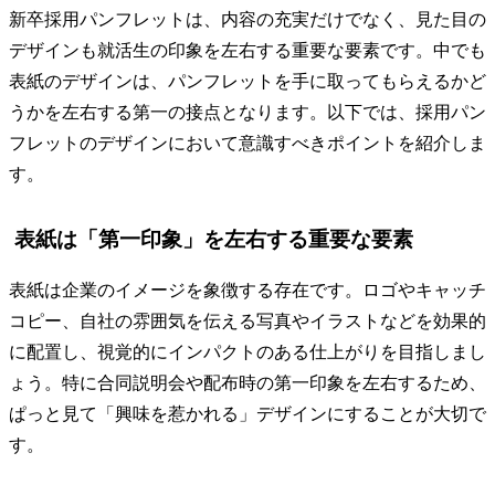
新卒採用パンフレットは、内容の充実だけでなく、見た目の
デザインも就活生の印象を左右する重要な要素です。中でも
表紙のデザインは、パンフレットを手に取ってもらえるかど
うかを左右する第一の接点となります。以下では、採用パン
フレットのデザインにおいて意識すべきポイントを紹介しま
す。
表紙は「第一印象」を左右する重要な要素
表紙は企業のイメージを象徴する存在です。ロゴやキャッチ
コピー、自社の雰囲気を伝える写真やイラストなどを効果的
に配置し、視覚的にインパクトのある仕上がりを目指しまし
ょう。特に合同説明会や配布時の第一印象を左右するため、
ぱっと見て「興味を惹かれる」デザインにすることが大切で
す。