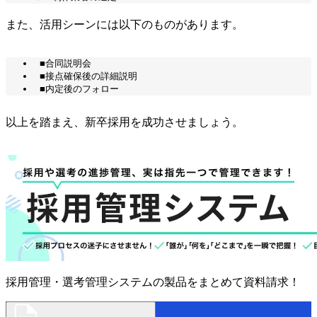
また、活用シーンには以下のものがあります。
■合同説明会
■接点確保後の詳細説明
■内定後のフォロー
以上を踏まえ、新卒採用を成功させましょう。
採用管理・選考管理システムの製品をまとめて資料請求！