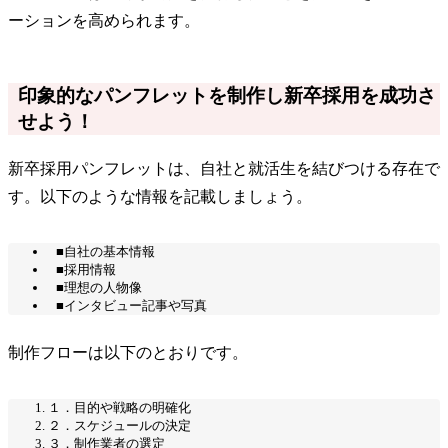
ーションを高められます。
印象的なパンフレットを制作し新卒採用を成功さ
せよう！
新卒採用パンフレットは、自社と就活生を結びつける存在で
す。以下のような情報を記載しましょう。
■自社の基本情報
■採用情報
■理想の人物像
■インタビュー記事や写真
制作フローは以下のとおりです。
１．目的や戦略の明確化
２．スケジュールの決定
３．制作業者の選定