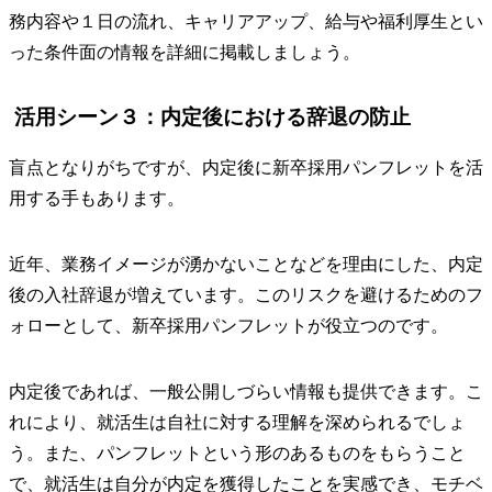
務内容や１日の流れ、キャリアアップ、給与や福利厚生とい
った条件面の情報を詳細に掲載しましょう。
活用シーン３：内定後における辞退の防止
盲点となりがちですが、内定後に新卒採用パンフレットを活
用する手もあります。
近年、業務イメージが湧かないことなどを理由にした、内定
後の入社辞退が増えています。このリスクを避けるためのフ
ォローとして、新卒採用パンフレットが役立つのです。
内定後であれば、一般公開しづらい情報も提供できます。こ
れにより、就活生は自社に対する理解を深められるでしょ
う。また、パンフレットという形のあるものをもらうこと
で、就活生は自分が内定を獲得したことを実感でき、モチベ