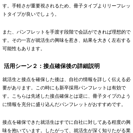
す。手軽さが重要視されるため、冊子タイプよりリーフレッ
トタイプが良いでしょう。
また、パンフレットを手渡す段階で会話ができれば理想的で
す。その一言が就活生の興味を惹き、結果を大きく左右する
可能性もあります。
活用シーン２：接点確保後の詳細説明
就活生と接点を確保した後は、自社の情報を詳しく伝える必
要があります。この時にも新卒採用パンフレットは有効で
す。こちらは先述した接点確保とは逆に、冊子タイプのよう
に情報を充分に盛り込んだパンフレットがおすすめです。
接点を確保できた就活生はすでに自社に対してある程度の興
味を抱いています。したがって、就活生が深く知りたがる業