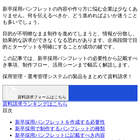
新卒採用パンフレットの内容や作り方に悩む企業は少なくあ
りません。何を伝えるべきか、どう進めればよいか迷うこと
も多いでしょう。
目的が不明瞭なまま制作を進めてしまうと、情報が分散し、
効果的な訴求ができなくなる恐れがあります。企画段階で目
的とターゲットを明確にすることが成功の鍵です。
この記事では、新卒採用パンフレットの必要性から記載すべ
き事項、制作フロー、活用シーンまで幅広く解説します。
採用管理・選考管理システムの製品をまとめて資料請求！
資料請求フォームはこちら
資料請求ランキングはこちら
目次
新卒採用パンフレットを作成する必要性
新卒採用で制作するパンフレットの種類
新卒採用パンフレットに記載すべき内容