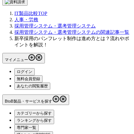
IT製品比較TOP
人事・労務
採用管理システム・選考管理システム
採用管理システム・選考管理システムの関連記事一覧
新卒採用のパンフレット制作は進め方とは？流れやポ
イントを解説！
マイメニュー
ログイン
無料会員登録
あなたの閲覧履歴
BtoB製品・サービスを探す
カテゴリーから探す
ランキングから探す
専門家一覧