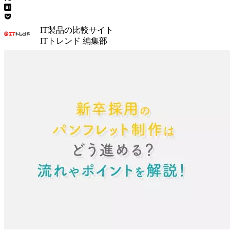
IT製品の比較サイト
ITトレンド 編集部