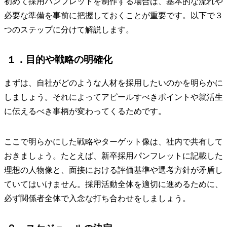
初めて採用パンフレットを制作する場合は、基本的な流れや
必要な準備を事前に把握しておくことが重要です。以下で３
つのステップに分けて解説します。
１．目的や戦略の明確化
まずは、自社がどのような人材を採用したいのかを明らかに
しましょう。それによってアピールすべきポイントや就活生
に伝えるべき事柄が変わってくるためです。
ここで明らかにした戦略やターゲット像は、社内で共有して
おきましょう。たとえば、新卒採用パンフレットに記載した
理想の人物像と、面接における評価基準や選考方針が矛盾し
ていてはいけません。採用活動全体を適切に進めるために、
必ず関係者全体で入念な打ち合わせをしましょう。