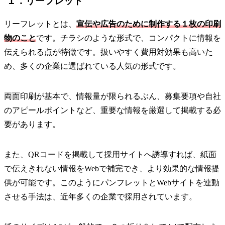
１．リーフレット
リーフレットとは、
宣伝や広告のために制作する１枚の印刷
物のこと
です。チラシのような形式で、コンパクトに情報を
伝えられる点が特徴です。扱いやすく費用対効果も高いた
め、多くの企業に選ばれている人気の形式です。
両面印刷が基本で、情報量が限られるぶん、募集要項や自社
のアピールポイントなど、重要な情報を厳選して掲載する必
要があります。
また、QRコードを掲載して採用サイトへ誘導すれば、紙面
で伝えきれない情報をWebで補完でき、より効果的な情報提
供が可能です。このようにパンフレットとWebサイトを連動
させる手法は、近年多くの企業で採用されています。