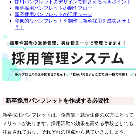
採用パンフレットのデザインで押さえるべきポイント
新卒採用パンフレットの制作フロー
新卒採用パンフレットの活用シーン
印象的なパンフレットを制作し新卒採用を成功させよ
う！
新卒採用パンフレットを作成する必要性
新卒採用パンフレットは、企業側・就活生側の双方にとって
メリットがあります。採用活動の効果を高める手段としても
注目されており、それぞれの視点から見ていきましょう。