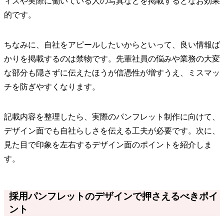
ィスや実際に働いている人の写真などを掲載するとなお効果
的です。
ちなみに、自社をアピールしたいからといって、良い情報ば
かりを掲載するのは禁物です。先輩社員の悩みや業務の大変
な部分も隠さずに伝えたほうが信憑性が増すうえ、ミスマッ
チを防ぎやすくなります。
記載内容を整理したら、実際のパンフレット制作に向けて、
デザイン面でも自社らしさを伝える工夫が必要です。次に、
見た目で印象を左右するデザイン面のポイントを紹介しま
す。
採用パンフレットのデザインで押さえるべきポイ
ント