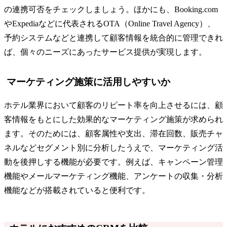
の連携可否をチェックしましょう。ほかにも、Booking.com
やExpediaなどに代表されるOTA（Online Travel Agency）、
予約システムなどと連携して顧客情報を統合的に管理できれ
ば、個々のニーズにあったサービス提供が実現します。
マーケティング施策に活用しやすいか
ホテル業界において顧客のリピート率を向上させるには、顧
客情報をもとにした効果的なマーケティング施策が求められ
ます。そのためには、顧客属性や支出、滞在回数、販売チャ
ネルなどセグメント別に分析したうえで、マーケティング活
動を後押しする機能が必要です。例えば、キャンペーン管理
機能やメールマーケティング機能、アンケートの収集・分析
機能などが搭載されていると便利です。