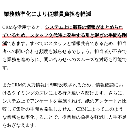
業務効率化により従業員負担を軽減
CRMを活用すると、
システム上に顧客の情報がまとめられ
ているため、スタッフ交代時に発生する引き継ぎの手間を削
減
できます。すべてのスタッフと情報共有できるため、担当
者への問い合わせ頻度も減らせるでしょう。担当者が不在で
も業務を進められ、問い合わせへのスムーズな対応も可能で
す。
またCRMの入力情報は即時反映されるため、情報確認にお
けるタイミングのズレによる行き違いを防げます。さらに、
システム上でアンケートを実施すれば、紙のアンケートと比
較して集計の手間も発生しません。CRMによってこのよう
な業務を効率化することで、従業員の負担を軽減し人手不足
をおぎなえます。