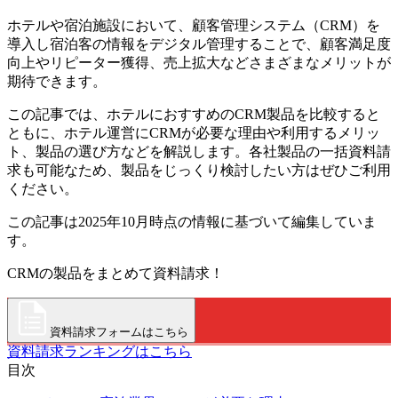
ホテルや宿泊施設において、顧客管理システム（CRM）を
導入し宿泊客の情報をデジタル管理することで、顧客満足度
向上やリピーター獲得、売上拡大などさまざまなメリットが
期待できます。
この記事では、ホテルにおすすめのCRM製品を比較すると
ともに、ホテル運営にCRMが必要な理由や利用するメリッ
ト、製品の選び方などを解説します。各社製品の一括資料請
求も可能なため、製品をじっくり検討したい方はぜひご利用
ください。
この記事は2025年10月時点の情報に基づいて編集していま
す。
CRMの製品をまとめて資料請求！
資料請求フォームはこちら
資料請求ランキングはこちら
目次