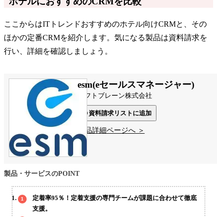
ホテルにおすすめのCRMを比較
ここからはITトレンドおすすめのホテル向けCRMと、その
ほかの定番CRMを紹介します。気になる製品は資料請求を
行い、詳細を確認しましょう。
esm(eセールスマネージャー)
ソフトブレーン株式会社
資料請求リストに追加
製品詳細ページへ ＞
製品・サービスのPOINT
定着率95％！定着支援の専門チームが課題に合わせて徹底
支援。