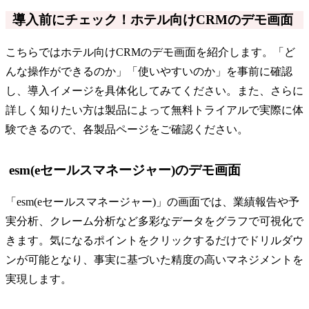
導入前にチェック！ホテル向けCRMのデモ画面
こちらではホテル向けCRMのデモ画面を紹介します。「ど
んな操作ができるのか」「使いやすいのか」を事前に確認
し、導入イメージを具体化してみてください。また、さらに
詳しく知りたい方は製品によって無料トライアルで実際に体
験できるので、各製品ページをご確認ください。
esm(eセールスマネージャー)のデモ画面
「esm(eセールスマネージャー)」の画面では、業績報告や予
実分析、クレーム分析など多彩なデータをグラフで可視化で
きます。気になるポイントをクリックするだけでドリルダウ
ンが可能となり、事実に基づいた精度の高いマネジメントを
実現します。