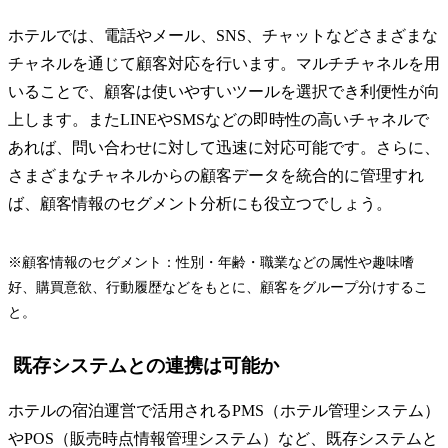
ホテルでは、電話やメール、SNS、チャットなどさまざまな
チャネルを通じて顧客対応を行います。マルチチャネルを用
いることで、顧客は使いやすいツールを選択でき利便性が向
上します。またLINEやSMSなどの即時性の高いチャネルで
あれば、問い合わせに対して迅速に対応可能です。さらに、
さまざまなチャネルからの顧客データを統合的に管理すれ
ば、顧客情報のセグメント分析にも役立つでしょう。
※顧客情報のセグメント：性別・年齢・職業などの属性や趣味嗜
好、購買意欲、行動履歴などをもとに、顧客をグループ分けするこ
と。
既存システムとの連携は可能か
ホテルの宿泊運営で活用されるPMS（ホテル管理システム）
やPOS（販売時点情報管理システム）など、既存システムと