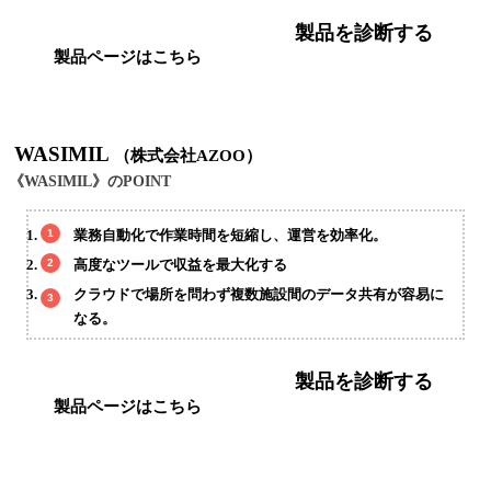
製品を診断する
製品ページはこちら
WASIMIL
（株式会社AZOO）
《WASIMIL》のPOINT
業務自動化で作業時間を短縮し、運営を効率化。
高度なツールで収益を最大化する
クラウドで場所を問わず複数施設間のデータ共有が容易に
なる。
製品を診断する
製品ページはこちら