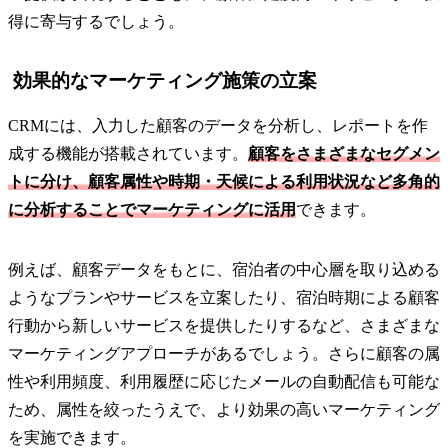
得に寄与するでしょう。
効果的なマーケティング施策の立案
CRMには、入力した顧客のデータを分析し、レポートを作
成する機能が搭載されています。
顧客をさまざまなセグメン
トに分け、顧客属性や時期・天候による利用状況など多角的
に分析することでマーケティングに活用
できます。
例えば、顧客データをもとに、宿泊者の中心層を取り込める
ようなプランやサービスを立案したり、宿泊時期による顧客
行動から新しいサービスを提供したりするなど、さまざまな
マーケティングアプローチがあるでしょう。さらに顧客の属
性や利用頻度、利用履歴に応じたメールの自動配信も可能な
ため、属性を絞ったうえで、より効果の高いマーケティング
を実施できます。