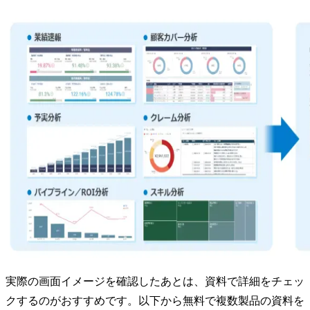
実際の画面イメージを確認したあとは、資料で詳細をチェッ
クするのがおすすめです。以下から無料で複数製品の資料を