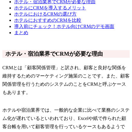
ホテル・宿泊業界でCRMが必要な理由
ホテルにCRMを導入するメリット
ホテルにおけるCRMの選び方
ホテルにおすすめのCRMを比較
導入前にチェック！ホテル向けCRMのデモ画面
まとめ
ホテル・宿泊業界でCRMが必要な理由
CRMとは「顧客関係管理」と訳され、顧客と良好な関係を
維持するためのマーケティング施策のことです。また、顧客
関係管理を行うためのシステムのことをCRMと呼ぶケース
もあります。
ホテルや宿泊業界では、一般的な企業に比べて業務のシステ
ム化が遅れているといわれており、Excelや紙で作られた顧
客台帳を用いて顧客管理を行っているケースもあるようで