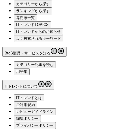
カテゴリーから探す
ランキングから探す
専門家一覧
ITトレンドTOPICS
ITトレンドからのお知らせ
よく検索されるキーワード
BtoB製品・サービスを知る
カテゴリー記事を読む
用語集
ITトレンドについて
ITトレンドとは
ご利用規約
レビューガイドライン
編集ポリシー
プライバシーポリシー