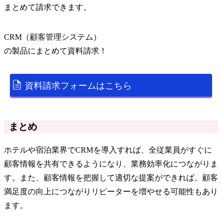
まとめて請求できます。
CRM（顧客管理システム）
の
製品
にまとめて資料請求！
資料請求フォームはこちら
まとめ
ホテルや宿泊業界でCRMを導入すれば、全従業員がすぐに
顧客情報を共有できるようになり、業務効率化につながりま
す。また、顧客情報を把握して適切な提案ができれば、顧客
満足度の向上につながりリピーターを増やせる可能性もあり
ます。