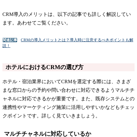
CRM導入のメリットは、以下の記事でも詳しく解説してい
ます。あわせてご覧ください。
CRMの導入メリットとは？導入時に注意するべきポイントも解
関連記事
説！
ホテルにおけるCRMの選び方
ホテル・宿泊業界においてCRMを選定する際には、さまざ
まな窓口からの予約や問い合わせに対応できるようマルチチ
ャネルに対応できるかが重要です。また、既存システムとの
連携性やマーケティング施策に活用しやすいかなどもチェッ
クポイントです。詳しく見ていきましょう。
マルチチャネルに対応しているか