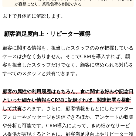
が容易になり、業務負荷を削減できる
以下で具体的に解説します。
顧客満足度向上・リピーター獲得
顧客に関する情報を、担当したスタッフのみが把握している
ケースは少なくありません。そこでCRMを導入すれば、顧
客を担当したスタッフだけでなく、顧客に求められる対応を
すべてのスタッフと共有できます。
顧客の属性や利用履歴はもちろん、食に関する好みや記念日
といった細かい情報をCRMに記録すれば、関連部署を横断
して共有
されます。さらに、顧客情報をもとにしたアフター
フォローやメッセージも送信できるほか、アンケートの収集
や分析も可能です。CRM導入によって、きめ細かなサービ
ス提供が実現するとともに、顧客満足度向上やリピーター獲