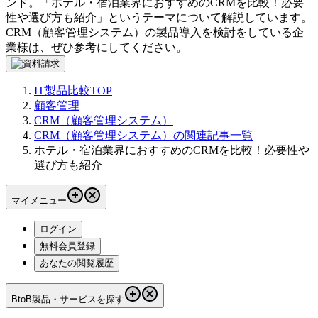
ンド。「
ホテル・宿泊業界におすすめのCRMを比較！必要
性や選び方も紹介
」というテーマについて解説しています。
CRM（顧客管理システム）
の製品導入を検討をしている企
業様は、ぜひ参考にしてください。
IT製品比較TOP
顧客管理
CRM（顧客管理システム）
CRM（顧客管理システム）の関連記事一覧
ホテル・宿泊業界におすすめのCRMを比較！必要性や
選び方も紹介
マイメニュー
ログイン
無料会員登録
あなたの閲覧履歴
BtoB製品・サービスを探す