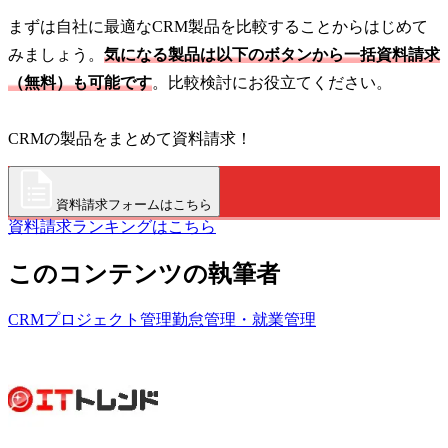
まずは自社に最適なCRM製品を比較することからはじめて
みましょう。
気になる製品は以下のボタンから一括資料請求
（無料）も可能です
。比較検討にお役立てください。
CRMの製品をまとめて資料請求！
資料請求フォームはこちら
資料請求ランキングはこちら
このコンテンツの執筆者
CRM
プロジェクト管理
勤怠管理・就業管理