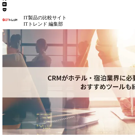
IT製品の比較サイト
ITトレンド 編集部