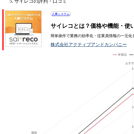
サイレコの評判・口コミ
人事システム
サイレコとは？価格や機能・使
簡単操作で業務の効率化・従業員情報の一元化
株式会社アクティブアンドカンパニー