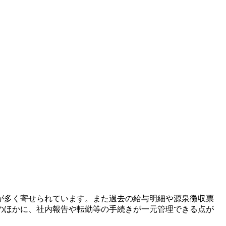
が多く寄せられています。また過去の給与明細や源泉徴収票
のほかに、社内報告や転勤等の手続きが一元管理できる点が