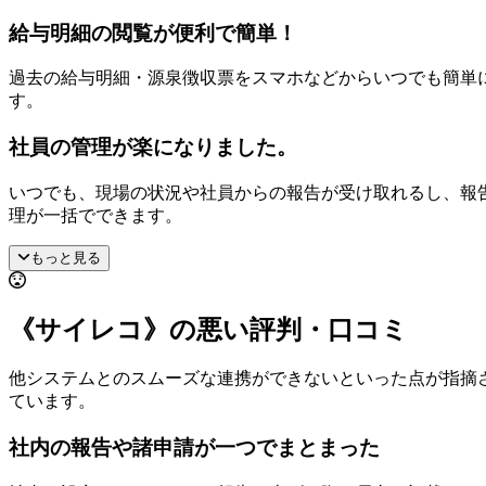
給与明細の閲覧が便利で簡単！
過去の給与明細・源泉徴収票をスマホなどからいつでも簡単
す。
社員の管理が楽になりました。
いつでも、現場の状況や社員からの報告が受け取れるし、報
理が一括でできます。
もっと見る
《サイレコ》の悪い評判・口コミ
他システムとのスムーズな連携ができないといった点が指摘
ています。
社内の報告や諸申請が一つでまとまった