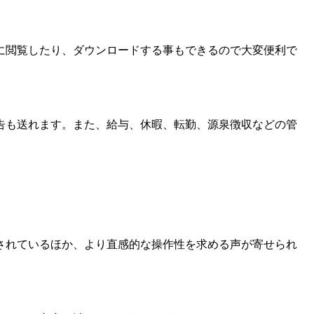
に閲覧したり、ダウンロードする事もできるので大変便利で
告も送れます。また、給与、休暇、転勤、源泉徴収などの管
されているほか、より直感的な操作性を求める声が寄せられ