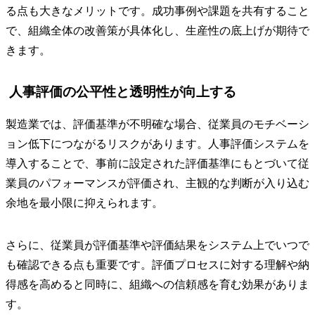
る点も大きなメリットです。成功事例や課題を共有すること
で、組織全体の改善策が具体化し、生産性の底上げが期待で
きます。
人事評価の公平性と透明性が向上する
製造業では、評価基準が不明確な場合、従業員のモチベーシ
ョン低下につながるリスクがあります。人事評価システムを
導入することで、事前に設定された評価基準にもとづいて従
業員のパフォーマンスが評価され、主観的な判断が入り込む
余地を最小限に抑えられます。
さらに、従業員が評価基準や評価結果をシステム上でいつで
も確認できる点も重要です。評価プロセスに対する理解や納
得感を高めると同時に、組織への信頼感を育む効果がありま
す。