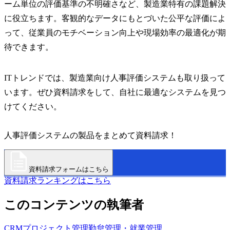
ーム単位の評価基準の不明確さなど、製造業特有の課題解決
に役立ちます。客観的なデータにもとづいた公平な評価によ
って、従業員のモチベーション向上や現場効率の最適化が期
待できます。
ITトレンドでは、製造業向け人事評価システムも取り扱って
います。ぜひ資料請求をして、自社に最適なシステムを見つ
けてください。
人事評価システムの製品をまとめて資料請求！
資料請求フォームはこちら
資料請求ランキングはこちら
このコンテンツの執筆者
CRM
プロジェクト管理
勤怠管理・就業管理