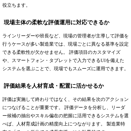
役立ちます。
現場主体の柔軟な評価運用に対応できるか
ラインリーダーや班長など、現場の管理者が主導して評価を
行うケースが多い製造業では、現場ごとに異なる基準を設定
できる柔軟性が欠かせません。 評価項目のカスタマイズ
や、スマートフォン・タブレットで入力できるUIを備えた
システムを選ぶことで、現場でもスムーズに運用できます。
評価結果を人材育成・配置に活かせるか
評価は実施して終わりではなく、その結果を次のアクション
につなげることが重要です。 評価データを分析し、リーダ
ー候補の抽出やスキル偏在の把握に活用できるシステムを選
べば、人材育成計画の精度向上につながります。 製造業特