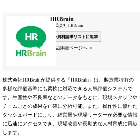
HRBrain
株式会社HRBrain
資料請求リストに追加
製品詳細ページへ ＞
株式会社HRBrainが提供する「HRBrain」は、製造業特有の
多様な評価基準にも柔軟に対応できる人事評価システムで
す。生産性や不良率などのデータをもとに、現場スタッフや
チームごとの成果を正確に分析可能。また、操作性に優れた
ダッシュボードにより、経営層や現場リーダーが必要な情報
に迅速にアクセスでき、現場改善や長期的な人材育成に貢献
します。