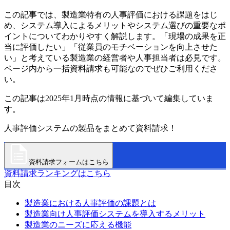
この記事では、製造業特有の人事評価における課題をはじ
め、システム導入によるメリットやシステム選びの重要なポ
イントについてわかりやすく解説します。「現場の成果を正
当に評価したい」「従業員のモチベーションを向上させた
い」と考えている製造業の経営者や人事担当者は必見です。
ページ内から一括資料請求も可能なのでぜひご利用くださ
い。
この記事は2025年1月時点の情報に基づいて編集していま
す。
人事評価システムの製品をまとめて資料請求！
資料請求フォームはこちら
資料請求ランキングはこちら
目次
製造業における人事評価の課題とは
製造業向け人事評価システムを導入するメリット
製造業のニーズに応える機能