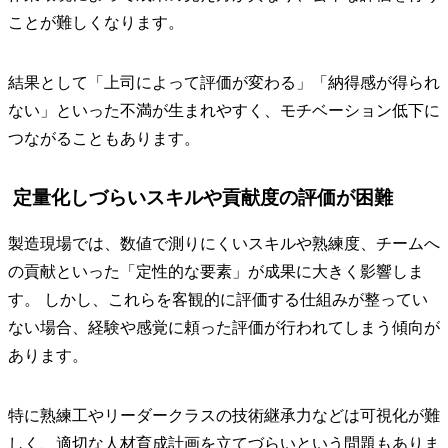
ことが難しくなります。
結果として「上司によって評価が変わる」「納得感が得られ
ない」といった不満が生まれやすく、モチベーション低下に
つながることもあります。
定量化しづらいスキルや貢献度の評価が困難
製造現場では、数値で測りにくいスキルや熟練度、チームへ
の貢献といった「定性的な要素」が成果に大きく影響しま
す。 しかし、これらを客観的に評価する仕組みが整ってい
ない場合、経験や感覚に頼った評価が行われてしまう傾向が
あります。
特に熟練工やリーダークラスの技術継承力などは可視化が難
しく、適切な人材育成計画を立てづらいという問題もありま