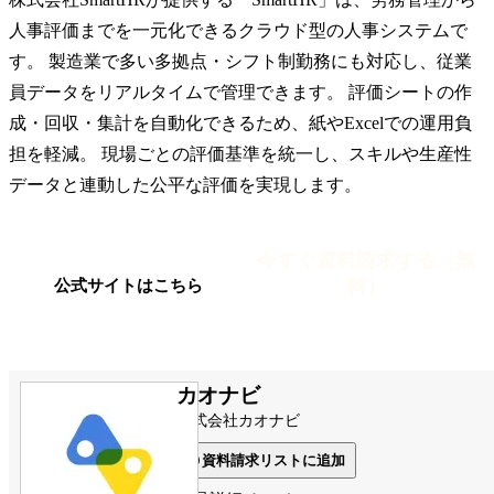
人事評価までを一元化できるクラウド型の人事システムで
す。 製造業で多い多拠点・シフト制勤務にも対応し、従業
員データをリアルタイムで管理できます。 評価シートの作
成・回収・集計を自動化できるため、紙やExcelでの運用負
担を軽減。 現場ごとの評価基準を統一し、スキルや生産性
データと連動した公平な評価を実現します。
今すぐ資料請求する（無
料）
公式サイトはこちら
カオナビ
株式会社カオナビ
資料請求リストに追加