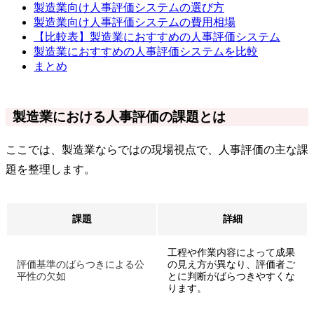
製造業向け人事評価システムの選び方
製造業向け人事評価システムの費用相場
【比較表】製造業におすすめの人事評価システム
製造業におすすめの人事評価システムを比較
まとめ
製造業における人事評価の課題とは
ここでは、製造業ならではの現場視点で、人事評価の主な課
題を整理します。
課題
詳細
工程や作業内容によって成果
評価基準のばらつきによる公
の見え方が異なり、評価者ご
平性の欠如
とに判断がばらつきやすくな
ります。