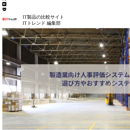
IT製品の比較サイト
ITトレンド 編集部