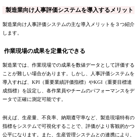
製造業向け人事評価システムを導入するメリット
製造業向け人事評価システムの主な導入メリットを３つ紹介
します。
作業現場の成果を定量化できる
製造業では、作業現場での成果を数値データとして評価する
ことが難しい場合があります。しかし、人事評価システムを
導入すれば、KPI（重要業績評価指標）やKGI（重要目標達
成指標）を設定し、各作業員やチームのパフォーマンスをデ
ータで正確に測定可能です。
例えば、生産量、不良率、納期遵守率など、製造現場特有の
指標をシステムで可視化することで、評価がより客観的かつ
公平になります。また、生産管理システムとの連携により、