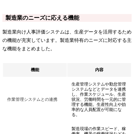
製造業のニーズに応える機能
製造業向け人事評価システムは、生産データを活用するため
の機能が充実しています。製造業特有のニーズに対応する主
な機能をまとめました。
機能
内容
生産管理システムや勤怠管理
システムなどとデータを連携
し、作業スケジュール、生産
作業管理システムとの連携
状況、労働時間を一元的に管
理する機能。生産性向上や効
率的な人員配置が可能にな
る。
製造現場の作業スピード、稼
働率、機器の稼働状況などを