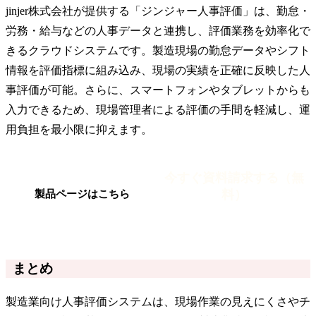
jinjer株式会社が提供する「ジンジャー人事評価」は、勤怠・
労務・給与などの人事データと連携し、評価業務を効率化で
きるクラウドシステムです。製造現場の勤怠データやシフト
情報を評価指標に組み込み、現場の実績を正確に反映した人
事評価が可能。さらに、スマートフォンやタブレットからも
入力できるため、現場管理者による評価の手間を軽減し、運
用負担を最小限に抑えます。
今すぐ資料請求する（無
料）
製品ページはこちら
まとめ
製造業向け人事評価システムは、現場作業の見えにくさやチ