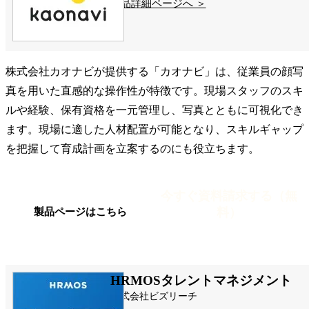
製品詳細ページへ ＞
株式会社カオナビが提供する「カオナビ」は、従業員の顔写
真を用いた直感的な操作性が特徴です。現場スタッフのスキ
ルや経験、保有資格を一元管理し、写真とともに可視化でき
ます。現場に適した人材配置が可能となり、スキルギャップ
を把握して育成計画を立案するのにも役立ちます。
今すぐ資料請求する（無
料）
製品ページはこちら
HRMOSタレントマネジメント
株式会社ビズリーチ