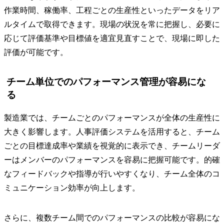
作業時間、稼働率、工程ごとの生産性といったデータをリア
ルタイムで取得できます。現場の状況を常に把握し、必要に
応じて評価基準や目標値を適宜見直すことで、現場に即した
評価が可能です。
チーム単位でのパフォーマンス管理が容易にな
る
製造業では、チームごとのパフォーマンスが全体の生産性に
大きく影響します。人事評価システムを活用すると、チーム
ごとの目標達成率や業績を視覚的に表示でき、チームリーダ
ーはメンバーのパフォーマンスを容易に把握可能です。的確
なフィードバックや指導が行いやすくなり、チーム全体のコ
ミュニケーション効率が向上します。
さらに、複数チーム間でのパフォーマンスの比較が容易にな