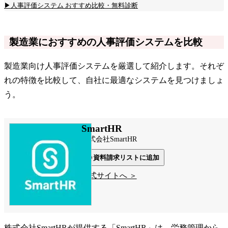
▶人事評価システム おすすめ比較・無料診断
製造業におすすめの人事評価システムを比較
製造業向け人事評価システムを厳選して紹介します。それぞ
れの特徴を比較して、自社に最適なシステムを見つけましょ
う。
SmartHR
株式会社SmartHR
資料請求リストに追加
公式サイトへ ＞
株式会社SmartHRが提供する「SmartHR」は、労務管理から