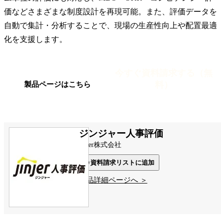
価などさまざまな制度設計を再現可能。また、評価データを
自動で集計・分析することで、現場の生産性向上や配置最適
化を支援します。
今すぐ資料請求する（無
料）
製品ページはこちら
ジンジャー人事評価
jinjer株式会社
資料請求リストに追加
製品詳細ページへ ＞