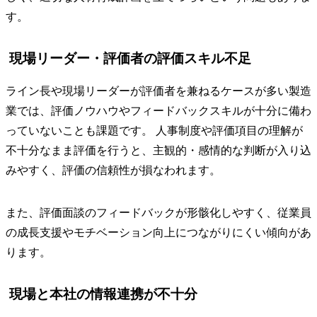
す。
現場リーダー・評価者の評価スキル不足
ライン長や現場リーダーが評価者を兼ねるケースが多い製造
業では、評価ノウハウやフィードバックスキルが十分に備わ
っていないことも課題です。 人事制度や評価項目の理解が
不十分なまま評価を行うと、主観的・感情的な判断が入り込
みやすく、評価の信頼性が損なわれます。
また、評価面談のフィードバックが形骸化しやすく、従業員
の成長支援やモチベーション向上につながりにくい傾向があ
ります。
現場と本社の情報連携が不十分