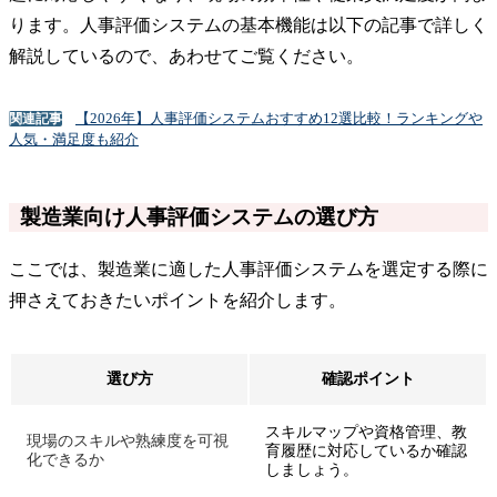
ります。人事評価システムの基本機能は以下の記事で詳しく
解説しているので、あわせてご覧ください。
【2026年】人事評価システムおすすめ12選比較！ランキングや
関連記事
人気・満足度も紹介
製造業向け人事評価システムの選び方
ここでは、製造業に適した人事評価システムを選定する際に
押さえておきたいポイントを紹介します。
選び方
確認ポイント
スキルマップや資格管理、教
現場のスキルや熟練度を可視
育履歴に対応しているか確認
化できるか
しましょう。