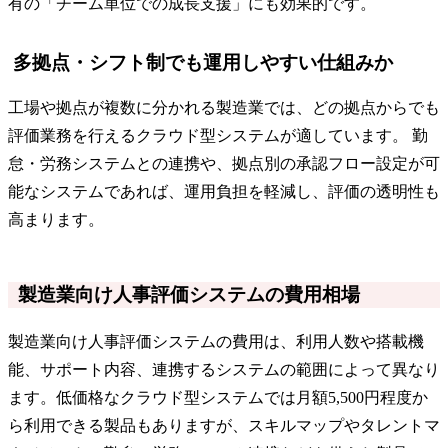
有の「チーム単位での成長支援」にも効果的です。
多拠点・シフト制でも運用しやすい仕組みか
工場や拠点が複数に分かれる製造業では、どの拠点からでも
評価業務を行えるクラウド型システムが適しています。 勤
怠・労務システムとの連携や、拠点別の承認フロー設定が可
能なシステムであれば、運用負担を軽減し、評価の透明性も
高まります。
製造業向け人事評価システムの費用相場
製造業向け人事評価システムの費用は、利用人数や搭載機
能、サポート内容、連携するシステムの範囲によって異なり
ます。低価格なクラウド型システムでは月額5,500円程度か
ら利用できる製品もありますが、スキルマップやタレントマ