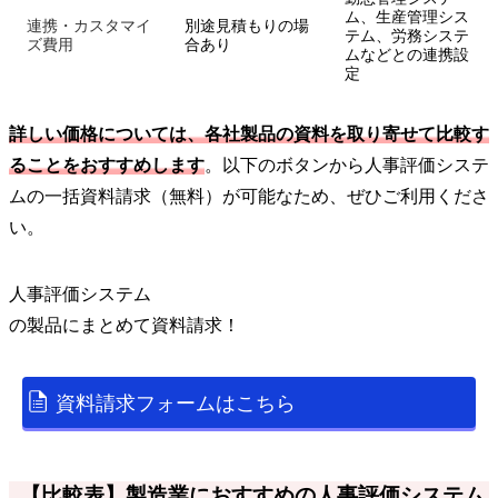
ム、生産管理シス
連携・カスタマイ
別途見積もりの場
テム、労務システ
ズ費用
合あり
ムなどとの連携設
定
詳しい価格については、各社製品の資料を取り寄せて比較す
ることをおすすめします
。以下のボタンから人事評価システ
ムの一括資料請求（無料）が可能なため、ぜひご利用くださ
い。
人事評価システム
の
製品
にまとめて資料請求！
資料請求フォームはこちら
【比較表】製造業におすすめの人事評価システム