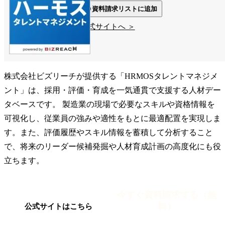
資料請求リストに追加
公式サイトへ ＞
株式会社ビズリーチが提供する「HRMOSタレントマネジメ
ント」は、採用・評価・育成を一気通貫で支援する人材デー
タベースです。 製造業の現場で必要なスキルや資格情報を
可視化し、従業員の強みや適性をもとに最適配置を実現しま
す。また、評価履歴やスキル情報を蓄積して分析すること
で、将来のリーダー候補発掘や人材育成計画の高度化にも役
立ちます。
今すぐ資料請求する（無
料）
公式サイトはこちら