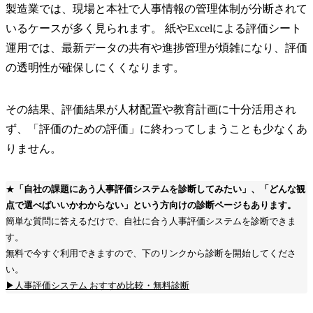
製造業では、現場と本社で人事情報の管理体制が分断されて
いるケースが多く見られます。 紙やExcelによる評価シート
運用では、最新データの共有や進捗管理が煩雑になり、評価
の透明性が確保しにくくなります。
その結果、評価結果が人材配置や教育計画に十分活用され
ず、「評価のための評価」に終わってしまうことも少なくあ
りません。
★
「自社の課題にあう人事評価システムを診断してみたい」、「どんな観
点で選べばいいかわからない」という方向けの診断ページもあります。
簡単な質問に答えるだけで、自社に合う人事評価システムを診断できま
す。
無料で今すぐ利用できますので、下のリンクから診断を開始してくださ
い。
▶人事評価システム おすすめ比較・無料診断