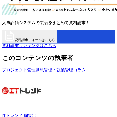
人事評価システムの製品をまとめて資料請求！
資料請求フォームはこちら
資料請求ランキングはこちら
このコンテンツの執筆者
プロジェクト管理
勤怠管理・就業管理
コラム
ITトレンド 編集部