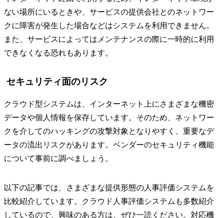
ない場所にいるときや、サービスの提供会社とのネットワー
クに障害が発生した場合などはシステムを利用できません。
また、サービスによってはメンテナンスの際に一時的に利用
できなくなる恐れもあります。
セキュリティ面のリスク
クラウド型システムは、インターネット上にさまざまな機密
データや個人情報を保存しています。そのため、ネットワー
クを介してのハッキングの攻撃対象となりやすく、重要なデ
ータの流出リスクがあります。ベンダーのセキュリティ機能
について事前に調べましょう。
以下の記事では、さまざまな提供形態の人事評価システムを
比較紹介しています。クラウド人事評価システムも多数紹介
しているので、興味のある方は、ぜひ一読ください。対応機