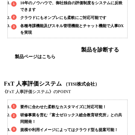
10年のノウハウで、御社独自の評価制度をシステムに反映
できます
クラウドにもオンプレにも柔軟にご対応可能です
各種考課機能及びスキル管理機能とチャット機能で人事DX
を実現
製品を診断する
製品ページはこちら
FxT 人事評価システム
（TISI株式会社）
《FxT 人事評価システム》のPOINT
要件に合わせた柔軟なカスタマイズに対応可能！
研修事業を営む「富士ゼロックス総合教育研究所」との共
同開発！
規模や利用イメージによってはクラウド型も提案可能！