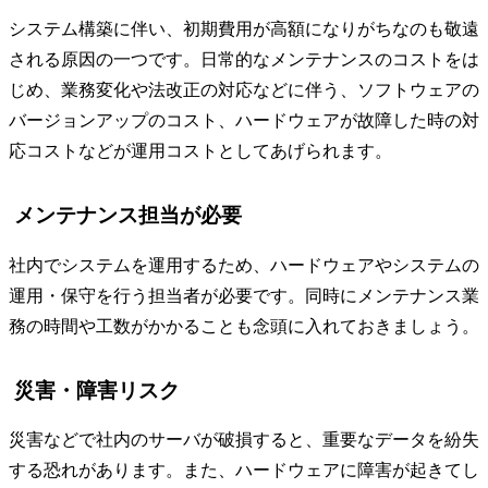
システム構築に伴い、初期費用が高額になりがちなのも敬遠
される原因の一つです。日常的なメンテナンスのコストをは
じめ、業務変化や法改正の対応などに伴う、ソフトウェアの
バージョンアップのコスト、ハードウェアが故障した時の対
応コストなどが運用コストとしてあげられます。
メンテナンス担当が必要
社内でシステムを運用するため、ハードウェアやシステムの
運用・保守を行う担当者が必要です。同時にメンテナンス業
務の時間や工数がかかることも念頭に入れておきましょう。
災害・障害リスク
災害などで社内のサーバが破損すると、重要なデータを紛失
する恐れがあります。また、ハードウェアに障害が起きてし