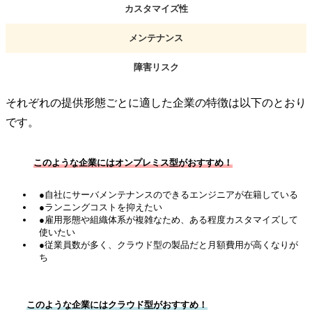
カスタマイズ性
メンテナンス
障害リスク
それぞれの提供形態ごとに適した企業の特徴は以下のとおり
です。
このような企業にはオンプレミス型がおすすめ！
●自社にサーバメンテナンスのできるエンジニアが在籍している
●ランニングコストを抑えたい
●雇用形態や組織体系が複雑なため、ある程度カスタマイズして
使いたい
●従業員数が多く、クラウド型の製品だと月額費用が高くなりが
ち
このような企業にはクラウド型がおすすめ！