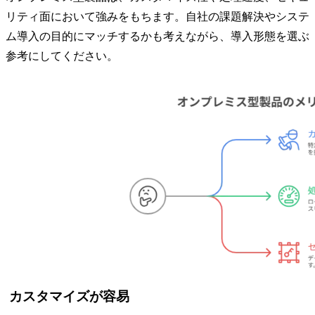
リティ面において強みをもちます。自社の課題解決やシステ
ム導入の目的にマッチするかも考えながら、導入形態を選ぶ
参考にしてください。
カスタマイズが容易