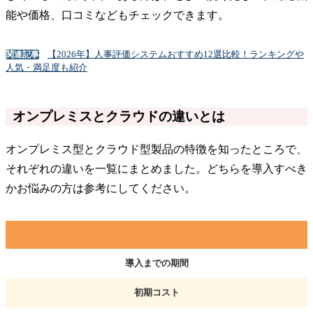
能や価格、口コミなどもチェックできます。
【2026年】人事評価システムおすすめ12選比較！ランキングや
関連記事
人気・満足度も紹介
オンプレミスとクラウドの違いとは
オンプレミス型とクラウド型製品の特徴を知ったところで、
それぞれの違いを一覧にまとめました。どちらを導入すべき
かお悩みの方は参考にしてください。
導入までの期間
初期コスト