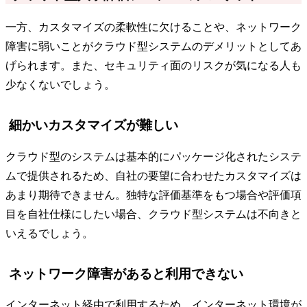
一方、カスタマイズの柔軟性に欠けることや、ネットワーク
障害に弱いことがクラウド型システムのデメリットとしてあ
げられます。また、セキュリティ面のリスクが気になる人も
少なくないでしょう。
細かいカスタマイズが難しい
クラウド型のシステムは基本的にパッケージ化されたシステ
ムで提供されるため、自社の要望に合わせたカスタマイズは
あまり期待できません。独特な評価基準をもつ場合や評価項
目を自社仕様にしたい場合、クラウド型システムは不向きと
いえるでしょう。
ネットワーク障害があると利用できない
インターネット経由で利用するため、インターネット環境が