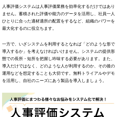
人事評価システムは人事評価業務を効率化するだけではあり
ません。蓄積された評価や能力のデータを活用し、社員一人
ひとりに合った適材適所の配置をするなど、組織のパワーを
最大化するのに役立ちます。
一方で、いざシステムを利用するとなれば「どのような形で
導入するか」を考えなければいけません。システムの提供形
態での長所・短所を把握し吟味する必要があります。また、
導入だけではなく、どのような人が利用するのか、その後の
運用などを想定することも大切です。無料トライアルやデモ
を活用し、自社のニーズにあう製品を導入しましょう。