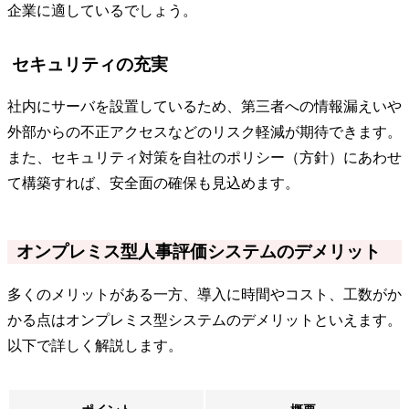
企業に適しているでしょう。
セキュリティの充実
社内にサーバを設置しているため、第三者への情報漏えいや
外部からの不正アクセスなどのリスク軽減が期待できます。
また、セキュリティ対策を自社のポリシー（方針）にあわせ
て構築すれば、安全面の確保も見込めます。
オンプレミス型人事評価システムのデメリット
多くのメリットがある一方、導入に時間やコスト、工数がか
かる点はオンプレミス型システムのデメリットといえます。
以下で詳しく解説します。