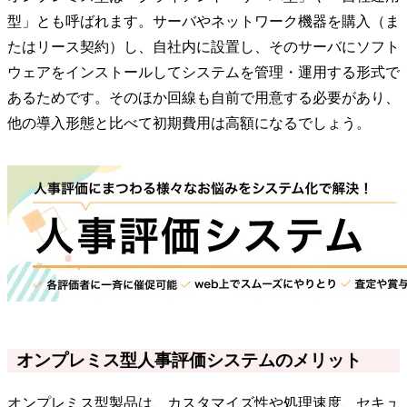
型」とも呼ばれます。サーバやネットワーク機器を購入（ま
たはリース契約）し、自社内に設置し、そのサーバにソフト
ウェアをインストールしてシステムを管理・運用する形式で
あるためです。そのほか回線も自前で用意する必要があり、
他の導入形態と比べて初期費用は高額になるでしょう。
オンプレミス型人事評価システムのメリット
オンプレミス型製品は、カスタマイズ性や処理速度、セキュ