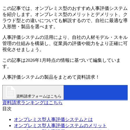
この記事では、オンプレミス型のおすすめ人事評価システム
を紹介します。オンプレミス型のメリットとデメリット、ク
ラウド型との違いについても解説するので、自社に最適な導
入形態・製品を選べます。
人事評価システムの活用により、自社の人材モデル・スキル
管理の仕組みを構築し、従業員の評価や能力をより正確に可
視化させましょう。
この記事は2026年1月時点の情報に基づいて編集していま
す。
人事評価システムの製品をまとめて資料請求！
資料請求フォームはこちら
資料請求ランキングはこちら
目次
オンプレミス型人事評価システムとは
オンプレミス型人事評価システムのメリット