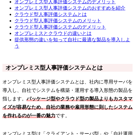
オンプレミス型人事評価システムのデメリット
オンプレミス型人事評価システムのおすすめを紹介
クラウド型人事評価システムとは
クラウド型人事評価システムのメリット
クラウド型人事評価システムのデメリット
オンプレミスとクラウドの違いとは
提供形態の違いを知って自社に最適な製品を導入しよ
う
オンプレミス型人事評価システムとは
オンプレミス型人事評価システムとは、社内に専用サーバを
導入し、自社でシステムを構築・運用する導入形態の製品を
指します。
パッケージ型やクラウド型の製品よりもカスタマ
イズが容易なため、自社の業務や雇用形態に則したシステム
を作れるのが一番の魅力
です。
オンプレミス型は「クライアント・サーバ型」や「自社運用