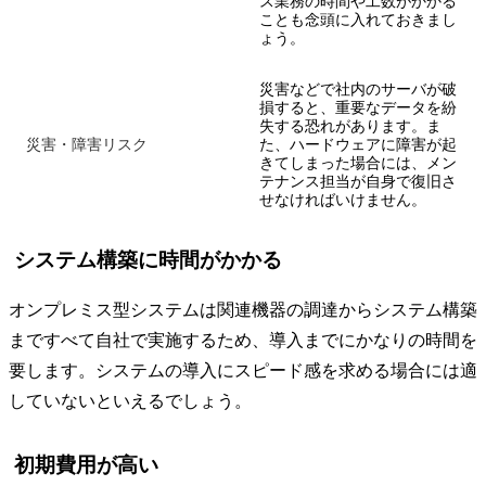
ス業務の時間や工数がかかる
ことも念頭に入れておきまし
ょう。
災害などで社内のサーバが破
損すると、重要なデータを紛
失する恐れがあります。ま
災害・障害リスク
た、ハードウェアに障害が起
きてしまった場合には、メン
テナンス担当が自身で復旧さ
せなければいけません。
システム構築に時間がかかる
オンプレミス型システムは関連機器の調達からシステム構築
まですべて自社で実施するため、導入までにかなりの時間を
要します。システムの導入にスピード感を求める場合には適
していないといえるでしょう。
初期費用が高い