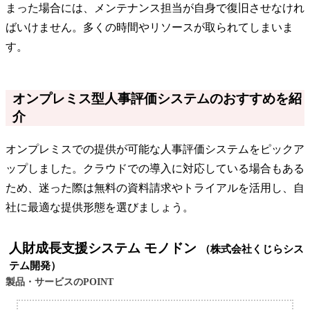
まった場合には、メンテナンス担当が自身で復旧させなけれ
ばいけません。多くの時間やリソースが取られてしまいま
す。
オンプレミス型人事評価システムのおすすめを紹
介
オンプレミスでの提供が可能な人事評価システムをピックア
ップしました。クラウドでの導入に対応している場合もある
ため、迷った際は無料の資料請求やトライアルを活用し、自
社に最適な提供形態を選びましょう。
人財成長支援システム モノドン
（株式会社くじらシス
テム開発）
製品・サービスのPOINT