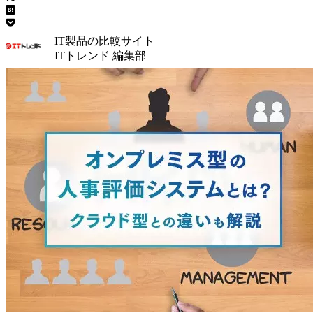
IT製品の比較サイト
ITトレンド 編集部