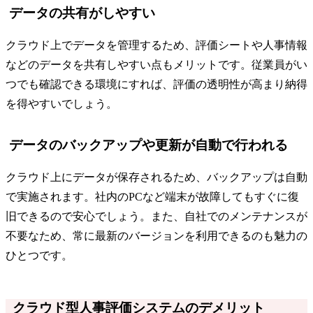
データの共有がしやすい
クラウド上でデータを管理するため、評価シートや人事情報
などのデータを共有しやすい点もメリットです。従業員がい
つでも確認できる環境にすれば、評価の透明性が高まり納得
を得やすいでしょう。
データのバックアップや更新が自動で行われる
クラウド上にデータが保存されるため、バックアップは自動
で実施されます。社内のPCなど端末が故障してもすぐに復
旧できるので安心でしょう。また、自社でのメンテナンスが
不要なため、常に最新のバージョンを利用できるのも魅力の
ひとつです。
クラウド型人事評価システムのデメリット