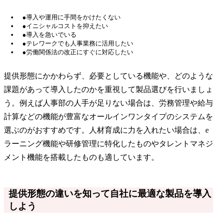
●導入や運用に手間をかけたくない
●イニシャルコストを抑えたい
●導入を急いでいる
●テレワークでも人事業務に活用したい
●労働関係法の改正にすぐに対応したい
提供形態にかかわらず、必要としている機能や、どのような
課題があって導入したのかを重視して製品選びを行いましょ
う。例えば人事部の人手が足りない場合は、労務管理や給与
計算などの機能が豊富なオールインワンタイプのシステムを
選ぶのがおすすめです。人材育成に力を入れたい場合は、e
ラーニング機能や研修管理に特化したものやタレントマネジ
メント機能を搭載したものも適しています。
提供形態の違いを知って自社に最適な製品を導入
しよう