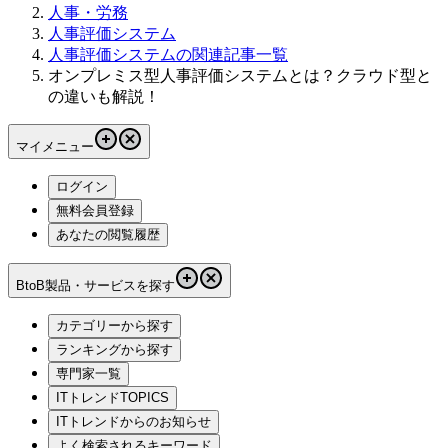
人事・労務
人事評価システム
人事評価システムの関連記事一覧
オンプレミス型人事評価システムとは？クラウド型と
の違いも解説！
マイメニュー
ログイン
無料会員登録
あなたの閲覧履歴
BtoB製品・サービスを探す
カテゴリーから探す
ランキングから探す
専門家一覧
ITトレンドTOPICS
ITトレンドからのお知らせ
よく検索されるキーワード