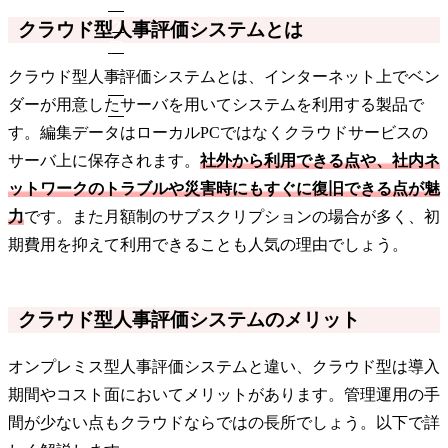
クラウド型人事評価システムとは
クラウド型人事評価システムとは、インターネット上でベン
ダーが用意したサーバを用いてシステムを利用する製品で
す。編集データはローカルPCではなくクラウドサービスの
サーバ上に保存されます。
社外から利用できる点や、社内ネ
ットワークのトラブルや災害時にもすぐに復旧できる点が魅
力
です。また月額制のサブスクリプションの場合が多く、初
期費用を抑えて利用できることも人気の理由でしょう。
クラウド型人事評価システムのメリット
オンプレミス型人事評価システムと違い、クラウド型は導入
期間やコスト面においてメリットがあります。管理運用の手
間が少ない点もクラウドならではの長所でしょう。以下で詳