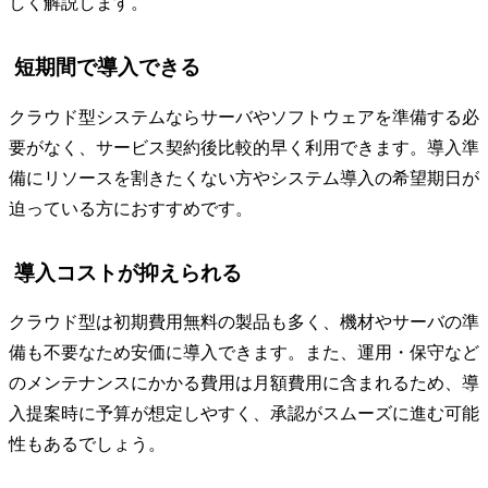
しく解説します。
短期間で導入できる
クラウド型システムならサーバやソフトウェアを準備する必
要がなく、サービス契約後比較的早く利用できます。導入準
備にリソースを割きたくない方やシステム導入の希望期日が
迫っている方におすすめです。
導入コストが抑えられる
クラウド型は初期費用無料の製品も多く、機材やサーバの準
備も不要なため安価に導入できます。また、運用・保守など
のメンテナンスにかかる費用は月額費用に含まれるため、導
入提案時に予算が想定しやすく、承認がスムーズに進む可能
性もあるでしょう。