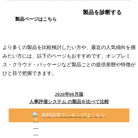
製品を診断する
製品ページはこちら
より多くの製品を比較検討したい方や、最近の人気傾向を掴
みたい方には、以下のページもおすすめです。オンプレミ
ス・クラウド・パッケージなど製品ごとの提供形態や特徴が
ひと目で把握できます。
2026年08月版
人事評価システム の製品を比べて比較
資料請求ランキングはこちら