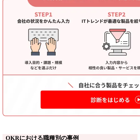
OKRにおける職種別の事例