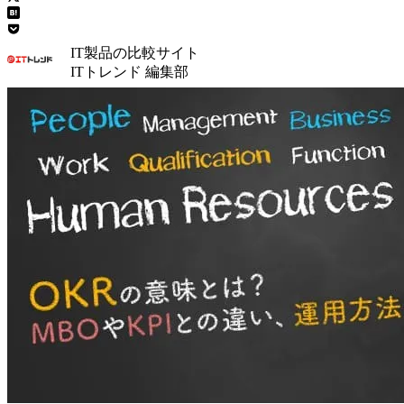
IT製品の比較サイト
ITトレンド 編集部