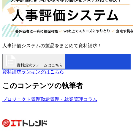
人事評価システムの製品をまとめて資料請求！
資料請求フォームはこちら
資料請求ランキングはこちら
このコンテンツの執筆者
プロジェクト管理
勤怠管理・就業管理
コラム