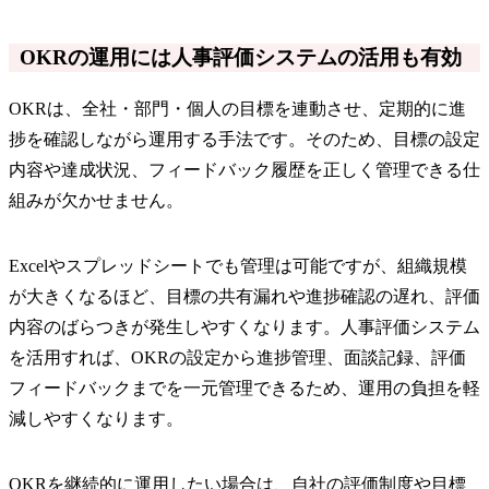
OKRの運用には人事評価システムの活用も有効
OKRは、全社・部門・個人の目標を連動させ、定期的に進
捗を確認しながら運用する手法です。そのため、目標の設定
内容や達成状況、フィードバック履歴を正しく管理できる仕
組みが欠かせません。
Excelやスプレッドシートでも管理は可能ですが、組織規模
が大きくなるほど、目標の共有漏れや進捗確認の遅れ、評価
内容のばらつきが発生しやすくなります。人事評価システム
を活用すれば、OKRの設定から進捗管理、面談記録、評価
フィードバックまでを一元管理できるため、運用の負担を軽
減しやすくなります。
OKRを継続的に運用したい場合は、自社の評価制度や目標