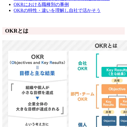
OKRにおける職種別の事例
OKRの特性・違いを理解し自社で活かそう
OKRとは