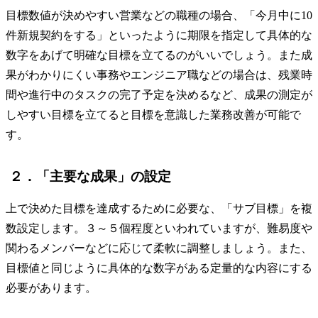
目標数値が決めやすい営業などの職種の場合、「今月中に10
件新規契約をする」といったように期限を指定して具体的な
数字をあげて明確な目標を立てるのがいいでしょう。また成
果がわかりにくい事務やエンジニア職などの場合は、残業時
間や進行中のタスクの完了予定を決めるなど、成果の測定が
しやすい目標を立てると目標を意識した業務改善が可能で
す。
２．「主要な成果」の設定
上で決めた目標を達成するために必要な、「サブ目標」を複
数設定します。３～５個程度といわれていますが、難易度や
関わるメンバーなどに応じて柔軟に調整しましょう。また、
目標値と同じように具体的な数字がある定量的な内容にする
必要があります。