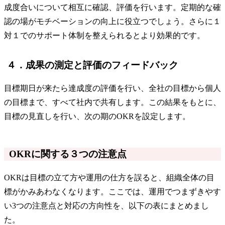
成度合いについて相互に確認、評価を行います。定期的な確
認の場がモチベーションの向上に役立つでしょう。さらに１
対１でのサポート体制を整えられるとより効果的です。
４．成果の測定と評価のフィードバック
目標期日が来たら達成度の評価を行い、全社の目標から個人
の目標まで、すべて社内で共有します。この結果をもとに、
目標の見直しを行い、次の期のOKRを設定します。
OKRに関する３つの注意点
OKRは目標の立て方や運用の仕方を誤ると、組織全体の目
標がかみあわなくなります。ここでは、運用でつまずきやす
い3つの注意点と対応の方向性を、以下の表にまとめまし
た。