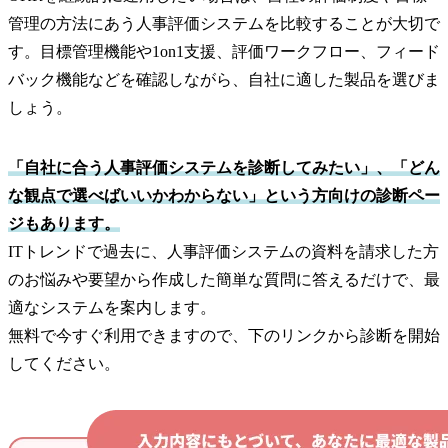
管理の方法にあう人事評価システムを比較することが大切で
す。目標管理機能や1on1支援、評価ワークフロー、フィード
バック機能などを確認しながら、自社に適した製品を選びま
しょう。
「自社に合う人事評価システムを診断してみたい」、「どん
な観点で選べばいいかわからない」という方向けの診断ペー
ジもあります。
ITトレンドで過去に、人事評価システムの資料を請求した方
のお悩みや要望から作成した簡単な質問に答えるだけで、最
適なシステムを案内します。
無料で今すぐ利用できますので、下のリンクから診断を開始
してください。