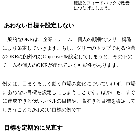
確認とフィードバックで改善
につなげましょう。
あわない目標を設定しない
一般的なOKRは、企業・チーム・個人の順番でツリー構造
により策定していきます。もし、ツリーのトップである企業
のOKRに的外れなObjectivesを設定してしまうと、その下の
チームや個人のOKRが崩れていく可能性があります。
例えば、目まぐるしく動く市場の変化についていけず、市場
にあわない目標を設定してしまうことです。ほかにも、すぐ
に達成できる低いレベルの目標や、高すぎる目標を設定して
しまうこともあわない目標の例です。
目標を定期的に見直す