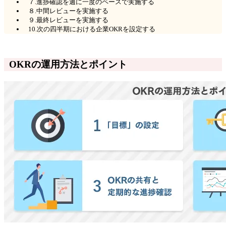
７.進捗確認を週に一度のペースで実施する
８.中間レビューを実施する
９.最終レビューを実施する
10.次の四半期における企業OKRを設定する
OKRの運用方法とポイント