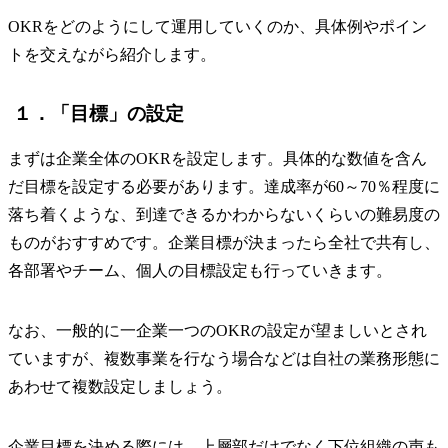
OKRをどのようにして運用していくのか、具体例やポイン
トを交えながら紹介します。
１．「目標」の設定
まずは企業全体のOKRを設定します。具体的な数値を含ん
だ目標を設定する必要があります。達成率が60～70％程度に
落ち着くような、到達できるかわからないくらいの難易度の
ものがおすすめです。企業目標が決まったら全社で共有し、
各部署やチーム、個人の目標設定も行っていきます。
なお、一般的に一企業一つのOKRの設定が望ましいとされ
ていますが、複数事業を行なう場合などは自社の業務形態に
あわせて複数設定しましょう。
企業目標を決める際には、上層部だけでなく下位組織の声も