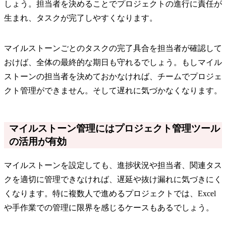
しょう。担当者を決めることでプロジェクトの進行に責任が
生まれ、タスクが完了しやすくなります。
マイルストーンごとのタスクの完了具合を担当者が確認して
おけば、全体の最終的な期日も守れるでしょう。もしマイル
ストーンの担当者を決めておかなければ、チームでプロジェ
クト管理ができません。そして遅れに気づかなくなります。
マイルストーン管理にはプロジェクト管理ツール
の活用が有効
マイルストーンを設定しても、進捗状況や担当者、関連タス
クを適切に管理できなければ、遅延や抜け漏れに気づきにく
くなります。特に複数人で進めるプロジェクトでは、Excel
や手作業での管理に限界を感じるケースもあるでしょう。