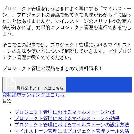
プロジェクト管理を行うときによく耳にする「マイルストー
ン」。プロジェクトの会議で出てきて意味がわからずに困っ
たことはありませんか。マイルストーンのメリットや設定方
法が分かれば、効果的にプロジェクト管理を進行できるでし
ょう。
そこでこの記事では、プロジェクト管理におけるマイルスト
ーンの意味や使い方について解説していきます。ぜひプロジ
ェクト管理に役立ててください。
プロジェクト管理の製品をまとめて資料請求！
資料請求フォームはこちら
資料請求ランキングはこちら
目次
プロジェクト管理におけるマイルストーンとは
プロジェクト管理におけるマイルストーンの効果
プロジェクト管理におけるマイルストーンの設定方法
マイルストーン管理にはプロジェクト管理ツールの活