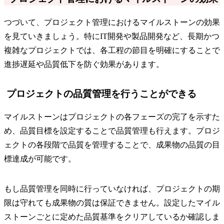
つづいて、プロジェクト管理におけるマイルストーンの効果
を見ていきましょう。特にIT開発や製品開発など、長期かつ
複雑なプロジェクトでは、各工程の節目を明確にすることで
進捗遅延や品質低下を防ぐ効果があります。
プロジェクトの品質管理を行うことができる
マイルストーンはプロジェクトの各フェーズの完了を示すた
め、品質目標を設定することで品質管理も行えます。プロジ
ェクトの各段階で品質を管理することで、成果物の品質の目
標達成が可能です。
もし品質管理を同時に行っていなければ、プロジェクトの期
限は守れても成果物の質は保証できません。設定したマイル
ストーンごとに定めた品質基準をクリアしているか確認しま