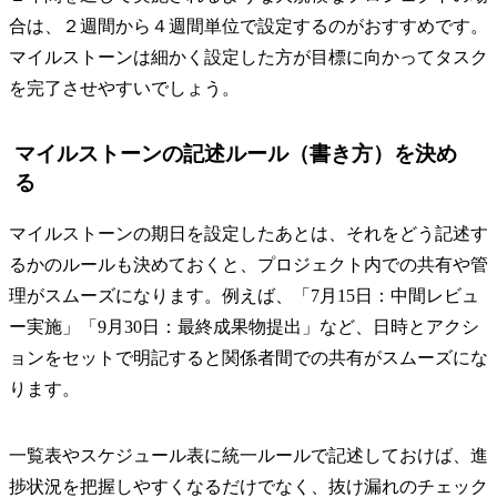
合は、２週間から４週間単位で設定するのがおすすめです。
マイルストーンは細かく設定した方が目標に向かってタスク
を完了させやすいでしょう。
マイルストーンの記述ルール（書き方）を決め
る
マイルストーンの期日を設定したあとは、それをどう記述す
るかのルールも決めておくと、プロジェクト内での共有や管
理がスムーズになります。例えば、「7月15日：中間レビュ
ー実施」「9月30日：最終成果物提出」など、日時とアクシ
ョンをセットで明記すると関係者間での共有がスムーズにな
ります。
一覧表やスケジュール表に統一ルールで記述しておけば、進
捗状況を把握しやすくなるだけでなく、抜け漏れのチェック