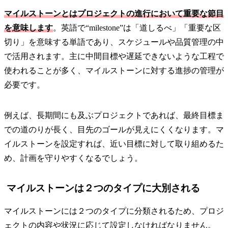
マイルストーンとはプロジェクトの進行において重要な節目
を意味します
。英語で“milestone”は「道しるべ」「重要な区
切り」を意味する単語であり、スケジュールや品質管理の中
で活用されます。主に中間目標や遅延できないような工程で
使われることが多く、マイルストーンに対する進捗の管理が
必要です。
例えば、長期間にも及ぶプロジェクトであれば、最終目標ま
での道のりが長く、目先のゴールが見えにくくなります。マ
イルストーンを設定すれば、近い目標に対して取り組めるた
め、計画を守りやすくなるでしょう。
マイルストーンは２つのタイプに大別される
マイルストーンには２つのタイプに分類されるため、プロジ
ェクトの内容や状況に応じて設定しなければなりません。