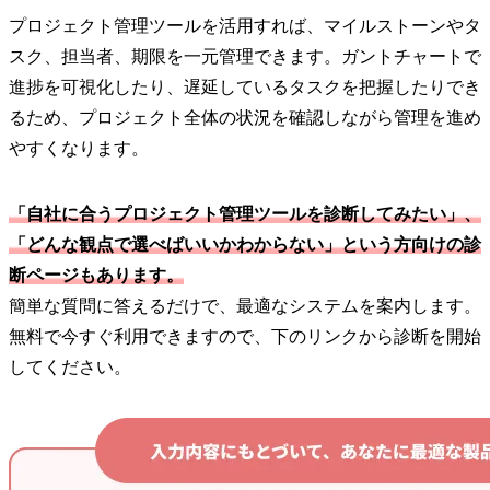
プロジェクト管理ツールを活用すれば、マイルストーンやタ
スク、担当者、期限を一元管理できます。ガントチャートで
進捗を可視化したり、遅延しているタスクを把握したりでき
るため、プロジェクト全体の状況を確認しながら管理を進め
やすくなります。
「自社に合うプロジェクト管理ツールを診断してみたい」、
「どんな観点で選べばいいかわからない」という方向けの診
断ページもあります。
簡単な質問に答えるだけで、最適なシステムを案内します。
無料で今すぐ利用できますので、下のリンクから診断を開始
してください。