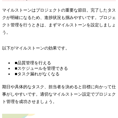
マイルストーンはプロジェクトの重要な節目。完了したタス
クが明確になるため、進捗状況も掴みやすいです。プロジェ
クト管理を行うときは、まずマイルストーンを設定しましょ
う。
以下がマイルストーンの効果です。
■品質管理を行える
■スケジュールを管理できる
■タスク漏れがなくなる
期日や具体的なタスク、担当者を決めると目標に向かって仕
事がしやすいです。適切なマイルストーン設定でプロジェク
ト管理を成功させましょう。