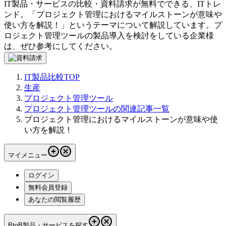
IT製品・サービスの比較・資料請求が無料でできる、ITトレ
ンド。「
プロジェクト管理におけるマイルストーンが意味や
使い方を解説！
」というテーマについて解説しています。
プ
ロジェクト管理ツール
の製品導入を検討をしている企業様
は、ぜひ参考にしてください。
IT製品比較TOP
生産
プロジェクト管理ツール
プロジェクト管理ツールの関連記事一覧
プロジェクト管理におけるマイルストーンが意味や使
い方を解説！
マイメニュー
ログイン
無料会員登録
あなたの閲覧履歴
BtoB製品・サービスを探す