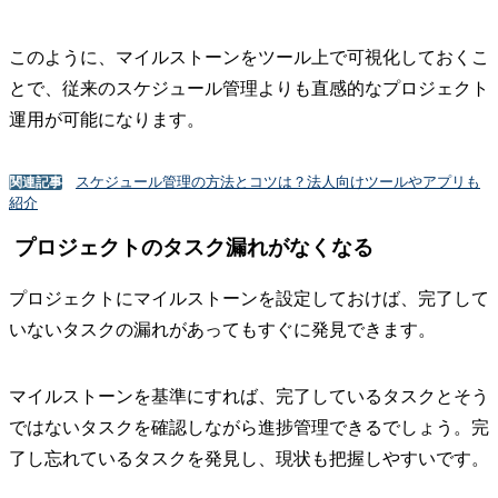
このように、マイルストーンをツール上で可視化しておくこ
とで、従来のスケジュール管理よりも直感的なプロジェクト
運用が可能になります。
スケジュール管理の方法とコツは？法人向けツールやアプリも
関連記事
紹介
プロジェクトのタスク漏れがなくなる
プロジェクトにマイルストーンを設定しておけば、完了して
いないタスクの漏れがあってもすぐに発見できます。
マイルストーンを基準にすれば、完了しているタスクとそう
ではないタスクを確認しながら進捗管理できるでしょう。完
了し忘れているタスクを発見し、現状も把握しやすいです。