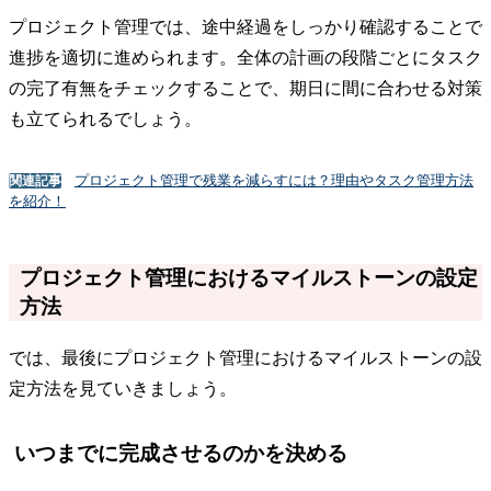
プロジェクト管理では、途中経過をしっかり確認することで
進捗を適切に進められます。全体の計画の段階ごとにタスク
の完了有無をチェックすることで、期日に間に合わせる対策
も立てられるでしょう。
プロジェクト管理で残業を減らすには？理由やタスク管理方法
関連記事
を紹介！
プロジェクト管理におけるマイルストーンの設定
方法
では、最後にプロジェクト管理におけるマイルストーンの設
定方法を見ていきましょう。
いつまでに完成させるのかを決める