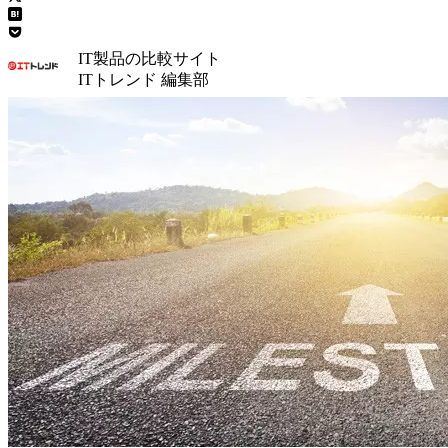
IT製品の比較サイト
ITトレンド 編集部