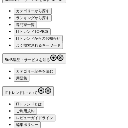
カテゴリーから探す
ランキングから探す
専門家一覧
ITトレンドTOPICS
ITトレンドからのお知らせ
よく検索されるキーワード
BtoB製品・サービスを知る
カテゴリー記事を読む
用語集
ITトレンドについて
ITトレンドとは
ご利用規約
レビューガイドライン
編集ポリシー