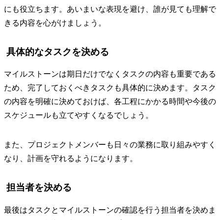
にも役立ちます。あいまいな表現を避け、誰が見ても理解で
きる内容を心がけましょう。
具体的なタスクを決める
マイルストーンは期日だけでなくタスクの内容も重要である
ため、完了しておくべきタスクも具体的に決めます。タスク
の内容を明確に決めておけば、各工程にかかる時間や今後の
スケジュールも立てやすくなるでしょう。
また、プロジェクトメンバーも日々の業務に取り組みやすく
なり、計画を守れるようになります。
担当者を決める
最後はタスクとマイルストーンの確認を行う担当者を決めま