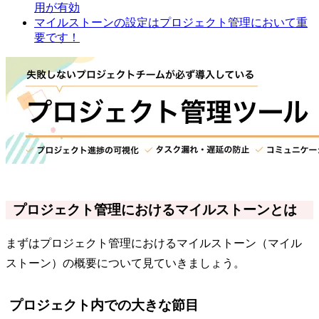
用が有効
マイルストーンの設定はプロジェクト管理において重
要です！
プロジェクト管理におけるマイルストーンとは
まずはプロジェクト管理におけるマイルストーン（マイル
ストーン）の概要について見ていきましょう。
プロジェクト内での大きな節目