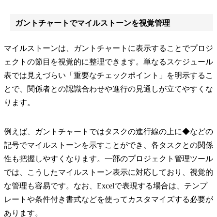
ガントチャートでマイルストーンを視覚管理
マイルストーンは、ガントチャートに表示することでプロジ
ェクトの節目を視覚的に整理できます。単なるスケジュール
表では見えづらい「重要なチェックポイント」を明示するこ
とで、関係者との認識合わせや進行の見通しが立てやすくな
ります。
例えば、ガントチャートではタスクの進行線の上に◆などの
記号でマイルストーンを示すことができ、各タスクとの関係
性も把握しやすくなります。一部のプロジェクト管理ツール
では、こうしたマイルストーン表示に対応しており、視覚的
な管理も容易です。なお、Excelで表現する場合は、テンプ
レートや条件付き書式などを使ってカスタマイズする必要が
あります。