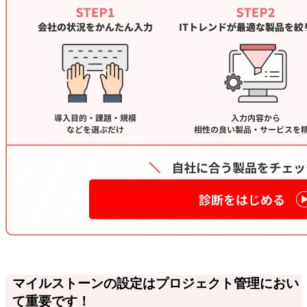
マイルストーンの設定はプロジェクト管理におい
て重要です！