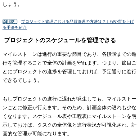
しょう。
プロジェクト管理における品質管理の方法は？工程や質を上げ
関連記事
る手法を紹介
プロジェクトのスケジュールを管理できる
マイルストーンは進行の重要な節目であり、各段階までの進
行を管理することで全体の計画を守れます。つまり、節目ご
とにプロジェクトの進捗を管理しておけば、予定通りに進行
できるでしょう。
もしプロジェクトの進行に遅れが発生しても、マイルストー
ンごとに修正が行えます。そのため、計画全体の遅れも少な
くなります。スケジュール表や工程表にマイルストーンを明
示しておけば、タスクの全体像と進行状況が可視化され、計
画的な管理が可能になります。