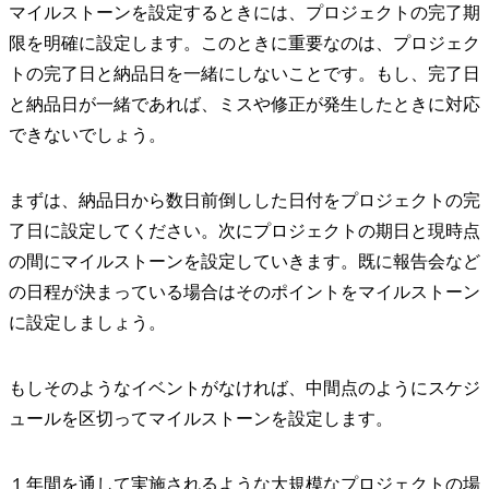
マイルストーンを設定するときには、プロジェクトの完了期
限を明確に設定します。このときに重要なのは、プロジェク
トの完了日と納品日を一緒にしないことです。もし、完了日
と納品日が一緒であれば、ミスや修正が発生したときに対応
できないでしょう。
まずは、納品日から数日前倒しした日付をプロジェクトの完
了日に設定してください。次にプロジェクトの期日と現時点
の間にマイルストーンを設定していきます。既に報告会など
の日程が決まっている場合はそのポイントをマイルストーン
に設定しましょう。
もしそのようなイベントがなければ、中間点のようにスケジ
ュールを区切ってマイルストーンを設定します。
１年間を通して実施されるような大規模なプロジェクトの場