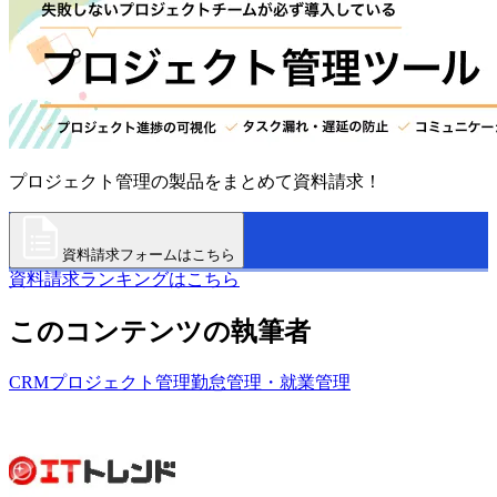
プロジェクト管理の製品をまとめて資料請求！
資料請求フォームはこちら
資料請求ランキングはこちら
このコンテンツの執筆者
CRM
プロジェクト管理
勤怠管理・就業管理