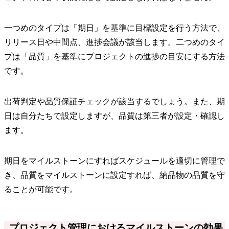
一つめのタイプは「期日」を基準に目標設定を行う方法で、
リリース日や中間点、進捗会議が該当します。二つめのタイ
プは「品質」を基準にプロジェクトの進捗の目安にする方法
です。
出荷判定や品質保証チェックが該当するでしょう。また、期
日は自分たちで設定しますが、品質は第三者が設定・確認し
ます。
期日をマイルストーンにすればスケジュールを適切に管理で
き、品質をマイルストーンに設定すれば、納品物の品質を守
ることが可能です。
プロジェクト管理におけるマイルストーンの効果