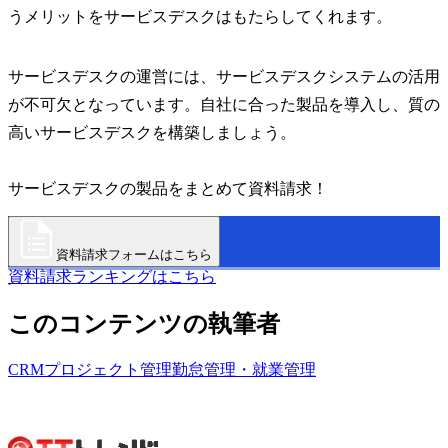
うメリットをサービスデスクはもたらしてくれます。
サービスデスクの運営には、サービスデスクシステムの活用
が不可欠となっています。自社に合った製品を導入し、質の
高いサービスデスクを構築しましょう。
サービスデスクの製品をまとめて資料請求！
資料請求フォームはこちら
資料請求ランキングはこちら
このコンテンツの執筆者
CRM
プロジェクト管理
勤怠管理・就業管理