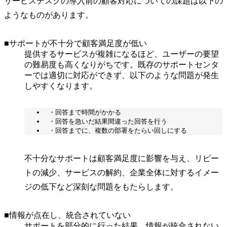
サービスデスクの導入前の顧客対応についての課題は以下の
ようなものがあります。
■サポートが不十分で顧客満足度が低い
提供するサービスが複雑になるほど、ユーザーの要望
の難易度も高くなりがちです。既存のサポートセンタ
ーでは適切に対応ができず、以下のような問題が発生
しやすくなります。
・回答まで時間がかかる
・回答を急いだ結果間違った回答を行う
・回答までに、複数の部署をたらい回しにする
不十分なサポートは顧客満足度に影響を与え、リピー
トの減少、サービスの解約、企業全体に対するイメー
ジの低下など深刻な問題をもたらします。
■情報が点在し、統合されていない
サポートを部分的に行った結果、情報が統合されない