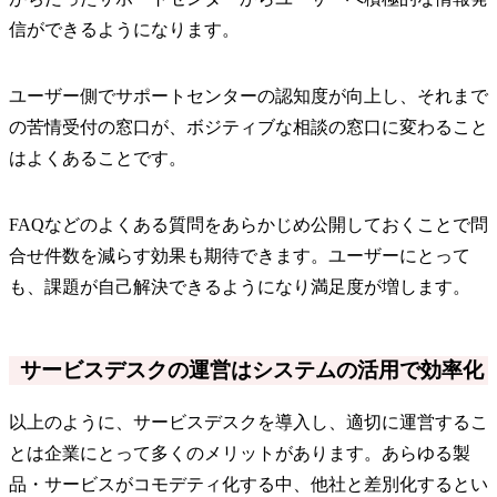
信ができるようになります。
ユーザー側でサポートセンターの認知度が向上し、それまで
の苦情受付の窓口が、ボジティブな相談の窓口に変わること
はよくあることです。
FAQなどのよくある質問をあらかじめ公開しておくことで問
合せ件数を減らす効果も期待できます。ユーザーにとって
も、課題が自己解決できるようになり満足度が増します。
サービスデスクの運営はシステムの活用で効率化
以上のように、サービスデスクを導入し、適切に運営するこ
とは企業にとって多くのメリットがあります。あらゆる製
品・サービスがコモデティ化する中、他社と差別化するとい