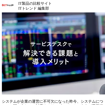
IT製品の比較サイト
ITトレンド 編集部
システムが企業の運営に不可欠になった昨今、システムにつ