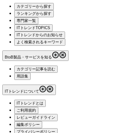
カテゴリーから探す
ランキングから探す
専門家一覧
ITトレンドTOPICS
ITトレンドからのお知らせ
よく検索されるキーワード
BtoB製品・サービスを知る
カテゴリー記事を読む
用語集
ITトレンドについて
ITトレンドとは
ご利用規約
レビューガイドライン
編集ポリシー
プライバシーポリシー