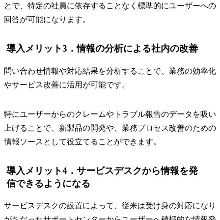
とで、特定の社員に依存することなく標準的にユーザーへの
回答が可能になります。
導入メリット3．情報の分析による社内の改善
問い合わせ情報や対応結果を分析することで、業務の効率化
やサービス改善に活用が可能です。
特にユーザーからのクレームやトラブル報告のデータを吸い
上げることで、新製品の開発や、業務プロセス改善のための
情報ソースとして役立てることができます。
導入メリット4．サービスデスクから情報を発
信できるようになる
サービスデスクの設置によって、従来は受け身の対応になり
がちだったサポートセンターからユーザーへ積極的な情報発