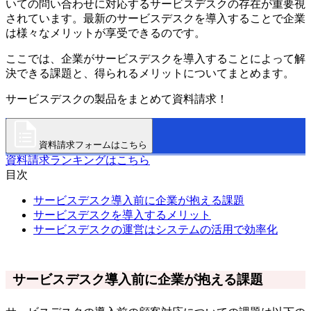
いての問い合わせに対応するサービスデスクの存在が重要視
されています。最新のサービスデスクを導入することで企業
は様々なメリットが享受できるのです。
ここでは、企業がサービスデスクを導入することによって解
決できる課題と、得られるメリットについてまとめます。
サービスデスクの製品をまとめて資料請求！
資料請求フォームはこちら
資料請求ランキングはこちら
目次
サービスデスク導入前に企業が抱える課題
サービスデスクを導入するメリット
サービスデスクの運営はシステムの活用で効率化
サービスデスク導入前に企業が抱える課題