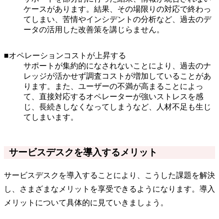
ケースがあります。結果、その場限りの対応で終わっ
てしまい、苦情やインシデントの分析など、過去のデ
ータの活用した改善策を講じらません。
■オペレーションコストが上昇する
サポートが集約的になされないことにより、過去のナ
レッジが活かせず調査コストが増加していることがあ
ります。また、ユーザーの不満が高まることによっ
て、直接対応するオペレーターが強いストレスを感
じ、長続きしなくなってしまうなど、人材不足も生じ
てしまいます。
サービスデスクを導入するメリット
サービスデスクを導入することにより、こうした課題を解決
し、さまざまなメリットを享受できるようになります。導入
メリットについて具体的に見ていきましょう。