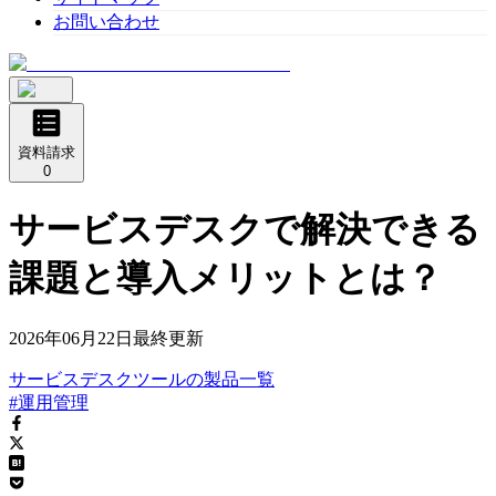
お問い合わせ
資料請求
0
サービスデスクで解決できる
課題と導入メリットとは？
2026年06月22日
最終更新
サービスデスクツール
の
製品
一覧
#運用管理