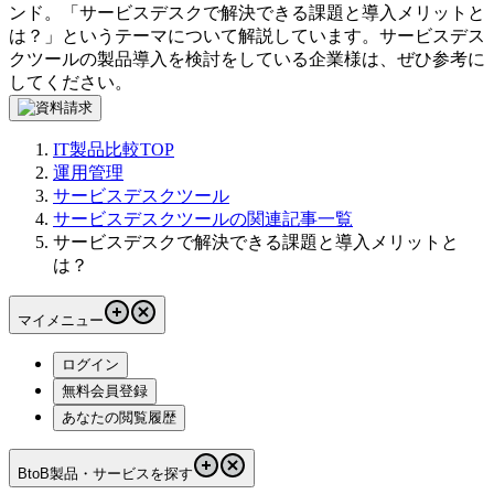
ンド。「
サービスデスクで解決できる課題と導入メリットと
は？
」というテーマについて解説しています。
サービスデス
クツール
の製品導入を検討をしている企業様は、ぜひ参考に
してください。
IT製品比較TOP
運用管理
サービスデスクツール
サービスデスクツールの関連記事一覧
サービスデスクで解決できる課題と導入メリットと
は？
マイメニュー
ログイン
無料会員登録
あなたの閲覧履歴
BtoB製品・サービスを探す