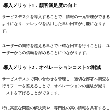
導入メリット1．顧客満足度の向上
サービスデスクを導入することで、情報の一元管理ができる
ようになり、ナレッジを活用した早い回答が可能になりま
す。
ユーザーの期待を超える早さで正確な回答を行うことは、ユ
ーザーからの信頼を深めることにつながります。
導入メリット2．オペレーションコストの削減
サービスデスクで問い合わせを管理し、適切な部署へ調査を
行うフローを整えることで、オペレーションの無駄が減り、
コストを下げることができます。
特に高度な問題の解決策や、専門性の高い情報を共有するこ