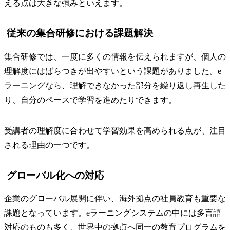
える点は大きな強みといえます。
従来の集合研修における課題解決
集合研修では、一度に多くの情報を伝えられますが、個人の
理解度にはばらつきが出やすいという課題がありました。e
ラーニングなら、理解できなかった部分を繰り返し再生した
り、自分のペースで学習を進めたりできます。
受講者の理解度に合わせて学習効果を高められる点が、注目
される理由の一つです。
グローバル化への対応
企業のグローバル展開に伴い、海外拠点の社員教育も重要な
課題となっています。eラーニングシステムの中には多言語
対応のものも多く、世界中の拠点へ同一の教育プログラムを