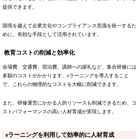
提供できます。
国境を越えて企業文化やコンプライアンス意識を統一するた
めに、有効な手段として活用されています。
教育コストの削減と効率化
会場費、交通費、宿泊費、講師への謝礼など、集合研修には
多額のコストがかかります。eラーニングを導入すること
で、これらの物理的なコストを大幅に削減できます。
また、研修運営にかかる人的リソースも削減できるため、コ
ストパフォーマンスの高い人材育成が実現します。
eラーニングを利用して効率的に人材育成