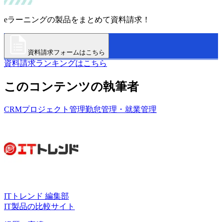
eラーニングの製品をまとめて資料請求！
資料請求フォームはこちら
資料請求ランキングはこちら
このコンテンツの執筆者
CRM
プロジェクト管理
勤怠管理・就業管理
ITトレンド 編集部
IT製品の比較サイト