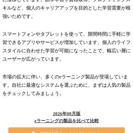
キルなど、個人のキャリアアップを目的とした学習需要が根
強いためです。
スマートフォンやタブレットを使って、隙間時間に手軽に学
習できるアプリやサービスが増加しています。個人のライフ
スタイルに合わせた学習が可能になったことで、幅広い層に
ユーザーが広がっています。
市場の拡大に伴い、多くのeラーニング製品が登場していま
す。自社に最適なシステムを選ぶために、まずは人気の製品
をチェックしてみましょう。
2026年08月版
eラーニングの製品を比べて比較