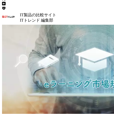
IT製品の比較サイト
ITトレンド 編集部