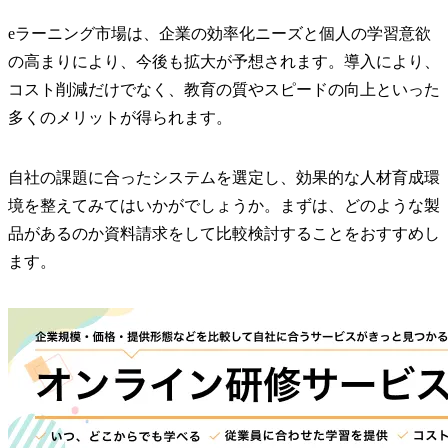
eラーニング市場は、企業の効率化ニーズと個人の学習意欲
の高まりにより、今後も拡大が予想されます。導入により、
コスト削減だけでなく、教育の質やスピードの向上といった
多くのメリットが得られます。
自社の課題に合ったシステムを選定し、効果的な人材育成環
境を整えてみてはいかがでしょうか。まずは、どのような製
品があるのか資料請求をして比較検討することをおすすめし
ます。