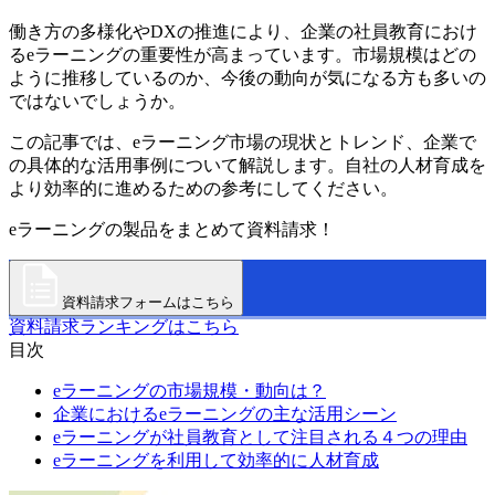
働き方の多様化やDXの推進により、企業の社員教育におけ
るeラーニングの重要性が高まっています。市場規模はどの
ように推移しているのか、今後の動向が気になる方も多いの
ではないでしょうか。
この記事では、eラーニング市場の現状とトレンド、企業で
の具体的な活用事例について解説します。自社の人材育成を
より効率的に進めるための参考にしてください。
eラーニングの製品をまとめて資料請求！
資料請求フォームはこちら
資料請求ランキングはこちら
目次
eラーニングの市場規模・動向は？
企業におけるeラーニングの主な活用シーン
eラーニングが社員教育として注目される４つの理由
eラーニングを利用して効率的に人材育成