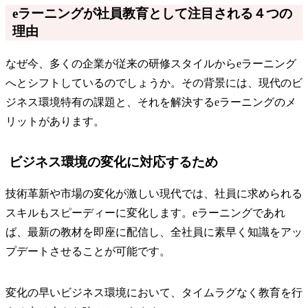
eラーニングが社員教育として注目される４つの
理由
なぜ今、多くの企業が従来の研修スタイルからeラーニング
へとシフトしているのでしょうか。その背景には、現代のビ
ジネス環境特有の課題と、それを解決するeラーニングのメ
リットがあります。
ビジネス環境の変化に対応するため
技術革新や市場の変化が激しい現代では、社員に求められる
スキルもスピーディーに変化します。eラーニングであれ
ば、最新の教材を即座に配信し、全社員に素早く知識をアッ
プデートさせることが可能です。
変化の早いビジネス環境において、タイムラグなく教育を行