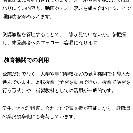
わりにくい内容も、動画やテスト形式を組み合わせることで
理解度を深められます。
受講履歴を管理することで、「誰が見ていないか」を把握
し、未受講者へのフォローも容易になります。
教育機関での利用
企業だけでなく、大学や専門学校などの教育機関でも導入が
進んでいます。反転授業（予習を動画で行い、授業で演習を
行う形式）や、補習教材としての活用が一般的です。
学生ごとの理解度に合わせた学習支援が可能になり、教職員
の業務効率化にも寄与しています。