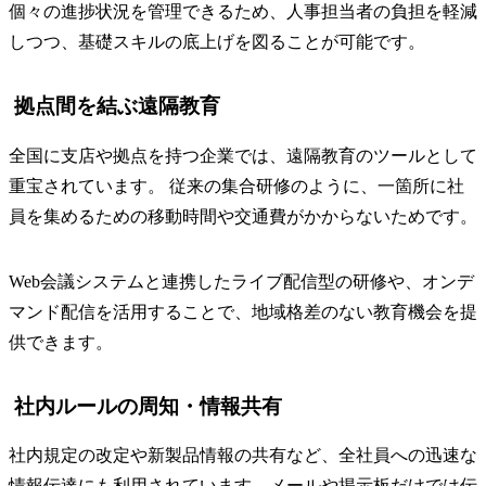
個々の進捗状況を管理できるため、人事担当者の負担を軽減
しつつ、基礎スキルの底上げを図ることが可能です。
拠点間を結ぶ遠隔教育
全国に支店や拠点を持つ企業では、遠隔教育のツールとして
重宝されています。 従来の集合研修のように、一箇所に社
員を集めるための移動時間や交通費がかからないためです。
Web会議システムと連携したライブ配信型の研修や、オンデ
マンド配信を活用することで、地域格差のない教育機会を提
供できます。
社内ルールの周知・情報共有
社内規定の改定や新製品情報の共有など、全社員への迅速な
情報伝達にも利用されています。メールや掲示板だけでは伝