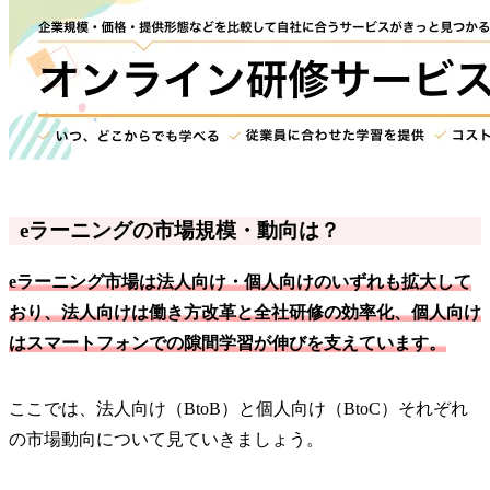
eラーニングの市場規模・動向は？
eラーニング市場は法人向け・個人向けのいずれも拡大して
おり、法人向けは働き方改革と全社研修の効率化、個人向け
はスマートフォンでの隙間学習が伸びを支えています。
ここでは、法人向け（BtoB）と個人向け（BtoC）それぞれ
の市場動向について見ていきましょう。