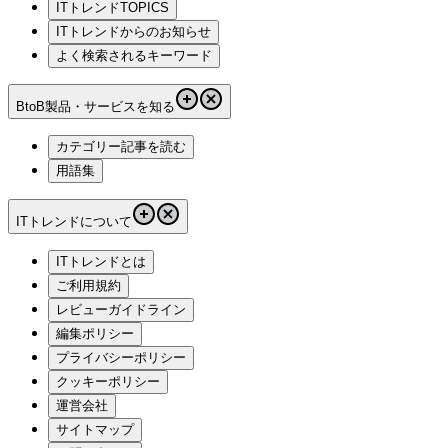
ITトレンドTOPICS
ITトレンドからのお知らせ
よく検索されるキーワード
BtoB製品・サービスを知る
カテゴリー記事を読む
用語集
ITトレンドについて
ITトレンドとは
ご利用規約
レビューガイドライン
編集ポリシー
プライバシーポリシー
クッキーポリシー
運営会社
サイトマップ