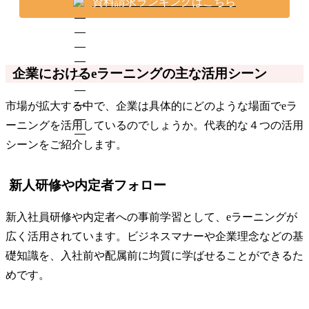
資料請求ランキングはこちら
企業におけるeラーニングの主な活用シーン
市場が拡大する中で、企業は具体的にどのような場面でeラ
ーニングを活用しているのでしょうか。代表的な４つの活用
シーンをご紹介します。
新人研修や内定者フォロー
新入社員研修や内定者への事前学習として、eラーニングが
広く活用されています。ビジネスマナーや企業理念などの基
礎知識を、入社前や配属前に均質に学ばせることができるた
めです。