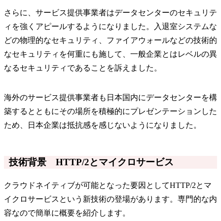
さらに、サービス提供事業者はデータセンターのセキュリテ
ィを強くアピールするようになりました。入退室システムな
どの物理的なセキュリティ、ファイアウォールなどの技術的
なセキュリティを何重にも施して、一般企業とはレベルの異
なるセキュリティであることを訴えました。
海外のサービス提供事業者も日本国内にデータセンターを構
築するとともにその場所を積極的にプレゼンテーションした
ため、日本企業は抵抗感を感じないようになりました。
技術背景 HTTP/2とマイクロサービス
クラウドネイティブが可能となった要因としてHTTP/2とマ
イクロサービスという新技術の登場があります。専門的な内
容なので簡単に概要を紹介します。