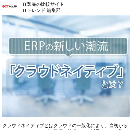
IT製品の比較サイト
ITトレンド 編集部
クラウドネイティブとはクラウドの一般化により、当初から