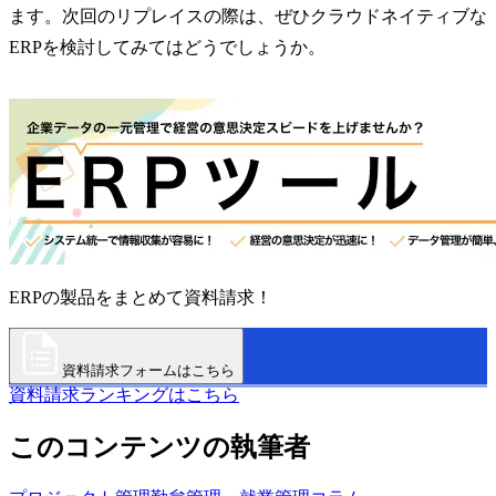
ます。次回のリプレイスの際は、ぜひクラウドネイティブな
ERPを検討してみてはどうでしょうか。
ERPの製品をまとめて資料請求！
資料請求フォームはこちら
資料請求ランキングはこちら
このコンテンツの執筆者