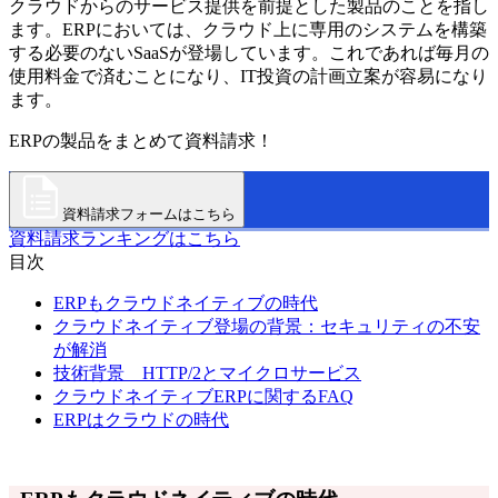
クラウドからのサービス提供を前提とした製品のことを指し
ます。ERPにおいては、クラウド上に専用のシステムを構築
する必要のないSaaSが登場しています。これであれば毎月の
使用料金で済むことになり、IT投資の計画立案が容易になり
ます。
ERPの製品をまとめて資料請求！
資料請求フォームはこちら
資料請求ランキングはこちら
目次
ERPもクラウドネイティブの時代
クラウドネイティブ登場の背景：セキュリティの不安
が解消
技術背景 HTTP/2とマイクロサービス
クラウドネイティブERPに関するFAQ
ERPはクラウドの時代