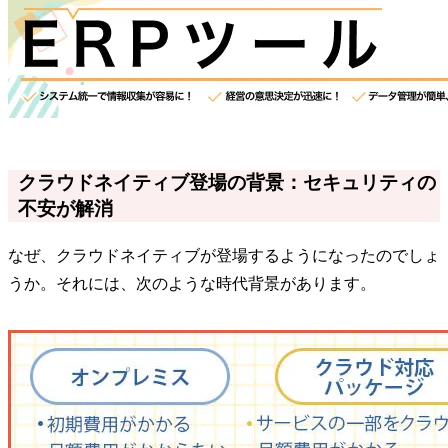
クラウドネイティブ登場の背景：セキュリティの
不安が解消
なぜ、クラウドネイティブが登場するようになったのでしょ
うか。それには、次のような時代背景があります。