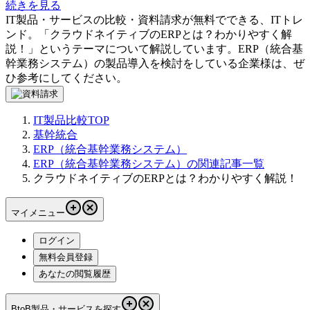
続きを見る
IT製品・サービスの比較・資料請求が無料でできる、ITトレ
ンド。「
クラウドネイティブのERPとは？わかりやすく解
説！
」というテーマについて解説しています。
ERP（統合基
幹業務システム）
の製品導入を検討をしている企業様は、ぜ
ひ参考にしてください。
IT製品比較TOP
基幹統合
ERP（統合基幹業務システム）
ERP（統合基幹業務システム）の関連記事一覧
クラウドネイティブのERPとは？わかりやすく解説！
マイメニュー
ログイン
無料会員登録
あなたの閲覧履歴
BtoB製品・サービスを探す