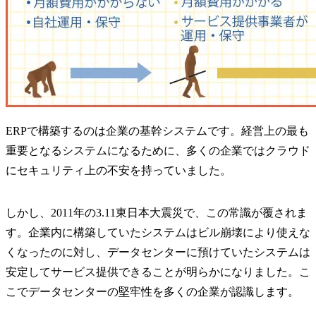
ERPで構築するのは企業の基幹システムです。経営上の最も
重要となるシステムになるために、多くの企業ではクラウド
にセキュリティ上の不安を持っていました。
しかし、2011年の3.11東日本大震災で、この常識が覆されま
す。企業内に構築していたシステムはビル崩壊により使えな
くなったのに対し、データセンターに預けていたシステムは
安定してサービス提供できることが明らかになりました。こ
こでデータセンターの堅牢性を多くの企業が認識します。