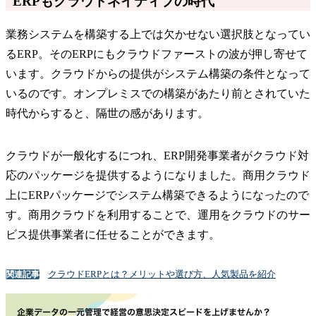
ERPもクラウドネイティブの時代
業務システムを構築する上では欠かせない選択肢となってい
るERP。そのERPにもクラウドファーストの波が押し寄せて
います。クラウドからの提供がシステム構築の条件となって
いるのです。オンプレミスでの構築があたり前とされていた
時代からすると、隔世の感があります。
クラウドが一般化するにつれ、ERP開発事業者がクラウド対
応のパッケージを提供するようになりました。商用クラウド
上にERPパッケージでシステム構築できるようになったので
す。商用クラウドを利用することで、運用をクラウドのサー
ビス提供事業者に任せることができます。
クラウドERPとは？メリットや選び方、人気製品を紹介
関連記事