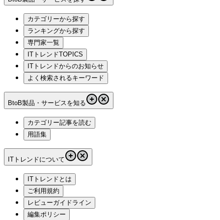
カテゴリーから探す
ランキングから探す
専門家一覧
ITトレンドTOPICS
ITトレンドからのお知らせ
よく検索されるキーワード
BtoB製品・サービスを知る
カテゴリー記事を読む
用語集
ITトレンドについて
ITトレンドとは
ご利用規約
レビューガイドライン
編集ポリシー