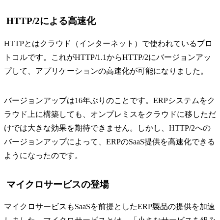
HTTP/2による高速化
HTTPとはクラウド（インターネット）で使われているプロ
トコルです。これがHTTP/1.1からHTTP/2にバージョンアッ
プして、アプリケーションの高速化が可能になりました。
バージョンアップは16年ぶりのことです。ERPシステムをク
ラウド上に構築しても、オンプレミスをクラウドに移しただ
けでは大きな効果を期待できません。しかし、HTTP/2への
バージョンアップによって、ERPのSaaS提供を高速化できる
ようになったのです。
マイクロサービスの登場
マイクロサービスもSaaSを前提としたERP製品の提供を加速