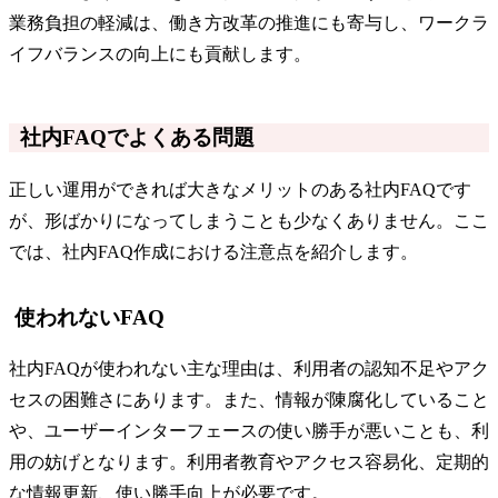
業務負担の軽減は、働き方改革の推進にも寄与し、ワークラ
イフバランスの向上にも貢献します。
社内FAQでよくある問題
正しい運用ができれば大きなメリットのある社内FAQです
が、形ばかりになってしまうことも少なくありません。ここ
では、社内FAQ作成における注意点を紹介します。
使われないFAQ
社内FAQが使われない主な理由は、利用者の認知不足やアク
セスの困難さにあります。また、情報が陳腐化していること
や、ユーザーインターフェースの使い勝手が悪いことも、利
用の妨げとなります。利用者教育やアクセス容易化、定期的
な情報更新、使い勝手向上が必要です。