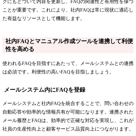
クにもとづいて内容を更新し、FAQの関連性と有用性を保つ
ことが重要です。これにより、社内FAQは常に現状に適応し
た有益なリソースとして機能します。
社内FAQとマニュアル作成ツールを連携して利便
性を高める
使われるFAQを目指すにあたって、メールシステムとの連携
は必須です。利便性の高いFAQを目指しましょう。
メールシステム内にFAQを登録
メールシステムと社内FAQを統合することで、問い合わせの
自動応答や効率的な情報共有が可能になります。連携された
メール履歴とFAQは、効率的で正確な対応を実現し、これが
社員の生産性向上と顧客サービス品質向上につながります。