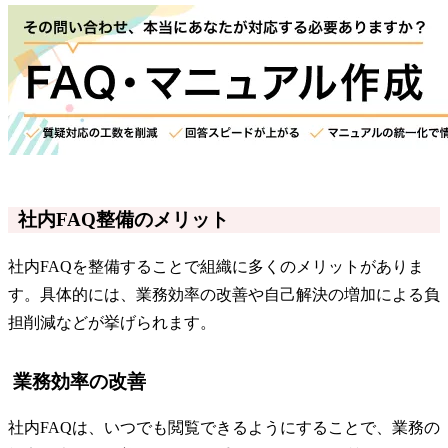
社内FAQ整備のメリット
社内FAQを整備することで組織に多くのメリットがありま
す。具体的には、業務効率の改善や自己解決の増加による負
担削減などが挙げられます。
業務効率の改善
社内FAQは、いつでも閲覧できるようにすることで、業務の