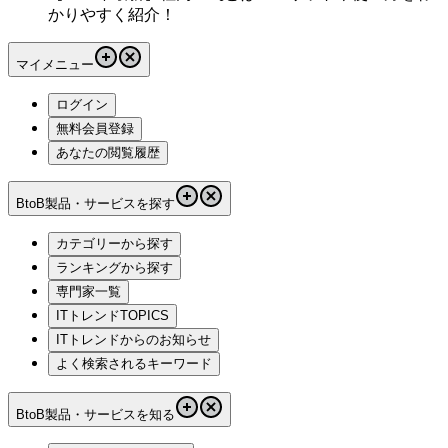
かりやすく紹介！
マイメニュー
ログイン
無料会員登録
あなたの閲覧履歴
BtoB製品・サービスを探す
カテゴリーから探す
ランキングから探す
専門家一覧
ITトレンドTOPICS
ITトレンドからのお知らせ
よく検索されるキーワード
BtoB製品・サービスを知る