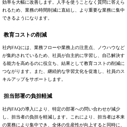
効率を大幅に改善します。人手を使うことなく質問に答えら
れるため、業務の時間削減に直結し、より重要な業務に集中
できるようになります。
教育コストの削減
社内FAQには、業務フローや業務上の注意点、ノウハウなど
が集約されているため、社員が自主的に学習し、自己解決す
る能力を高めるのに役立ち、結果として教育コストの削減に
つながります。また、継続的な学習文化を促進し、社員のス
キルアップをサポートします。
担当部署の負担軽減
社内FAQの導入により、特定の部署への問い合わせが減少
し、担当者の負担を軽減します。これにより、担当者は本来
の業務により集中でき、全体の生産性が向上すると同時に、