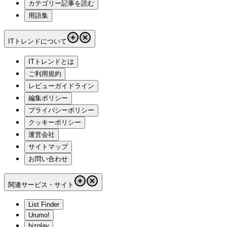
カテゴリー記事を読む
用語集
ITトレンドについて
ITトレンドとは
ご利用規約
レビューガイドライン
編集ポリシー
プライバシーポリシー
クッキーポリシー
運営会社
サイトマップ
お問い合わせ
関連サービス・サイト
List Finder
Urumo!
bizplay