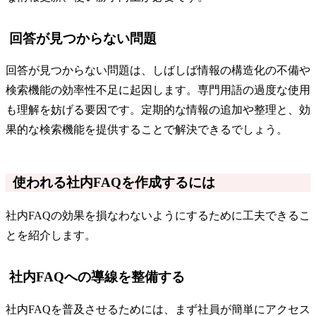
回答が見つからない問題
回答が見つからない問題は、しばしば情報の構造化の不備や
検索機能の効率性不足に起因します。専門用語の過度な使用
も理解を妨げる要因です。定期的な情報の追加や整理と、効
果的な検索機能を提供することで解決できるでしょう。
使われる社内FAQを作成するには
社内FAQの効果を損なわないようにするために工夫できるこ
とを紹介します。
社内FAQへの導線を整備する
社内FAQを普及させるためには、まず社員が簡単にアクセス