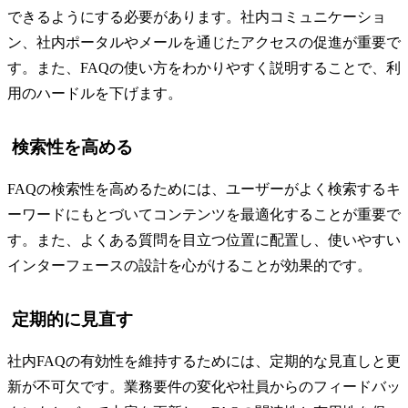
できるようにする必要があります。社内コミュニケーショ
ン、社内ポータルやメールを通じたアクセスの促進が重要で
す。また、FAQの使い方をわかりやすく説明することで、利
用のハードルを下げます。
検索性を高める
FAQの検索性を高めるためには、ユーザーがよく検索するキ
ーワードにもとづいてコンテンツを最適化することが重要で
す。また、よくある質問を目立つ位置に配置し、使いやすい
インターフェースの設計を心がけることが効果的です。
定期的に見直す
社内FAQの有効性を維持するためには、定期的な見直しと更
新が不可欠です。業務要件の変化や社員からのフィードバッ