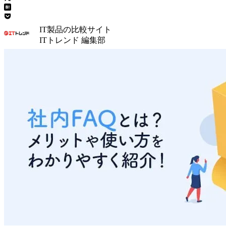
IT製品の比較サイト
ITトレンド 編集部