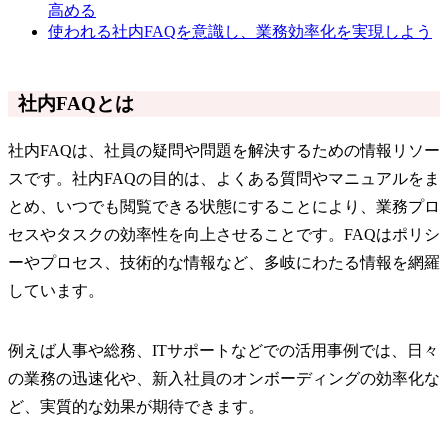
高める
使われる社内FAQを意識し、業務効率化を実現しよう
社内FAQとは
社内FAQは、社員の疑問や問題を解決するための情報リソー
スです。社内FAQの目的は、よくある質問やマニュアルをま
とめ、いつでも閲覧できる状態にすることにより、業務プロ
セスやタスクの効率性を向上させることです。FAQはポリシ
ーやプロセス、技術的な情報など、多岐にわたる情報を網羅
しています。
例えば人事や総務、ITサポートなどでの活用事例では、日々
の業務の迅速化や、新入社員のオンボーディングの効率化な
ど、実質的な効果が期待できます。