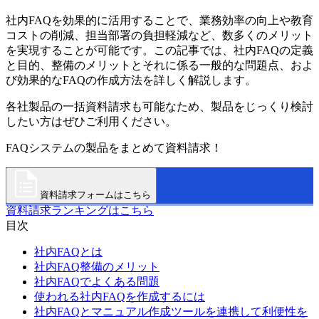
社内FAQを効果的に活用することで、業務効率の向上や教育
コストの削減、担当部署の負担軽減など、数多くのメリット
を実現することが可能です。この記事では、社内FAQの定義
と目的、整備のメリットとそれに係る一般的な問題点、およ
び効果的なFAQの作成方法を詳しく解説します。
各社製品の一括資料請求も可能なため、製品をじっくり検討
したい方はぜひご利用ください。
FAQシステムの製品をまとめて資料請求！
資料請求フォームはこちら
資料請求ランキングはこちら
目次
社内FAQとは
社内FAQ整備のメリット
社内FAQでよくある問題
使われる社内FAQを作成するには
社内FAQとマニュアル作成ツールを連携して利便性を