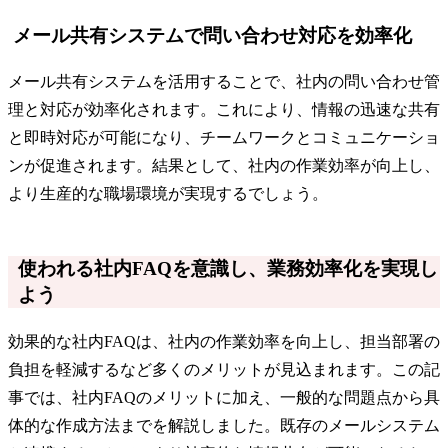
メール共有システムで問い合わせ対応を効率化
メール共有システムを活用することで、社内の問い合わせ管
理と対応が効率化されます。これにより、情報の迅速な共有
と即時対応が可能になり、チームワークとコミュニケーショ
ンが促進されます。結果として、社内の作業効率が向上し、
より生産的な職場環境が実現するでしょう。
使われる社内FAQを意識し、業務効率化を実現し
よう
効果的な社内FAQは、社内の作業効率を向上し、担当部署の
負担を軽減するなど多くのメリットが見込まれます。この記
事では、社内FAQのメリットに加え、一般的な問題点から具
体的な作成方法までを解説しました。既存のメールシステム