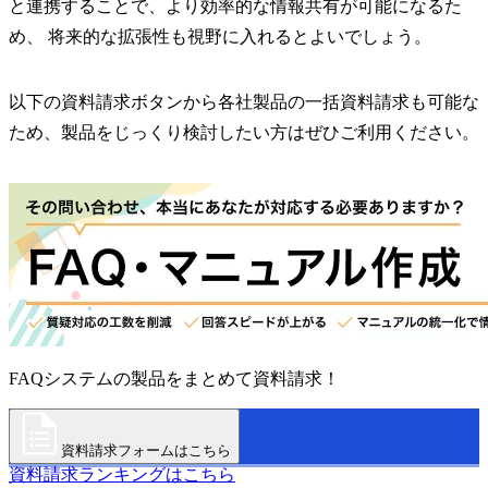
と連携することで、より効率的な情報共有が可能になるた
め、 将来的な拡張性も視野に入れるとよいでしょう。
以下の資料請求ボタンから各社製品の一括資料請求も可能な
ため、製品をじっくり検討したい方はぜひご利用ください。
FAQシステムの製品をまとめて資料請求！
資料請求フォームはこちら
資料請求ランキングはこちら