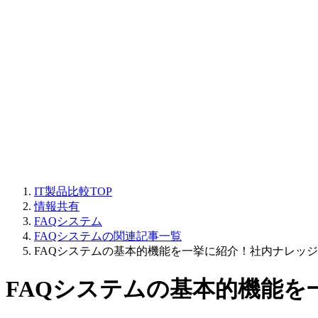
IT製品比較TOP
情報共有
FAQシステム
FAQシステムの関連記事一覧
FAQシステムの基本的機能を一挙に紹介！社内ナレッ
FAQシステムの基本的機能