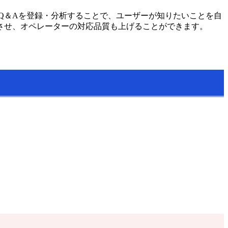
るQ＆Aを登録・分析することで、ユーザーが知りたいことを自
させ、オペレーターの対応品質も上げることができます。