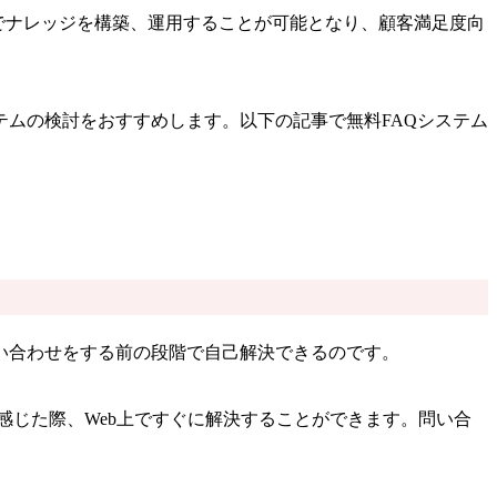
間でナレッジを構築、運用することが可能となり、顧客満足度向
テムの検討をおすすめします。以下の記事で無料FAQシステム
い合わせをする前の段階で自己解決できるのです。
感じた際、Web上ですぐに解決することができます。問い合