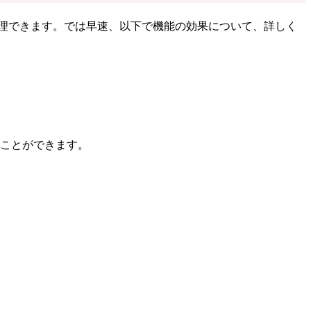
管理できます。では早速、以下で機能の効果について、詳しく
ことができます。
。