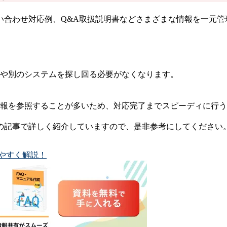
い合わせ対応例、Q&A取扱説明書などさまざまな情報を一元
や別のシステムを探し回る必要がなくなります。
報を参照することが多いため、対応完了までスピーディに行う
下の記事で詳しく紹介していますので、是非参考にしてください
やすく解説！