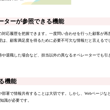
ーターが参照できる機能
去の対応履歴を把握できます。一度問い合わせを行った顧客が再
歴は、顧客満足度を得るために必要不可欠な情報だと言えるで
時や退職した場合など、担当以外の異なるオペレーターでも引
る機能
部署で情報共有することは大切です。しかし、Webページなど
門知識が必要です。