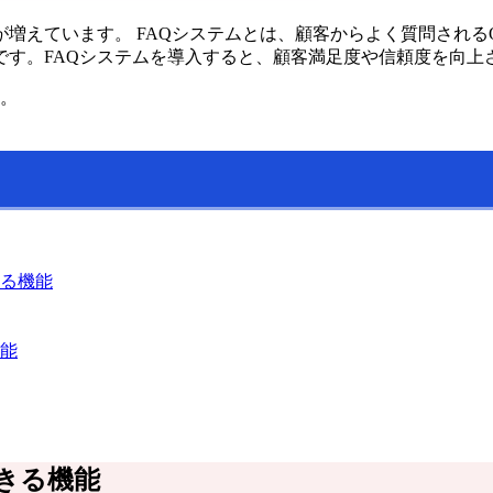
が増えています。 FAQシステムとは、顧客からよく質問され
です。FAQシステムを導入すると、顧客満足度や信頼度を向上
す。
る機能
能
きる機能