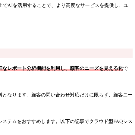
上でAIを活用することで、より高度なサービスを提供し、ユ
細なレポート分析機能を利用し、顧客のニーズを見える化
で
料となります。顧客の問い合わせ対応だけに限らず、顧客ニー
システムをおすすめします。以下の記事でクラウド型FAQシス