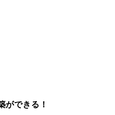
築ができる！