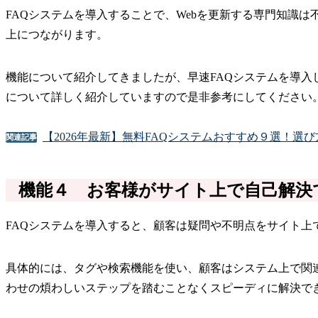
FAQシステムを導入することで、Webを更新する専門知識
上につながります。
機能について紹介してきましたが、早速FAQシステムを導入
について詳しく紹介していますので是非参考にしてください
【2026年最新】無料FAQシステムおすすめ９選！選
関連記事
機能４ お客様がサイト上で自己解決
FAQシステムを導入すると、顧客は疑問や不明点をサイト
具体的には、タグや検索機能を使い、顧客はシステム上で関連
わせの煩わしいステップを踏むことなくスピーディに解決で