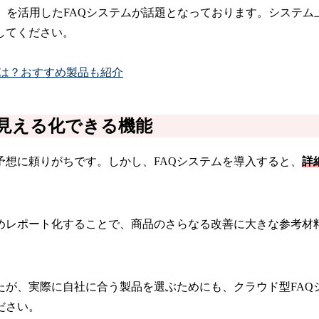
）を活用したFAQシステムが話題となっております。システム
してください。
とは？おすすめ製品も紹介
見える化できる機能
想に頼りがちです。しかし、FAQシステムを導入すると、
詳
めレポート化することで、商品のさらなる改善に大きな参考材
たが、実際に自社に合う製品を選ぶためにも、クラウド型FAQ
ださい。