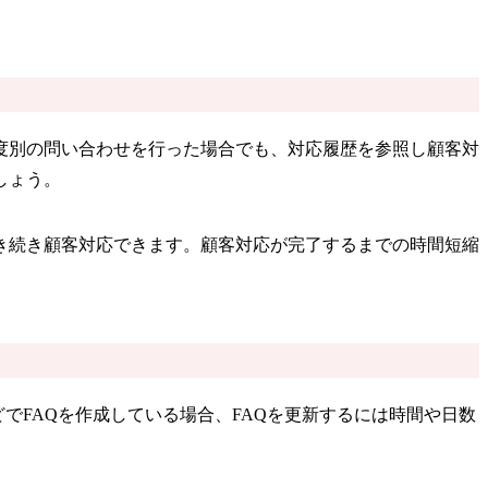
度別の問い合わせを行った場合でも、対応履歴を参照し顧客対
しょう。
き続き顧客対応できます。顧客対応が完了するまでの時間短縮
でFAQを作成している場合、FAQを更新するには時間や日数