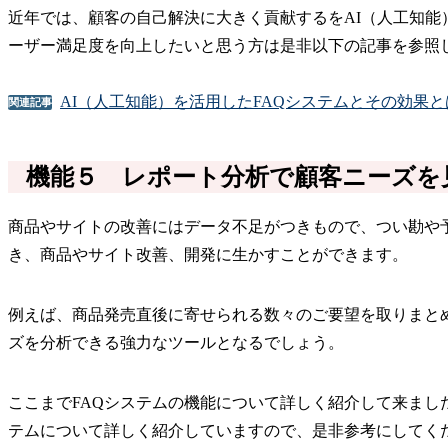
近年では、顧客の自己解決に大きく貢献するをAI（人工知能
ーザー満足度を向上したいと思う方は是非以下の記事を参照
AI（人工知能）を活用したFAQシステムとその効果
関連記事
機能５ レポート分析で顧客ニーズを
商品やサイトの改善にはデータ不足がつきもので、つい勘や予
き、商品やサイト改善、開発に生かすことができます。
例えば、商品発売直後に寄せられる数々のご要望を取りまと
ズを分析できる強力なツールとなるでしょう。
ここまでFAQシステムの機能について詳しく紹介して来まし
テムについて詳しく紹介していますので、是非参考にしてく