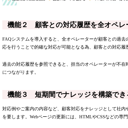
機能２ 顧客との対応履歴を全オペレ
FAQシステムを導入すると、全オペレーターが顧客との過
応を行うことで的確な対応が可能となる為、顧客との対応履
過去の対応履歴を参照できると、担当のオペレーターが不在
につながります。
機能３ 短期間でナレッジを構築でき
対応例やご案内の内容など、顧客対応をナレッジとして社内や
を要します。Webページの更新には、HTMLやCSSなどの専