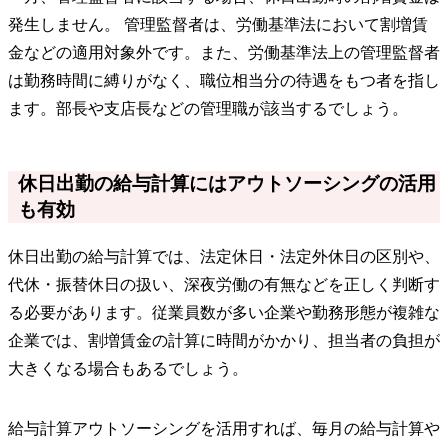
発生しません。 管理監督者は、労働基準法において割増賃
金などの適用対象外です。また、労働基準法上の管理監督者
は勤務時間に縛りがなく、職位相当分の待遇をもつ者を指し
ます。部長や支店長などの管理職が該当するでしょう。
休日出勤の給与計算にはアウトソーシングの活用
も有効
休日出勤の給与計算では、法定休日・法定外休日の区別や、
代休・振替休日の扱い、深夜労働の有無などを正しく判断す
る必要があります。従業員数が多い企業や勤務形態が複雑な
企業では、割増賃金の計算に時間がかかり、担当者の負担が
大きくなる場合もあるでしょう。
給与計算アウトソーシングを活用すれば、毎月の給与計算や