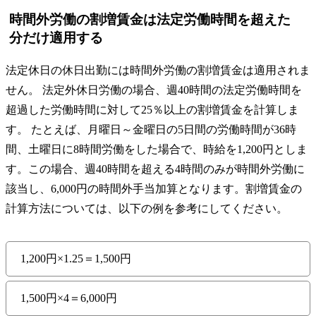
時間外労働の割増賃金は法定労働時間を超えた
分だけ適用する
法定休日の休日出勤には時間外労働の割増賃金は適用されま
せん。 法定外休日労働の場合、週40時間の法定労働時間を
超過した労働時間に対して25％以上の割増賃金を計算しま
す。 たとえば、月曜日～金曜日の5日間の労働時間が36時
間、土曜日に8時間労働をした場合で、時給を1,200円としま
す。この場合、週40時間を超える4時間のみが時間外労働に
該当し、6,000円の時間外手当加算となります。割増賃金の
計算方法については、以下の例を参考にしてください。
1,200円×1.25＝1,500円
1,500円×4＝6,000円