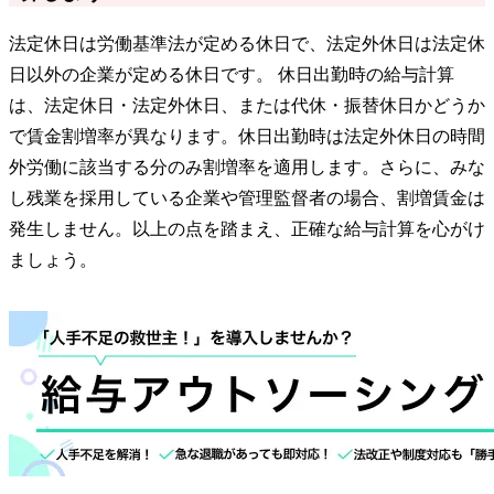
法定休日は労働基準法が定める休日で、法定外休日は法定休
日以外の企業が定める休日です。 休日出勤時の給与計算
は、法定休日・法定外休日、または代休・振替休日かどうか
で賃金割増率が異なります。休日出勤時は法定外休日の時間
外労働に該当する分のみ割増率を適用します。さらに、みな
し残業を採用している企業や管理監督者の場合、割増賃金は
発生しません。以上の点を踏まえ、正確な給与計算を心がけ
ましょう。