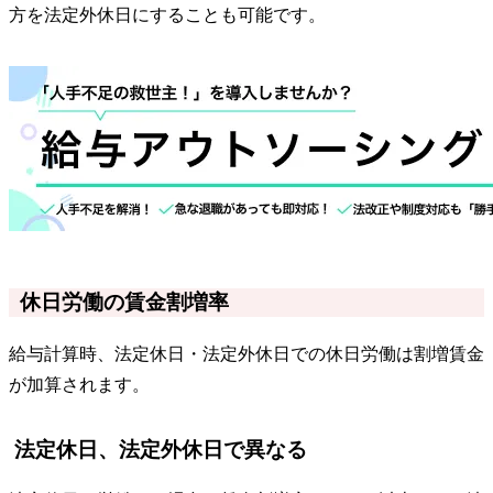
方を法定外休日にすることも可能です。
休日労働の賃金割増率
給与計算時、法定休日・法定外休日での休日労働は割増賃金
が加算されます。
法定休日、法定外休日で異なる