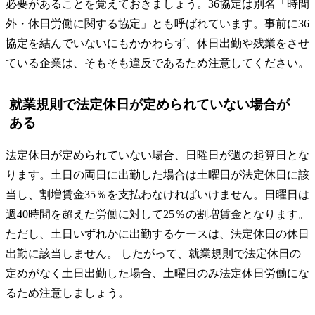
必要があることを覚えておきましょう。36協定は別名「時間
外・休日労働に関する協定」とも呼ばれています。事前に36
協定を結んでいないにもかかわらず、休日出勤や残業をさせ
ている企業は、そもそも違反であるため注意してください。
就業規則で法定休日が定められていない場合が
ある
法定休日が定められていない場合、日曜日が週の起算日とな
ります。土日の両日に出勤した場合は土曜日が法定休日に該
当し、割増賃金35％を支払わなければいけません。日曜日は
週40時間を超えた労働に対して25％の割増賃金となります。
ただし、土日いずれかに出勤するケースは、法定休日の休日
出勤に該当しません。 したがって、就業規則で法定休日の
定めがなく土日出勤した場合、土曜日のみ法定休日労働にな
るため注意しましょう。