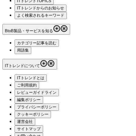
ITトレンドTOPICS
ITトレンドからのお知らせ
よく検索されるキーワード
BtoB製品・サービスを知る
カテゴリー記事を読む
用語集
ITトレンドについて
ITトレンドとは
ご利用規約
レビューガイドライン
編集ポリシー
プライバシーポリシー
クッキーポリシー
運営会社
サイトマップ