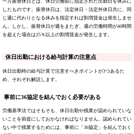
一方振替休日とは、休日労働前に指定された出勤日を休みに
したものです。振替休日は、法定休日・法定外休日共に、同
じ週に代わりとなる休みを指定すれば割増賃金は発生しませ
ん。しかし、振替休日が週をまたぎ、週の労働時間が40時間
を超えた場合は25％以上の割増賃金が発生します。
休日出勤における給与計算の注意点
休日出勤時の給与計算で注意すべきポイントが3つあるた
め、それぞれ解説します。
事前に36協定を結んでおく必要がある
労働基準法ではそもそも、休日出勤や残業が認められていな
いことを前提にしておかなければなりません。認められてい
ない中で残業するためには、事前に「36協定」を結んでおく