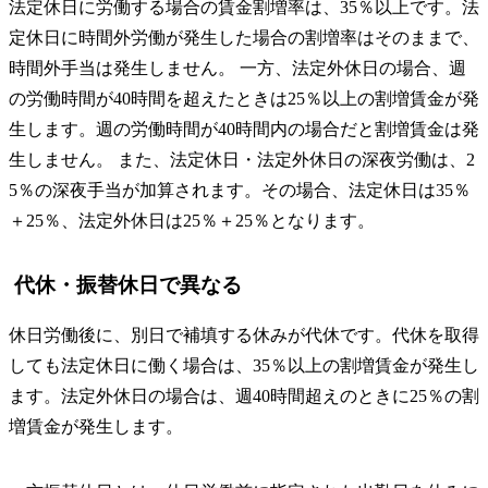
法定休日に労働する場合の賃金割増率は、35％以上です。法
定休日に時間外労働が発生した場合の割増率はそのままで、
時間外手当は発生しません。 一方、法定外休日の場合、週
の労働時間が40時間を超えたときは25％以上の割増賃金が発
生します。週の労働時間が40時間内の場合だと割増賃金は発
生しません。 また、法定休日・法定外休日の深夜労働は、2
5％の深夜手当が加算されます。その場合、法定休日は35％
＋25％、法定外休日は25％＋25％となります。
代休・振替休日で異なる
休日労働後に、別日で補填する休みが代休です。代休を取得
しても法定休日に働く場合は、35％以上の割増賃金が発生し
ます。法定外休日の場合は、週40時間超えのときに25％の割
増賃金が発生します。