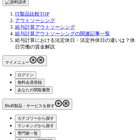
IT製品比較TOP
アウトソーシング
給与計算アウトソーシング
給与計算アウトソーシングの関連記事一覧
給与計算における法定休日・法定外休日の違いは？休
日労働の賃金解説
マイメニュー
ログイン
無料会員登録
あなたの閲覧履歴
BtoB製品・サービスを探す
カテゴリーから探す
ランキングから探す
専門家一覧