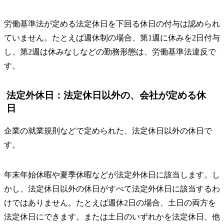
労働基準法が定める法定休日を下回る休日の付与は認められ
ていません。たとえば週休制の場合、第1週に休みを2日付与
し、第2週は休みなしなどの勤務形態は、労働基準法違反で
す。
法定外休日：法定休日以外の、会社が定める休
日
企業の就業規則などで定められた、法定休日以外の休日で
す。
年末年始休暇や夏季休暇などが法定外休日に該当します。し
かし、法定休日以外の休日がすべて法定外休日に該当するわ
けではありません。たとえば週休2日の場合、土日の両方を
法定休日にできます。または土日のいずれかを法定休日、他