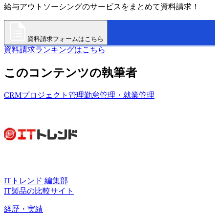
給与アウトソーシングのサービスをまとめて資料請求！
資料請求フォームはこちら
資料請求ランキングはこちら
このコンテンツの執筆者
CRM
プロジェクト管理
勤怠管理・就業管理
ITトレンド 編集部
IT製品の比較サイト
経歴・実績