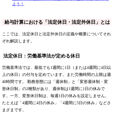
よう！
給与計算における「法定休日・法定外休日」とは
ここでは、法定休日と法定外休日の定義や概要についてそれ
ぞれ解説します。
法定休日：労働基準法が定める休日
労働基準法では、最低でも1週間に1日（または4週間に4日以
上の休日）の付与を定めています。また労働時間の上限は週
40時間です。 勤務形態には「週休制」と「変形週休制・変
形休日制」の2種類があり、週休制は1週間に1日の休みで
す。一方、変形休日制は、毎週1日の休みを設定しません。
たとえば「4週間に4日の休み」「4週間に5日の休み」などさ
まざまです。