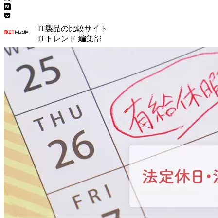
IT製品の比較サイト
ITトレンド 編集部