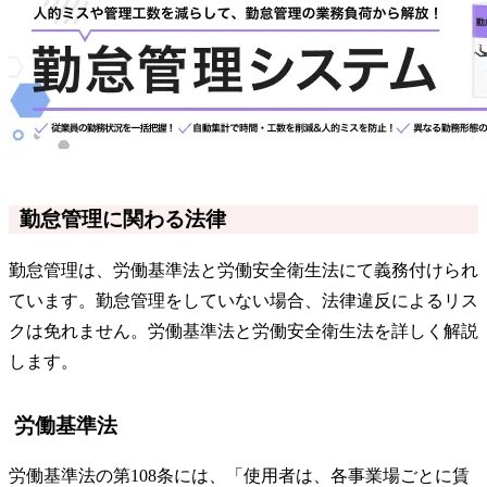
勤怠管理に関わる法律
勤怠管理は、労働基準法と労働安全衛生法にて義務付けられ
ています。勤怠管理をしていない場合、法律違反によるリス
クは免れません。労働基準法と労働安全衛生法を詳しく解説
します。
労働基準法
労働基準法の第108条には、「使用者は、各事業場ごとに賃