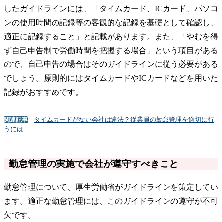
したガイドラインには、「タイムカード、ICカード、パソコ
ンの使用時間の記録等の客観的な記録を基礎として確認し、
適正に記録すること」と記載があります。また、「やむを得
ず自己申告制で労働時間を把握する場合」という項目がある
ので、自己申告の場合はそのガイドラインに従う必要がある
でしょう。原則的にはタイムカードやICカードなどを用いた
記録がおすすめです。
タイムカードがない会社は違法？従業員の勤怠管理を適切に行
関連記事
うには
勤怠管理の実施で会社が遵守すべきこと
勤怠管理について、厚生労働省がガイドラインを策定してい
ます。適正な勤怠管理には、このガイドラインの遵守が不可
欠です。