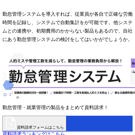
勤怠管理システムを導入すれば、従業員が各自で正確な労働
時間を記録し、システムで自動集計をが可能です。他システ
ムとの連携や、初期費用のかからない製品もあるので、自社
にあう勤怠管理システムの検討をしてはいかがでしょうか。
勤怠管理・就業管理の製品をまとめて資料請求！
資料請求フォームはこちら
資料請求ランキングはこちら