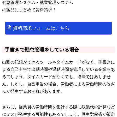
勤怠管理システム・就業管理システム
の
製品
にまとめて資料請求！
資料請求フォームはこちら
手書きで勤怠管理をしている場合
出勤の記録ができるツールやタイムカードがなく、手書きに
よる自己申告で出勤時間や退勤時間を管理している企業もあ
るでしょう。タイムカードがなくても、違法ではありませ
ん。しかし、自己申告の場合、労働者による労働時間の改ざ
んが発生するおそれがあります。
さらに、従業員の労働時間を集計する際に残業代の計算など
にミスが発生する可能性もあるでしょう。厚生労働省が策定