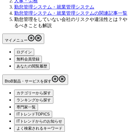
人事・労務
勤怠管理システム・就業管理システム
勤怠管理システム・就業管理システムの関連記事一覧
勤怠管理をしていない会社のリスクや違法性とは？や
るべきことも解説
マイメニュー
ログイン
無料会員登録
あなたの閲覧履歴
BtoB製品・サービスを探す
カテゴリーから探す
ランキングから探す
専門家一覧
ITトレンドTOPICS
ITトレンドからのお知らせ
よく検索されるキーワード