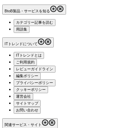
BtoB製品・サービスを知る
カテゴリー記事を読む
用語集
ITトレンドについて
ITトレンドとは
ご利用規約
レビューガイドライン
編集ポリシー
プライバシーポリシー
クッキーポリシー
運営会社
サイトマップ
お問い合わせ
関連サービス・サイト