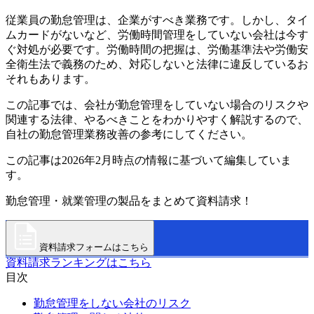
従業員の勤怠管理は、企業がすべき業務です。しかし、タイ
ムカードがないなど、労働時間管理をしていない会社は今す
ぐ対処が必要です。労働時間の把握は、労働基準法や労働安
全衛生法で義務のため、対応しないと法律に違反しているお
それもあります。
この記事では、会社が勤怠管理をしていない場合のリスクや
関連する法律、やるべきことをわかりやすく解説するので、
自社の勤怠管理業務改善の参考にしてください。
この記事は2026年2月時点の情報に基づいて編集していま
す。
勤怠管理・就業管理の製品をまとめて資料請求！
資料請求フォームはこちら
資料請求ランキングはこちら
目次
勤怠管理をしない会社のリスク