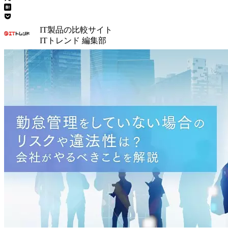
IT製品の比較サイト
ITトレンド 編集部