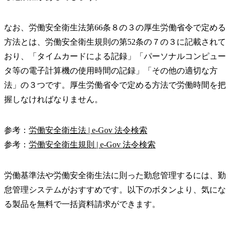
なお、労働安全衛生法第66条８の３の厚生労働省令で定める
方法とは、労働安全衛生規則の第52条の７の３に記載されて
おり、「タイムカードによる記録」「パーソナルコンピュー
タ等の電子計算機の使用時間の記録」「その他の適切な方
法」の３つです。厚生労働省令で定める方法で労働時間を把
握しなければなりません。
参考：
労働安全衛生法 | e-Gov 法令検索
参考：
労働安全衛生規則 | e-Gov 法令検索
労働基準法や労働安全衛生法に則った勤怠管理するには、勤
怠管理システムがおすすめです。以下のボタンより、気にな
る製品を無料で一括資料請求ができます。