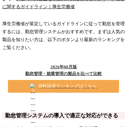
に関するガイドライン｜厚生労働省
厚生労働省が策定しているガイドラインに従って勤怠を管理
するには、勤怠管理システムがおすすめです。まずは人気の
製品を知りたい方は、以下のボタンより最新のランキングを
ご覧ください。
2026年08月版
勤怠管理・就業管理の製品を比べて比較
資料請求ランキングはこちら
勤怠管理システムの導入で適正な対応ができる