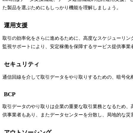
た製品を選ぶためにもしっかり機能を理解しましょう。
運用支援
取引の効率化をさらに進めるために、高度なスケジューリング
監視サポートにより、安定稼働を保障するサービス提供事業
セキュリティ
通信回線を介して取引データをやり取りするための、暗号化
BCP
取引データのやり取りは企業の重要な取引業務となるため、
供事業者もあり、またデータセンターを分散し、局地的な災
アウトソーシング