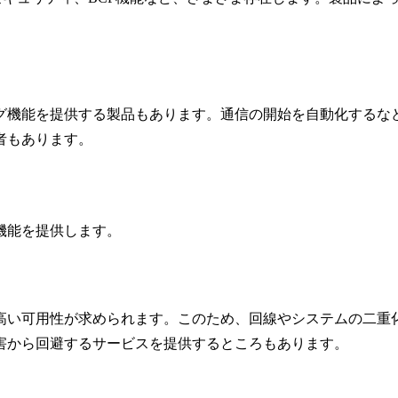
機能を提供する製品もあります。通信の開始を自動化するなど、
者もあります。
機能を提供します。
高い可用性が求められます。このため、回線やシステムの二重
害から回避するサービスを提供するところもあります。