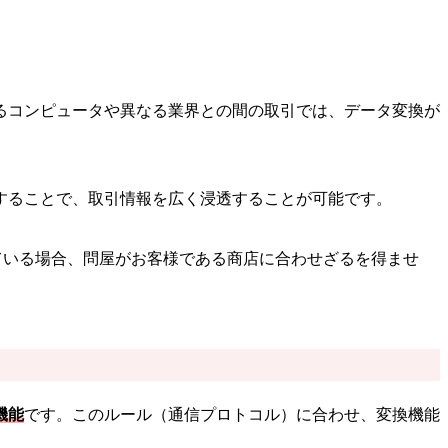
るコンピュータや異なる業界との間の取引では、データ変換が
することで、取引情報を広く浸透することが可能です。
ている場合、問屋がお客様である商店に合わせざるを得ませ
機能
です。このルール（通信プロトコル）に合わせ、変換機能