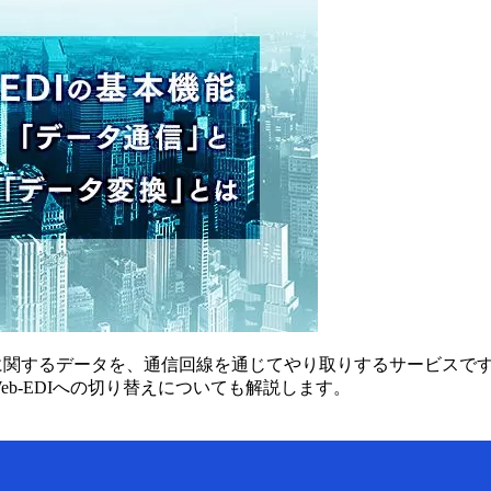
に関するデータを、通信回線を通じてやり取りするサービスで
eb-EDIへの切り替えについても解説します。