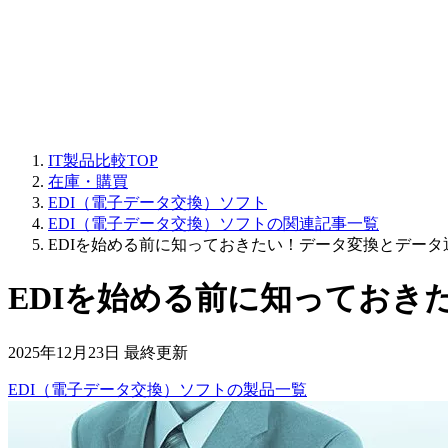
IT製品比較TOP
在庫・購買
EDI（電子データ交換）ソフト
EDI（電子データ交換）ソフトの関連記事一覧
EDIを始める前に知っておきたい！データ変換とデータ
EDIを始める前に知っておき
2025年12月23日 最終更新
EDI（電子データ交換）ソフト
の
製品
一覧