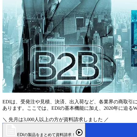
EDIは、受発注や見積、決済、出入荷など、各業界の商取引
あります。ここでは、EDIの基本機能に加え、2020年に迫るW
＼ 先月は3,000人以上の方が資料請求しました ／
EDIの製品をまとめて資料請求！