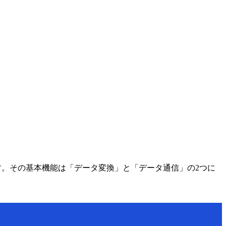
す。その基本機能は「データ変換」と「データ通信」の2つに