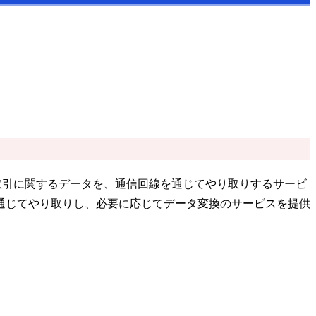
各業界の商取引に関するデータを、通信回線を通じてやり取りするサービ
通じてやり取りし、必要に応じてデータ変換のサービスを提供