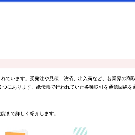
の略で、電子商取引と訳されています。受発注や見積、決済、出入荷など、
２つにあります。紙伝票で行われていた各種取引を通信回線を
機能まで詳しく紹介します。