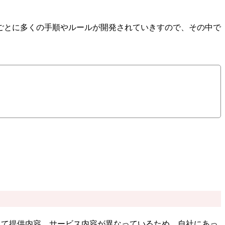
ごとに多くの手順やルールが開発されていきすので、その中で
って提供内容、サービス内容が異なっているため、自社にあっ