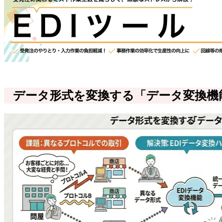
データ形式を変換する「データ変換機