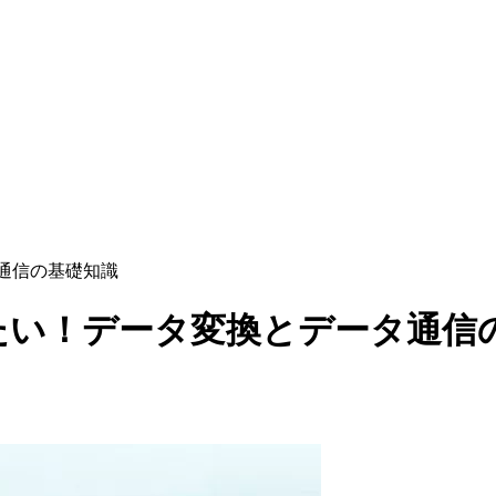
通信の基礎知識
たい！データ変換とデータ通信