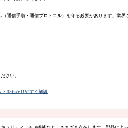
ル（通信手順・通信プロトコル）を守る必要があります。業界
ください。
ットをわかりやすく解説
セキュリティ、BCP機能など、さまざま存在します。製品によ