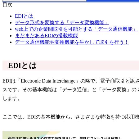
目次
EDIとは
データ形式を変換する「データ変換機能」
web上での企業間取引を可能とする「データ通信機能」
まだまだあるEDIの搭載機能
データ通信機能や変換機能を生かして取引を行う！
EDIとは
EDIは「Electronic Data Interchange」
スです。その基本機能は「データ通信」と「データ変換」の
します。
ここでは、EDIの基本機能から、さまざまな特徴を持つ応用