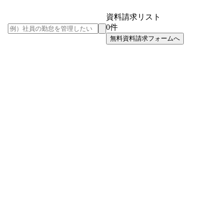
資料請求リスト
0
件
無料資料請求フォームへ