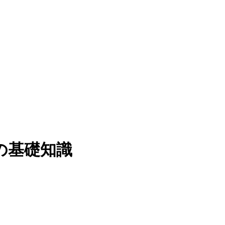
の基礎知識