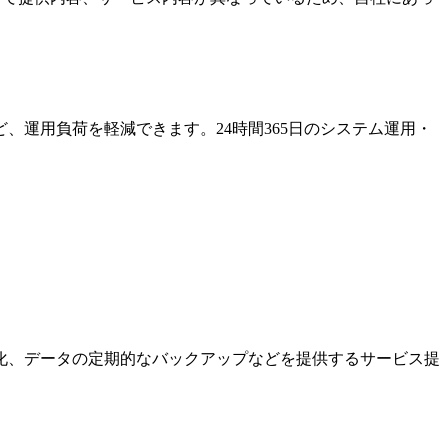
運用負荷を軽減できます。24時間365日のシステム運用・
化、データの定期的なバックアップなどを提供するサービス提