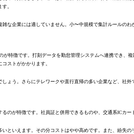
ます。
複雑な企業には適していません。小〜中規模で集計ルールのわ
るのが特徴です。打刻データを勤怠管理システムへ連携でき、複
にコストがかかります。
でしょう。さらにテレワークや直行直帰の多い企業など、社外
するのが特徴です。社員証と併用できるものや、交通系ICカ
多いといえます。その分コストはやや高めです。また、紛失の