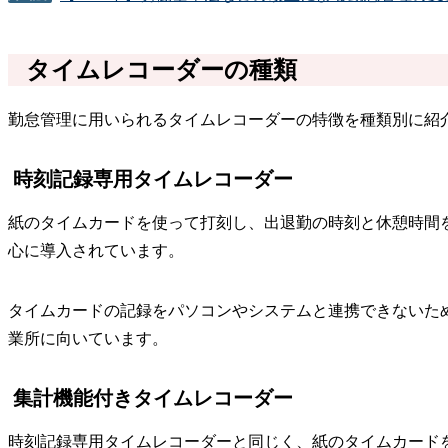
タイムレコーダーの種類
勤怠管理に用いられるタイムレコーダーの特徴を種類別に紹
時刻記録専用タイムレコーダー
紙のタイムカードを使って打刻し、出退勤の時刻と休憩時間
心に導入されています。
タイムカードの記録をパソコンやシステムと連携できないた
業所に向いています。
集計機能付きタイムレコーダー
時刻記録専用タイムレコーダーと同じく、紙のタイムカード