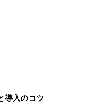
と導入のコツ