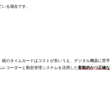
ている場合です。
。紙のタイムカードはコストが安いうえ、デジタル機器に苦手
ムレコーダーと勤怠管理システムを活用した
客観的かつ正確な