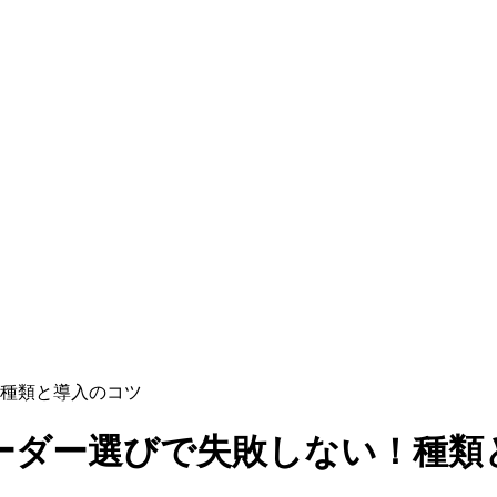
種類と導入のコツ
ーダー選びで失敗しない！種類