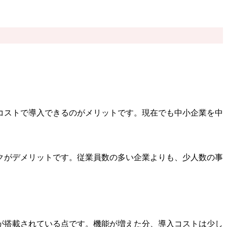
コストで導入できるのがメリットです。現在でも中小企業を中
クがデメリットです。従業員数の多い企業よりも、少人数の事
が搭載されている点です。機能が増えた分、導入コストは少し