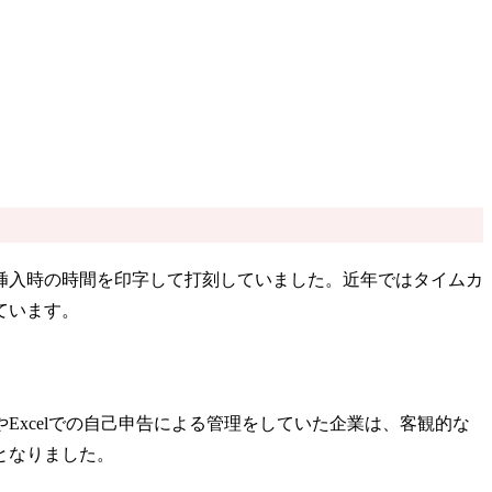
挿入時の時間を印字して打刻していました。近年ではタイムカ
ています。
Excelでの自己申告による管理をしていた企業は、客観的な
となりました。