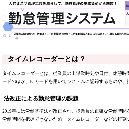
タイムレコーダーとは？
タイムレコーダーとは、従業員の出退勤時刻や日付、休憩時
ードのほか、ICカードを用いてシステムに記録するものや
法改正による勤怠管理の課題
2019年には労働基準法が改正され、従業員の正確な労働時間
労働時間を把握できないため、タイムレコーダーなどの打刻