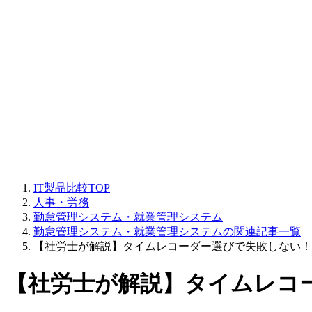
IT製品比較TOP
人事・労務
勤怠管理システム・就業管理システム
勤怠管理システム・就業管理システムの関連記事一覧
【社労士が解説】タイムレコーダー選びで失敗しない！
【社労士が解説】タイムレコ