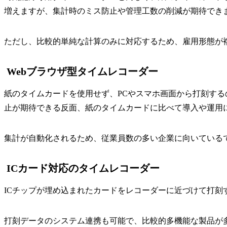
増えますが、集計時のミス防止や管理工数の削減が期待でき
ただし、比較的単純な計算のみに対応するため、雇用形態が
Webブラウザ型タイムレコーダー
紙のタイムカードを使用せず、PCやスマホ画面から打刻す
止が期待できる反面、紙のタイムカードに比べて導入や運用
集計が自動化されるため、従業員数の多い企業に向いている
ICカード対応のタイムレコーダー
ICチップが埋め込まれたカードをレコーダーに近づけて打刻
打刻データのシステム連携も可能で、比較的多機能な製品が