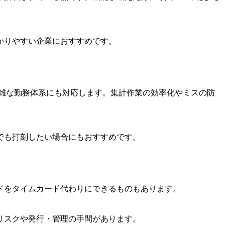
かりやすい企業におすすめです。
雑な勤務体系にも対応します。集計作業の効率化やミスの防
でも打刻したい場合にもおすすめです。
ードをタイムカード代わりにできるものもあります。
リスクや発行・管理の手間があります。