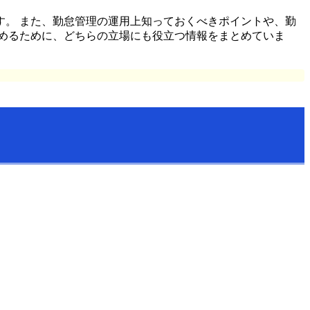
。 また、勤怠管理の運用上知っておくべきポイントや、勤
めるために、どちらの立場にも役立つ情報をまとめていま