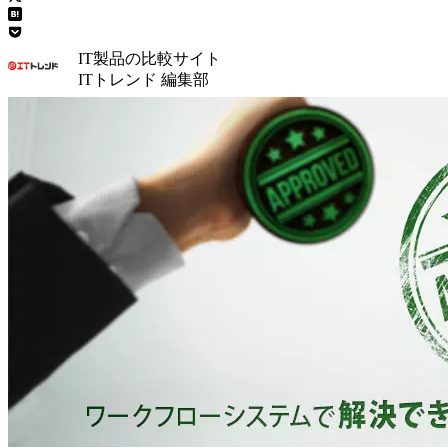
IT製品の比較サイト
ITトレンド 編集部