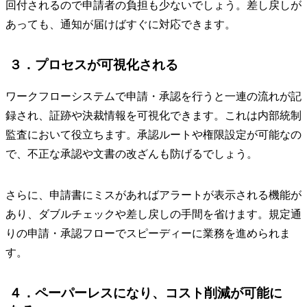
回付されるので申請者の負担も少ないでしょう。差し戻しが
あっても、通知が届けばすぐに対応できます。
３．プロセスが可視化される
ワークフローシステムで申請・承認を行うと一連の流れが記
録され、証跡や決裁情報を可視化できます。これは内部統制
監査において役立ちます。承認ルートや権限設定が可能なの
で、不正な承認や文書の改ざんも防げるでしょう。
さらに、申請書にミスがあればアラートが表示される機能が
あり、ダブルチェックや差し戻しの手間を省けます。規定通
りの申請・承認フローでスピーディーに業務を進められま
す。
４．ペーパーレスになり、コスト削減が可能に