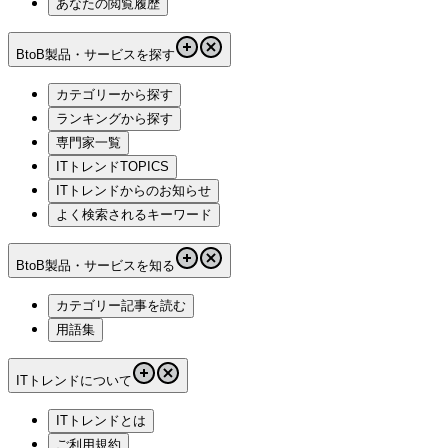
あなたの閲覧履歴
BtoB製品・サービスを探す
カテゴリーから探す
ランキングから探す
専門家一覧
ITトレンドTOPICS
ITトレンドからのお知らせ
よく検索されるキーワード
BtoB製品・サービスを知る
カテゴリー記事を読む
用語集
ITトレンドについて
ITトレンドとは
ご利用規約