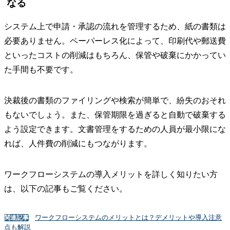
なる
システム上で申請・承認の流れを管理するため、紙の書類は
必要ありません。ペーパーレス化によって、印刷代や郵送費
といったコストの削減はもちろん、保管や破棄にかかってい
た手間も不要です。
決裁後の書類のファイリングや検索が簡単で、紛失のおそれ
もないでしょう。また、保管期限を過ぎると自動で破棄する
よう設定できます。文書管理をするための人員が最小限にな
れば、人件費の削減にもつながります。
ワークフローシステムの導入メリットを詳しく知りたい方
は、以下の記事もご覧ください。
ワークフローシステムのメリットとは？デメリットや導入注意
関連記事
点も解説