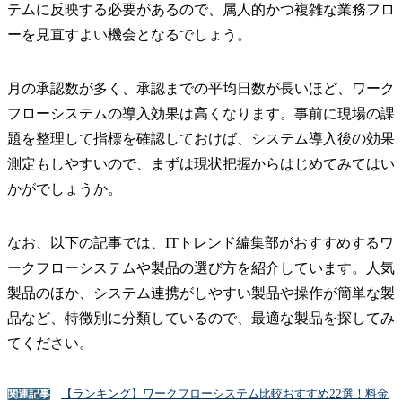
テムに反映する必要があるので、属人的かつ複雑な業務フロ
ーを見直すよい機会となるでしょう。
月の承認数が多く、承認までの平均日数が長いほど、ワーク
フローシステムの導入効果は高くなります。事前に現場の課
題を整理して指標を確認しておけば、システム導入後の効果
測定もしやすいので、まずは現状把握からはじめてみてはい
かがでしょうか。
なお、以下の記事では、ITトレンド編集部がおすすめするワ
ークフローシステムや製品の選び方を紹介しています。人気
製品のほか、システム連携がしやすい製品や操作が簡単な製
品など、特徴別に分類しているので、最適な製品を探してみ
てください。
【ランキング】ワークフローシステム比較おすすめ22選！料金
関連記事