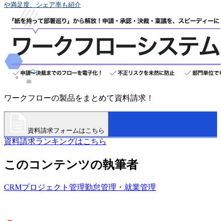
や満足度、シェア率も紹介
ワークフローの製品をまとめて資料請求！
資料請求フォームはこちら
資料請求ランキングはこちら
このコンテンツの執筆者
CRM
プロジェクト管理
勤怠管理・就業管理