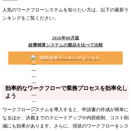
人気のワークフローシステムを知りたい方は、以下の最新ラ
ンキングをご覧ください。
2026年08月版
経費精算システムの製品を比べて比較
資料請求ランキングはこちら
効率的なワークフローで業務プロセスを効率化し
よう
ワークフローシステムを導入すると、申請書の作成が簡単に
なるほか、決裁までのスピードアップや内部統制、コスト削
減にも効果があります。さらに、現状のワークフローをシス