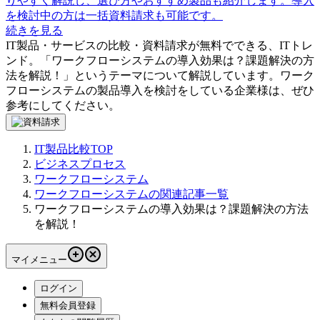
りやすく解説し、選び方やおすすめ製品も紹介します。導入
を検討中の方は一括資料請求も可能です。
続きを見る
IT製品・サービスの比較・資料請求が無料でできる、ITトレ
ンド。「
ワークフローシステムの導入効果は？課題解決の方
法を解説！
」というテーマについて解説しています。
ワーク
フローシステム
の製品導入を検討をしている企業様は、ぜひ
参考にしてください。
IT製品比較TOP
ビジネスプロセス
ワークフローシステム
ワークフローシステムの関連記事一覧
ワークフローシステムの導入効果は？課題解決の方法
を解説！
マイメニュー
ログイン
無料会員登録