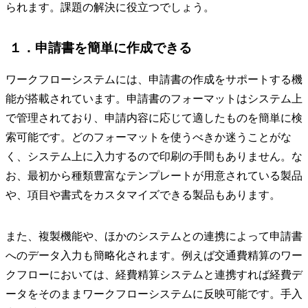
られます。課題の解決に役立つでしょう。
１．申請書を簡単に作成できる
ワークフローシステムには、申請書の作成をサポートする機
能が搭載されています。申請書のフォーマットはシステム上
で管理されており、申請内容に応じて適したものを簡単に検
索可能です。どのフォーマットを使うべきか迷うことがな
く、システム上に入力するので印刷の手間もありません。な
お、最初から種類豊富なテンプレートが用意されている製品
や、項目や書式をカスタマイズできる製品もあります。
また、複製機能や、ほかのシステムとの連携によって申請書
へのデータ入力も簡略化されます。例えば交通費精算のワー
クフローにおいては、経費精算システムと連携すれば経費デ
ータをそのままワークフローシステムに反映可能です。手入