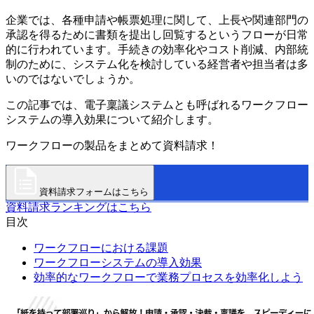
企業では、各種申請や帳票処理に関して、上長や関連部門の
承認を得るために書類を提出し回覧するというフローが日常
的に行われています。手続きの効率化やコスト削減、内部統
制のために、システム化を検討している経営者や担当者は多
いのではないでしょうか。
この記事では、電子稟議システムとも呼ばれるワークフロー
システムの導入効果について紹介します。
ワークフローの製品をまとめて資料請求！
資料請求フォームはこちら
資料請求ランキングはこちら
目次
ワークフローにおける課題
ワークフローシステムの導入効果
効率的なワークフローで業務プロセスを効率化しよう