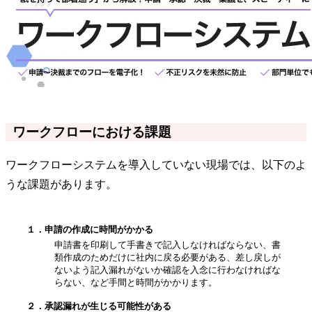
ワークフローにおける課題
ワークフローシステムを導入していない現場では、以下のよ
うな課題があります。
１．申請の作成に時間がかかる
申請書を印刷して手書きで記入しなければならない、書
類作成のためだけに社内に戻る必要がある、差し戻しが
ないよう記入漏れがないか確認を入念に行わなければな
らない、など手間と時間がかかります。
２．承認漏れが生じる可能性がある