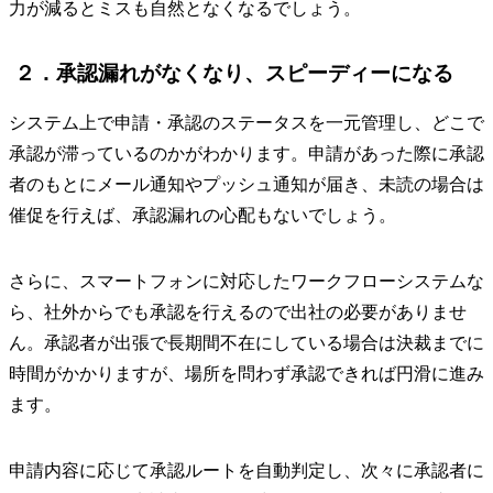
力が減るとミスも自然となくなるでしょう。
２．承認漏れがなくなり、スピーディーになる
システム上で申請・承認のステータスを一元管理し、どこで
承認が滞っているのかがわかります。申請があった際に承認
者のもとにメール通知やプッシュ通知が届き、未読の場合は
催促を行えば、承認漏れの心配もないでしょう。
さらに、スマートフォンに対応したワークフローシステムな
ら、社外からでも承認を行えるので出社の必要がありませ
ん。承認者が出張で長期間不在にしている場合は決裁までに
時間がかかりますが、場所を問わず承認できれば円滑に進み
ます。
申請内容に応じて承認ルートを自動判定し、次々に承認者に