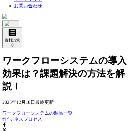
お問い合わせ
資料請求
0
ワークフローシステムの導入
効果は？課題解決の方法を解
説！
2025年12月18日
最終更新
ワークフローシステム
の
製品
一覧
#ビジネスプロセス