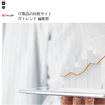
IT製品の比較サイト
ITトレンド 編集部