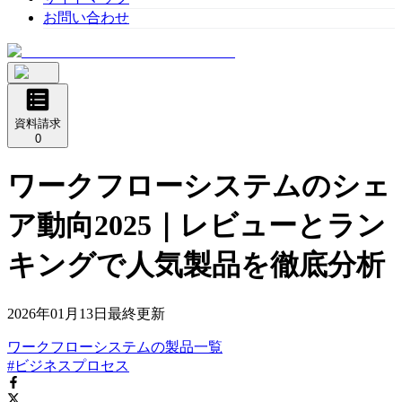
お問い合わせ
資料請求
0
ワークフローシステムのシェ
ア動向2025｜レビューとラン
キングで人気製品を徹底分析
2026年01月13日
最終更新
ワークフローシステム
の
製品
一覧
#ビジネスプロセス