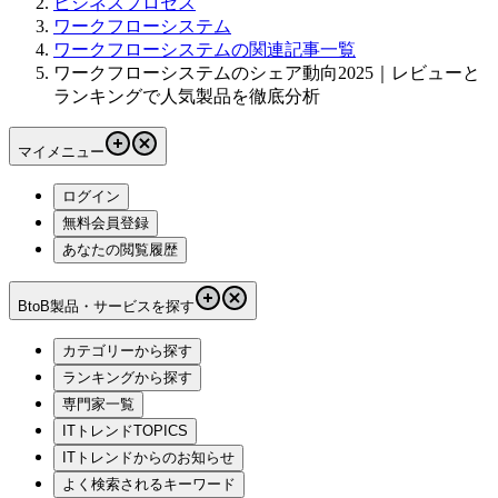
ビジネスプロセス
ワークフローシステム
ワークフローシステムの関連記事一覧
ワークフローシステムのシェア動向2025｜レビューと
ランキングで人気製品を徹底分析
マイメニュー
ログイン
無料会員登録
あなたの閲覧履歴
BtoB製品・サービスを探す
カテゴリーから探す
ランキングから探す
専門家一覧
ITトレンドTOPICS
ITトレンドからのお知らせ
よく検索されるキーワード