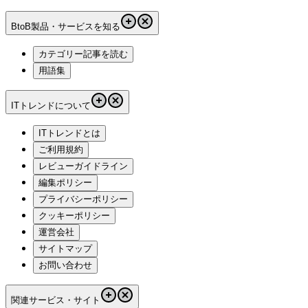
BtoB製品・サービスを知る
カテゴリー記事を読む
用語集
ITトレンドについて
ITトレンドとは
ご利用規約
レビューガイドライン
編集ポリシー
プライバシーポリシー
クッキーポリシー
運営会社
サイトマップ
お問い合わせ
関連サービス・サイト