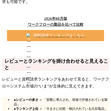
求も可能です。
2026年08月版
ワークフローの製品を比べて比較
資料請求ランキングはこちら
レビューとランキングを掛け合わせると見えるこ
と
レビューと資料請求ランキングをあわせて見ると、ワークフ
ローシステム市場の“いま”が立体的に見えてきます。
●
レビューの多さ
＝ 「実際に導入され、現場で評価されている製
品」
●
ランキング上位
＝ 「今まさに比較・検討されている注目製品」