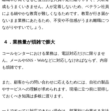
成もうまくいきません。人が定着しないため、ベテラン社員
による細やかな教育が難しくなるためです。教育が行き届か
ないまま業務にあたるため、不安や不信感がうまれ離職につ
ながりやすいでしょう。
４．業務量が煩雑で膨大
コールセンターにおける業務は、電話対応だけに限りませ
ん。メールやSNS・Webなどに対応しなければならず、内容
も煩雑です。
また、顧客からの問い合わせに応えるためには、自社の製品
やサービスへの理解が求められます。現場に立つ前に習得し
ておくべき知識は多岐に渡ります。
一人ですべてに対応できない場合は、部署別に分業する方法