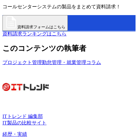
コールセンターシステムの製品をまとめて資料請求！
資料請求フォームはこちら
資料請求ランキングはこちら
このコンテンツの執筆者
プロジェクト管理
勤怠管理・就業管理
コラム
ITトレンド 編集部
IT製品の比較サイト
経歴・実績