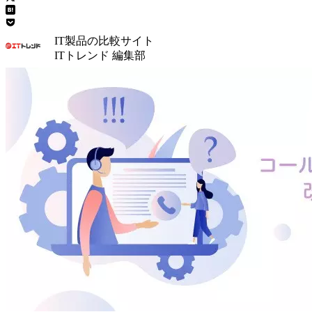
IT製品の比較サイト
ITトレンド 編集部