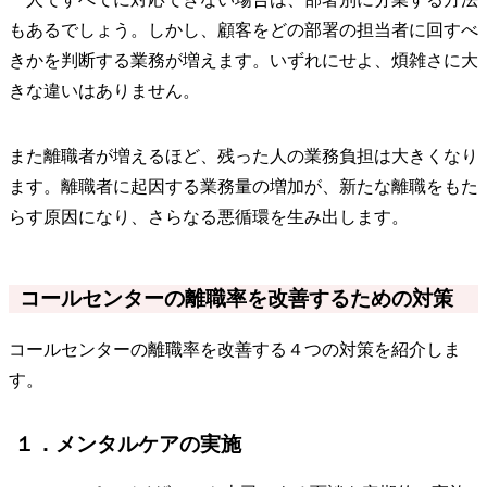
もあるでしょう。しかし、顧客をどの部署の担当者に回すべ
きかを判断する業務が増えます。いずれにせよ、煩雑さに大
きな違いはありません。
また離職者が増えるほど、残った人の業務負担は大きくなり
ます。離職者に起因する業務量の増加が、新たな離職をもた
らす原因になり、さらなる悪循環を生み出します。
コールセンターの離職率を改善するための対策
コールセンターの離職率を改善する４つの対策を紹介しま
す。
１．メンタルケアの実施