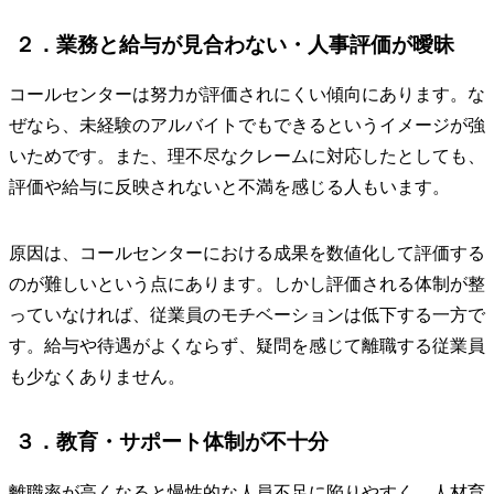
２．業務と給与が見合わない・人事評価が曖昧
コールセンターは努力が評価されにくい傾向にあります。な
ぜなら、未経験のアルバイトでもできるというイメージが強
いためです。また、理不尽なクレームに対応したとしても、
評価や給与に反映されないと不満を感じる人もいます。
原因は、コールセンターにおける成果を数値化して評価する
のが難しいという点にあります。しかし評価される体制が整
っていなければ、従業員のモチベーションは低下する一方で
す。給与や待遇がよくならず、疑問を感じて離職する従業員
も少なくありません。
３．教育・サポート体制が不十分
離職率が高くなると慢性的な人員不足に陥りやすく、人材育