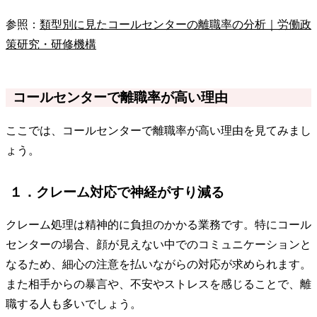
参照：
類型別に見たコールセンターの離職率の分析｜労働政
策研究・研修機構
コールセンターで離職率が高い理由
ここでは、コールセンターで離職率が高い理由を見てみまし
ょう。
１．クレーム対応で神経がすり減る
クレーム処理は精神的に負担のかかる業務です。特にコール
センターの場合、顔が見えない中でのコミュニケーションと
なるため、細心の注意を払いながらの対応が求められます。
また相手からの暴言や、不安やストレスを感じることで、離
職する人も多いでしょう。