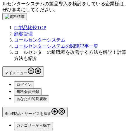
ルセンターシステム
の製品導入を検討をしている企業様は、
ぜひ参考にしてください。
IT製品比較TOP
顧客管理
コールセンターシステム
コールセンターシステムの関連記事一覧
コールセンターの離職率を改善する方法を解説！計算
方法も紹介
マイメニュー
ログイン
無料会員登録
あなたの閲覧履歴
BtoB製品・サービスを探す
カテゴリーから探す