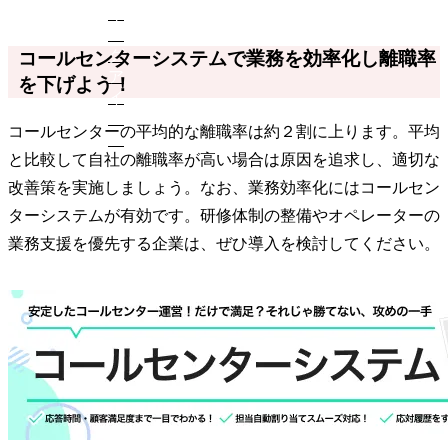
コールセンターシステムで業務を効率化し離職率
を下げよう！
コールセンターの平均的な離職率は約２割に上ります。平均
と比較して自社の離職率が高い場合は原因を追求し、適切な
改善策を実施しましょう。なお、業務効率化にはコールセン
ターシステムが有効です。研修体制の整備やオペレーターの
業務支援を優先する企業は、ぜひ導入を検討してください。