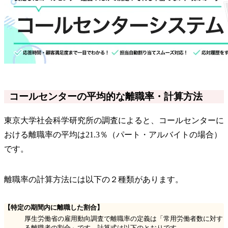
コールセンターの平均的な離職率・計算方法
東京大学社会科学研究所の調査によると、コールセンターに
おける離職率の平均は21.3％（パート・アルバイトの場合）
です。
離職率の計算方法には以下の２種類があります。
【特定の期間内に離職した割合】
厚生労働省の雇用動向調査で離職率の定義は「常用労働者数に対す
る離職者の割合」です。計算式は以下のとおりです。