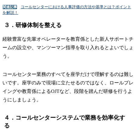
コールセンターにおける人事評価の方法や基準とは？ポイント
関連記事
を解説！
３．研修体制を整える
経験豊富な先輩オペレーターを教育係とした新人サポートチ
ームの設立や、マンツーマン指導を取り入れるとよいでしょ
う。
コールセンター業務のすべてを座学だけで理解するのは難し
いです。座学のみで現場に立たせるのではなく、ロールプレ
イングや教育係によるOJTなど、段階を踏んだ研修を行うよ
うにしましょう。
４．コールセンターシステムで業務を効率化す
る