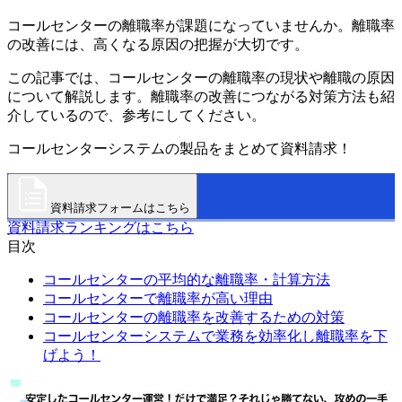
コールセンターの離職率が課題になっていませんか。離職率
の改善には、高くなる原因の把握が大切です。
この記事では、コールセンターの離職率の現状や離職の原因
について解説します。離職率の改善につながる対策方法も紹
介しているので、参考にしてください。
コールセンターシステムの製品をまとめて資料請求！
資料請求フォームはこちら
資料請求ランキングはこちら
目次
コールセンターの平均的な離職率・計算方法
コールセンターで離職率が高い理由
コールセンターの離職率を改善するための対策
コールセンターシステムで業務を効率化し離職率を下
げよう！