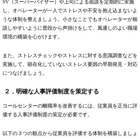
SV（スーパーバイザー）や上司による面談を定期的に実施
し、オペレーターが一人でストレスや不安を抱え込まないよ
うな体制を整えましょう。小さなことでもオペレーターが相
談しやすいように普段から声掛けをして、風通しのよい職場
環境の構築を心がけます。
また、ストレスチェックやストレスに対する意識調査などを
実施して、顕在化していないストレス要因の早期発見・対応
につなげましょう。
２．明確な人事評価制度を策定する
コールセンターの離職率を改善するには、従業員を正当に評
価する人事評価制度の策定が必要です。
以下の３つの観点から従業員を評価する体制を構築しましょ