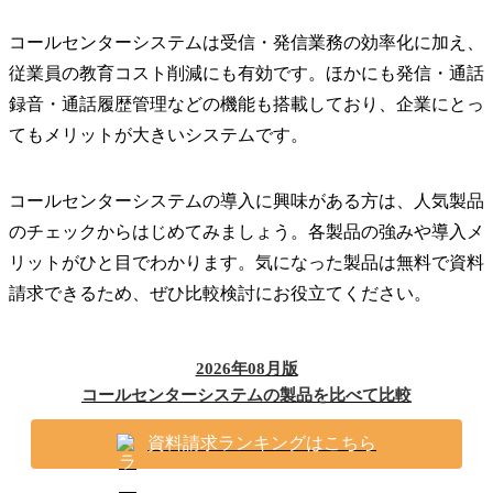
コールセンターシステムは受信・発信業務の効率化に加え、
従業員の教育コスト削減にも有効です。ほかにも発信・通話
録音・通話履歴管理などの機能も搭載しており、企業にとっ
てもメリットが大きいシステムです。
コールセンターシステムの導入に興味がある方は、人気製品
のチェックからはじめてみましょう。各製品の強みや導入メ
リットがひと目でわかります。気になった製品は無料で資料
請求できるため、ぜひ比較検討にお役立てください。
2026年08月版
コールセンターシステムの製品を比べて比較
資料請求ランキングはこちら