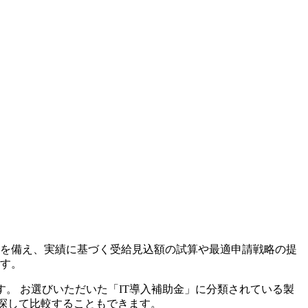
を備え、実績に基づく受給見込額の試算や最適申請戦略の提
す。
す。 お選びいただいた「
IT導入補助金
」に分類されている製
を探して比較することもできます。